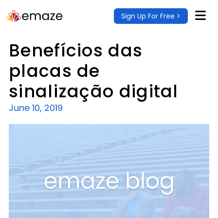
Sign Up For Free >
Benefícios das
placas de
sinalização digital
June 10, 2019