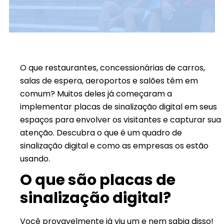
O que restaurantes, concessionárias de carros,
salas de espera, aeroportos e salões têm em
comum? Muitos deles já começaram a
implementar placas de sinalização digital em seus
espaços para envolver os visitantes e capturar sua
atenção. Descubra o que é um quadro de
sinalização digital e como as empresas os estão
usando.
O que são placas de
sinalização digital?
Você provavelmente já viu um e nem sabia disso!