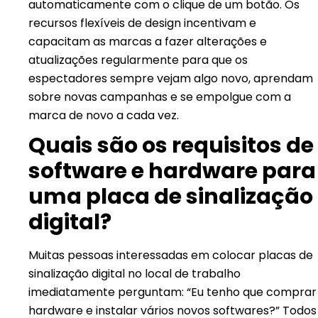
automaticamente com o clique de um botão. Os
recursos flexíveis de design incentivam e
capacitam as marcas a fazer alterações e
atualizações regularmente para que os
espectadores sempre vejam algo novo, aprendam
sobre novas campanhas e se empolgue com a
marca de novo a cada vez.
Quais são os requisitos de
software e hardware para
uma placa de sinalização
digital?
Muitas pessoas interessadas em colocar placas de
sinalização digital no local de trabalho
imediatamente perguntam: “Eu tenho que comprar
hardware e instalar vários novos softwares?” Todos