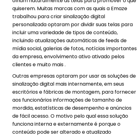
olham naturalmente as telas para promover o que
quiserem. Muitas marcas com as quais a Emaze
trabalhou para criar sinalização digital
personalizada optaram por dividir suas telas para
incluir uma variedade de tipos de conteúdo,
incluindo atualizações automáticas de feeds de
mídia social, galerias de fotos, notícias importantes
da empresa, envolvimento ativo ativado pelos
clientes e muito mais .
Outras empresas optaram por usar as soluções de
sinalização digital mais internamente, em seus
escritórios e fábricas de montagem, para fornecer
aos funcionários informações de tamanho de
mordida, estatísticas de desempenho e anúncios
de fácil acesso. O motivo pelo qual essa solução
funciona interna e externamente é porque o
conteúdo pode ser alterado e atualizado