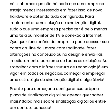
nós sabemos que não há nada que uma empresa
esteja menos interessada em fazer isso. de novo
hardware e obtendo tudo configurado. Para
implementar uma solução de sinalização digital,
tudo o que uma empresa precisa ter é pelo menos
uma tela ou monitor de TV e conexão à Internet.
Qualquer funcionário da empresa pode acessar sua
conta on-line do Emaze com facilidade, fazer
alterações no conteúdo ou no design e enviá-las
imediatamente para uma de todas as exibições. Ao
trabalhar com a infraestrutura de tecnologia já em
vigor em todos os negócios, começar a empregar
uma estratégia de sinalização digital é algo óbvio!
Pronto para começar a configurar sua própria
placa de sinalização digital ou apenas quer saber
mais? Saiba mais sobre sinalização digital ou entre
em contato conosco!