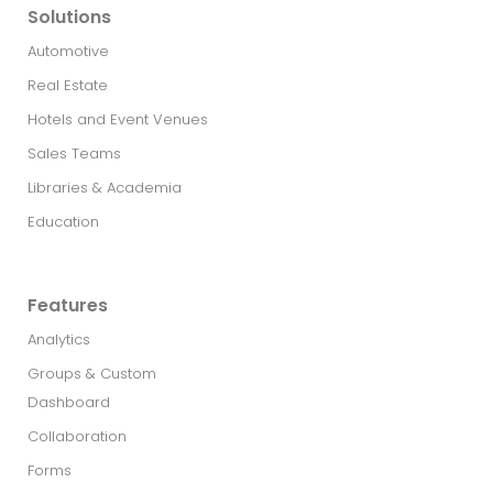
Solutions
Automotive
Real Estate​
Hotels and Event Venues
Sales Teams
Libraries & Academia
Education
Features
Analytics
Groups & Custom
Dashboard
Collaboration
Forms