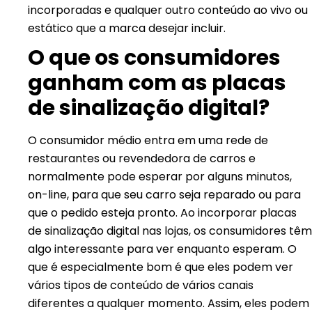
incorporadas e qualquer outro conteúdo ao vivo ou
estático que a marca desejar incluir.
O que os consumidores
ganham com as placas
de sinalização digital?
O consumidor médio entra em uma rede de
restaurantes ou revendedora de carros e
normalmente pode esperar por alguns minutos,
on-line, para que seu carro seja reparado ou para
que o pedido esteja pronto. Ao incorporar placas
de sinalização digital nas lojas, os consumidores têm
algo interessante para ver enquanto esperam. O
que é especialmente bom é que eles podem ver
vários tipos de conteúdo de vários canais
diferentes a qualquer momento. Assim, eles podem