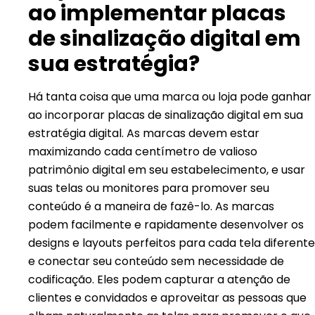
ao implementar placas
de sinalização digital em
sua estratégia?
Há tanta coisa que uma marca ou loja pode ganhar
ao incorporar placas de sinalização digital em sua
estratégia digital. As marcas devem estar
maximizando cada centímetro de valioso
patrimônio digital em seu estabelecimento, e usar
suas telas ou monitores para promover seu
conteúdo é a maneira de fazê-lo. As marcas
podem facilmente e rapidamente desenvolver os
designs e layouts perfeitos para cada tela diferente
e conectar seu conteúdo sem necessidade de
codificação. Eles podem capturar a atenção de
clientes e convidados e aproveitar as pessoas que