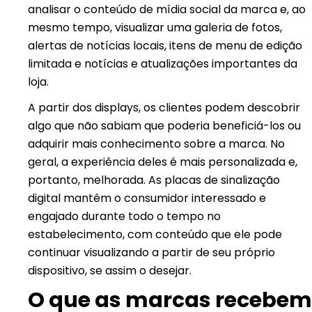
analisar o conteúdo de mídia social da marca e, ao
mesmo tempo, visualizar uma galeria de fotos,
alertas de notícias locais, itens de menu de edição
limitada e notícias e atualizações importantes da
loja.
A partir dos displays, os clientes podem descobrir
algo que não sabiam que poderia beneficiá-los ou
adquirir mais conhecimento sobre a marca. No
geral, a experiência deles é mais personalizada e,
portanto, melhorada. As placas de sinalização
digital mantêm o consumidor interessado e
engajado durante todo o tempo no
estabelecimento, com conteúdo que ele pode
continuar visualizando a partir de seu próprio
dispositivo, se assim o desejar.
O que as marcas recebem