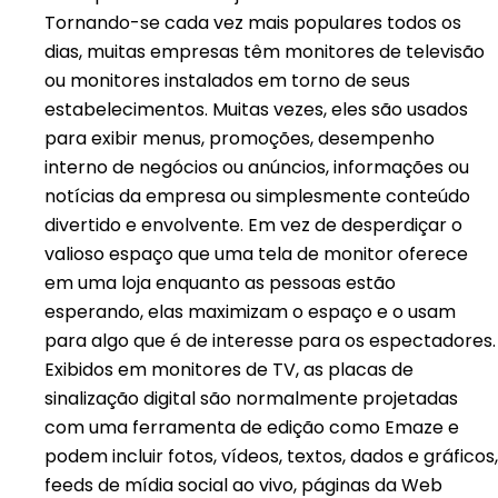
Tornando-se cada vez mais populares todos os
dias, muitas empresas têm monitores de televisão
ou monitores instalados em torno de seus
estabelecimentos. Muitas vezes, eles são usados ​​
para exibir menus, promoções, desempenho
interno de negócios ou anúncios, informações ou
notícias da empresa ou simplesmente conteúdo
divertido e envolvente. Em vez de desperdiçar o
valioso espaço que uma tela de monitor oferece
em uma loja enquanto as pessoas estão
esperando, elas maximizam o espaço e o usam
para algo que é de interesse para os espectadores.
Exibidos em monitores de TV, as placas de
sinalização digital são normalmente projetadas
com uma ferramenta de edição como Emaze e
podem incluir fotos, vídeos, textos, dados e gráficos,
feeds de mídia social ao vivo, páginas da Web