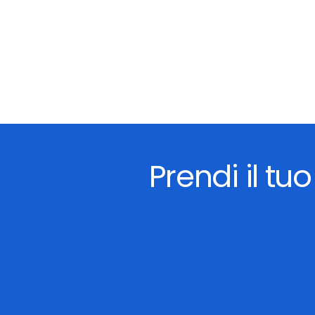
Prendi il tu