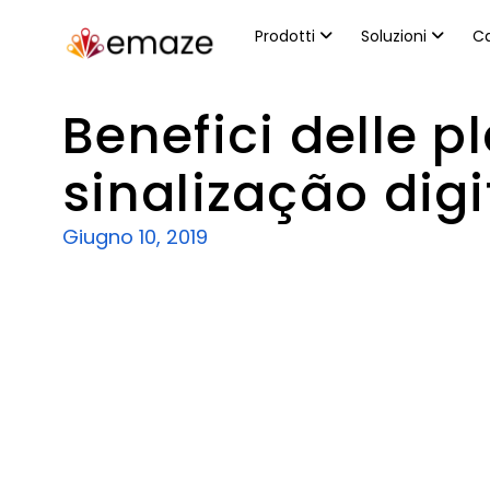
Prodotti
Soluzioni
Ca
Benefici delle p
sinalização digi
Giugno 10, 2019