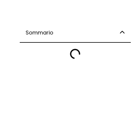
Sommario