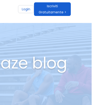
Iscriviti
Login
Gratuitamente >