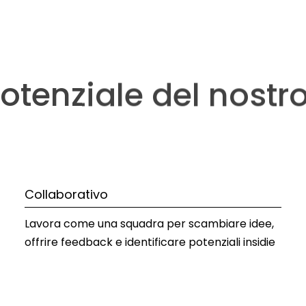
potenziale del nost
Collaborativo
Lavora come una squadra per scambiare idee, 
offrire feedback e identificare potenziali insidie