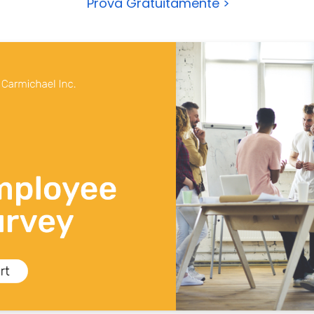
Prova Gratuitamente >