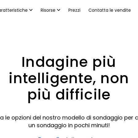
ratteristiche
Risorse
Prezzi
Contatta le vendite
Indagine più
intelligente, non
più difficile
zza le opzioni del nostro modello di sondaggio per 
un sondaggio in pochi minuti!