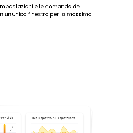
 impostazioni e le domande del
n un'unica finestra per la massima