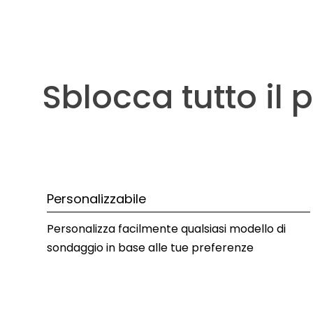
Sblocca tutto il 
Personalizzabile
Personalizza facilmente qualsiasi 
modello di 
sondaggio
 in base alle tue preferenze 