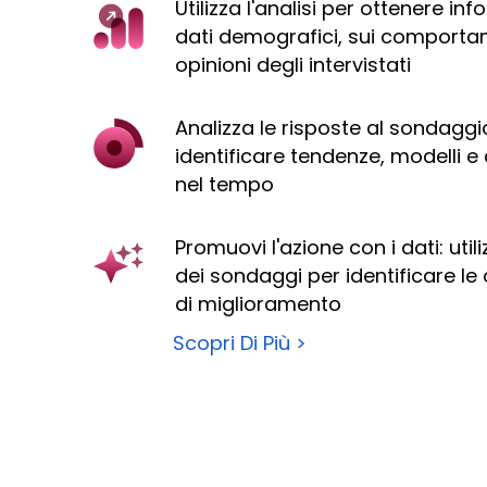
Utilizza l'analisi per ottenere inf
dati demografici, sui comportam
opinioni degli intervistati
Analizza le risposte al sondaggi
identificare tendenze, modelli 
nel tempo
Promuovi l'azione con i dati: utiliz
dei sondaggi per identificare le
di miglioramento
Scopri Di Più >