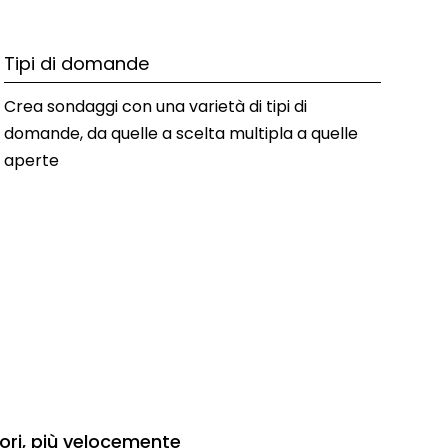
Tipi di domande
Crea sondaggi con una varietà di tipi di 
domande, da quelle a scelta multipla a quelle 
aperte
iori, più velocemente