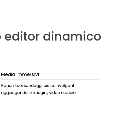
ro editor dinamico
Media immersivi
Rendi i tuoi sondaggi più coinvolgenti 
aggiungendo immagini, video e audio