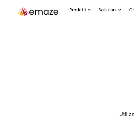
Prodotti
Soluzioni
Ca
Utili