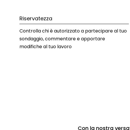
Riservatezza
Controlla chi è autorizzato a partecipare al tuo 
sondaggio, commentare e apportare 
modifiche al tuo lavoro
Con la nostra versat