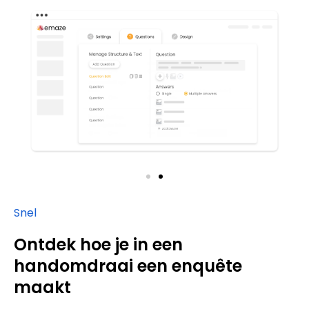
Snel
Ontdek hoe je in een
handomdraai een enquête
maakt