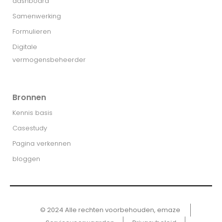
dashboard
Samenwerking
Formulieren
Digitale
vermogensbeheerder
Bronnen
Kennis basis
Casestudy
Pagina verkennen
bloggen
© 2024 Alle rechten voorbehouden, emaze ​