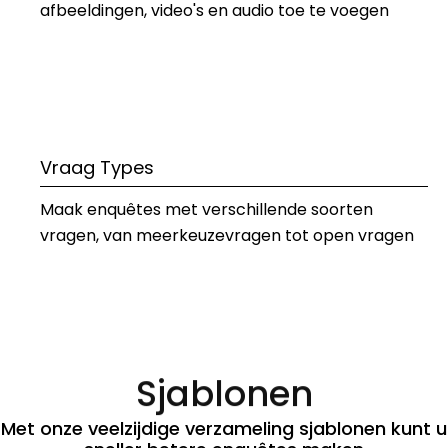
afbeeldingen, video's en audio toe te voegen
Vraag Types
Maak enquêtes met verschillende soorten 
vragen, van meerkeuzevragen tot open vragen
Sjablonen
Met onze veelzijdige verzameling sjablonen kunt u