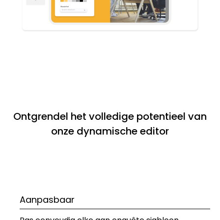
Ontgrendel het volledige potentieel van
onze dynamische editor
Aanpasbaar