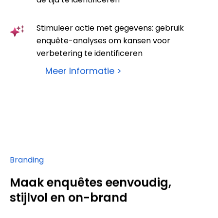
Stimuleer actie met gegevens: gebruik
enquête-analyses om kansen voor
verbetering te identificeren
Meer Informatie >
Branding
Maak enquêtes eenvoudig,
stijlvol en on-brand