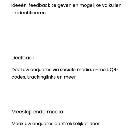
ideeën, feedback te geven en mogelijke valkuilen 
te identificeren
Deelbaar
Deel uw enquêtes via sociale media, e-mail, QR-
codes, trackinglinks en meer
Meeslepende media
Maak uw enquêtes aantrekkelijker door 