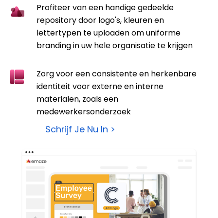
Profiteer van een handige gedeelde
repository door logo's, kleuren en
lettertypen te uploaden om uniforme
branding in uw hele organisatie te krijgen
Zorg voor een consistente en herkenbare
identiteit voor externe en interne
materialen, zoals een
medewerkersonderzoek
Schrijf Je Nu In >