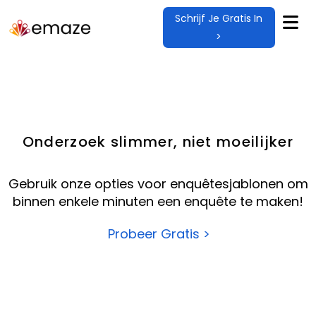
Schrijf Je Gratis In
>
Onderzoek slimmer, niet moeilijker
Gebruik onze opties voor enquêtesjablonen om
binnen enkele minuten een enquête te maken!
Probeer Gratis >