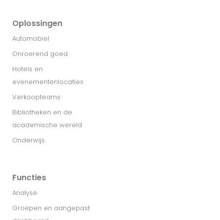
Oplossingen
Automobiel
Onroerend goed
Hotels en
evenementenlocaties
Verkoopteams
Bibliotheken en de
academische wereld
Onderwijs
Functies
Analyse
Groepen en aangepast