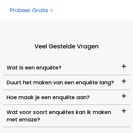
Probeer Gratis >
Veel Gestelde Vragen
Wat is een enquête?
Duurt het maken van een enquête lang?
Hoe maak je een enquête aan?
Wat voor soort enquêtes kan ik maken
met emaze?