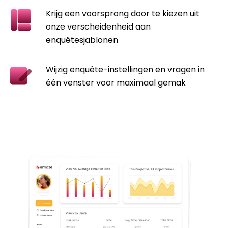
Krijg een voorsprong door te kiezen uit
onze verscheidenheid aan
enquêtesjablonen
Wijzig enquête-instellingen en vragen in
één venster voor maximaal gemak