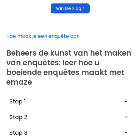
Aan De Slag >
Hoe maak je een enquête aan
Beheers de kunst van het maken
van enquêtes: leer hoe u
boeiende enquêtes maakt met
emaze
Stap 1
Stap 2
Stap 3