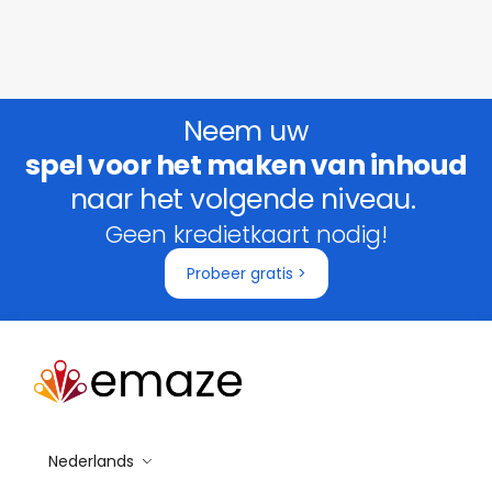
Neem uw
spel voor het maken van inhoud
naar het volgende niveau.
Geen kredietkaart nodig!
Probeer gratis >
Nederlands