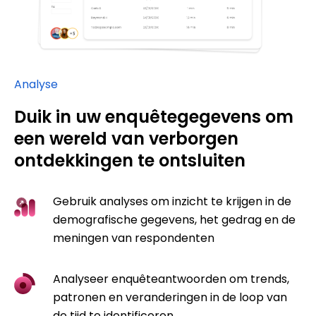
Analyse
Duik in uw enquêtegegevens om
een wereld van verborgen
ontdekkingen te ontsluiten
Gebruik analyses om inzicht te krijgen in de
demografische gegevens, het gedrag en de
meningen van respondenten
Analyseer enquêteantwoorden om trends,
patronen en veranderingen in de loop van
de tijd te identificeren