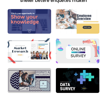
sneller betere enquêtes maken