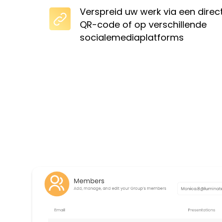
Verspreid uw werk via een directe
QR-code of op verschillende
socialemediaplatforms