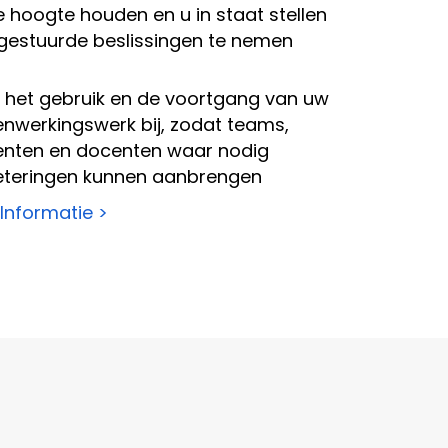
 hoogte houden en u in staat stellen
gestuurde beslissingen te nemen
 het gebruik en de voortgang van uw
nwerkingswerk bij, zodat teams,
enten en docenten waar nodig
eteringen kunnen aanbrengen
Informatie >