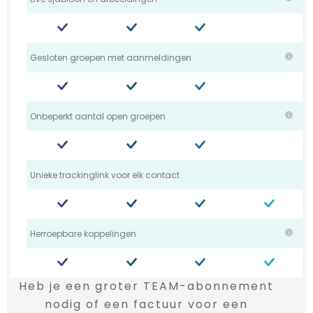
Gesloten groepen met aanmeldingen
Onbeperkt aantal open groepen
Unieke trackinglink voor elk contact
Herroepbare koppelingen
Heb je een groter TEAM-abonnement
nodig of een factuur voor een