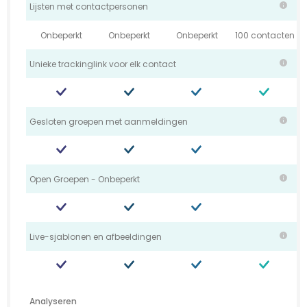
Lijsten met contactpersonen
Onbeperkt
Onbeperkt
Onbeperkt
100 contacten
Unieke trackinglink voor elk contact
Gesloten groepen met aanmeldingen
Open Groepen - Onbeperkt
Live-sjablonen en afbeeldingen
Analyseren