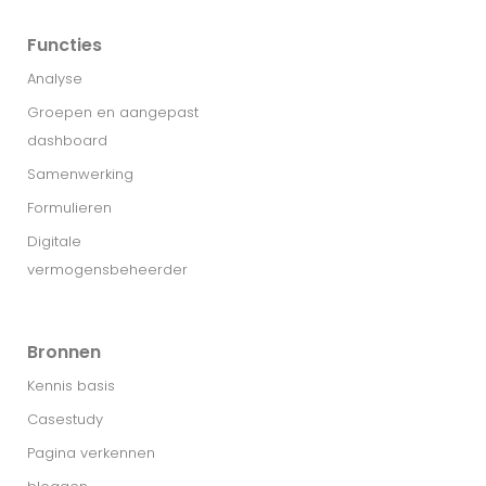
Functies
Analyse
Groepen en aangepast
dashboard
Samenwerking
Formulieren
Digitale
vermogensbeheerder
Bronnen
Kennis basis
Casestudy
Pagina verkennen