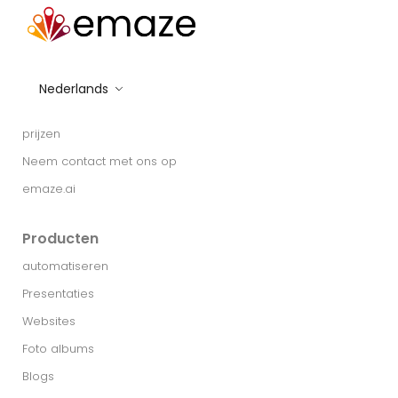
Nederlands
prijzen
Neem contact met ons op
emaze.ai
Producten
automatiseren
Presentaties
Websites
Foto albums
Blogs