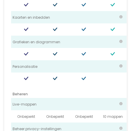
Kaarten en inbedden
Grafieken en diagrammen
Personalisatie
Beheren
Live-mappen
Onbeperkt
Onbeperkt
Onbeperkt
10 mappen
Beheer privacy-instellingen