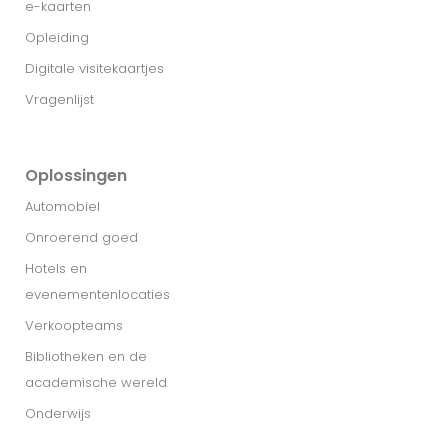
e-kaarten
Opleiding
Digitale visitekaartjes
Vragenlijst
Oplossingen
Automobiel
Onroerend goed
Hotels en
evenementenlocaties
Verkoopteams
Bibliotheken en de
academische wereld
Onderwijs