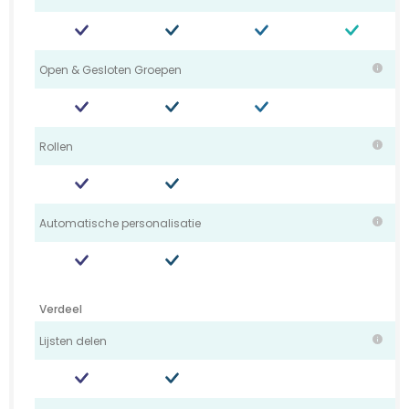
Open & Gesloten Groepen
Rollen
Automatische personalisatie
Verdeel
Lijsten delen