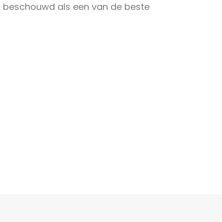
beschouwd als een van de beste