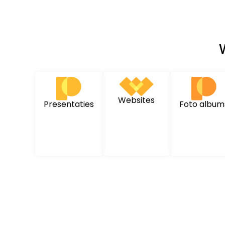
Websites
Presentaties
Foto album