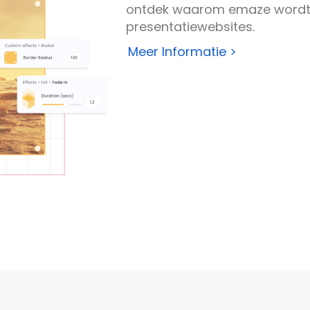
ontdek waarom emaze wordt 
presentatiewebsites.
Meer Informatie >