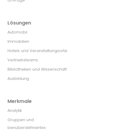
Umfrage
Lösungen
Automobil
Immobilien
Hotels und Veranstaltungsorte
Vertriebsteams
Bibliotheken und Wissenschaft
Ausbildung
Merkmale
Analytik
Gruppen und
benutzerdefiniertes