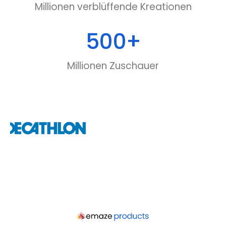
Millionen verblüffende Kreationen
500
+
Millionen Zuschauer