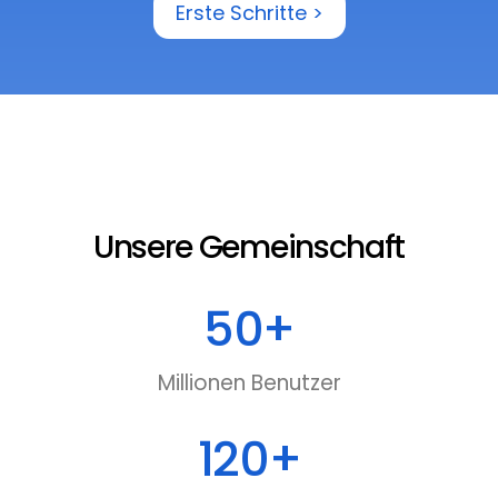
Erste Schritte >
Unsere Gemeinschaft
50
+
Millionen Benutzer
120
+