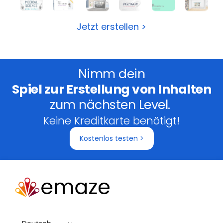
Jetzt erstellen >
Nimm dein
Spiel zur Erstellung von Inhalten
zum nächsten Level.
Keine Kreditkarte benötigt!
Kostenlos testen >