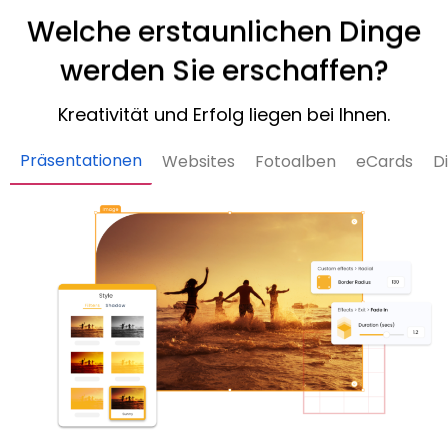
Welche erstaunlichen Dinge
werden Sie erschaffen?
Kreativität und Erfolg liegen bei Ihnen.
Präsentationen
Websites
Fotoalben
eCards
D