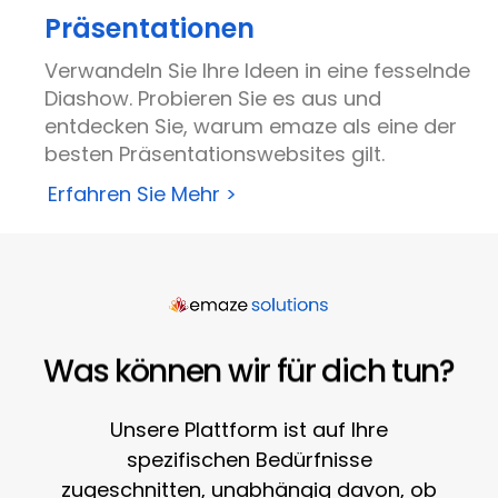
Präsentationen
Verwandeln Sie Ihre Ideen in eine fesselnde
Diashow. Probieren Sie es aus und
entdecken Sie, warum emaze als eine der
besten Präsentationswebsites gilt.
Erfahren Sie Mehr >
Was können wir für dich tun?
Unsere Plattform ist auf Ihre
spezifischen Bedürfnisse
zugeschnitten, unabhängig davon, ob