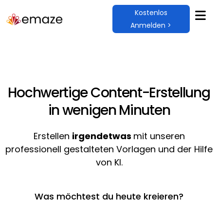
Kostenlos
Anmelden >
Hochwertige Content-Erstellung
in wenigen Minuten
Erstellen
irgendetwas
mit unseren
professionell gestalteten Vorlagen und der Hilfe
von KI.
Was möchtest du heute kreieren?