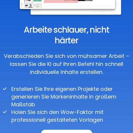
Arbeite schlauer, nicht
härter
Verabschieden Sie sich von mühsamer Arbeit –
lassen Sie die KI auf Ihren Befehl hin schnell
individuelle Inhalte erstellen.
Erstellen Sie Ihre eigenen Projekte oder
generieren Sie Markeninhalte in großem
Maßstab
Holen Sie sich den Wow-Faktor mit
professionell gestalteten Vorlagen