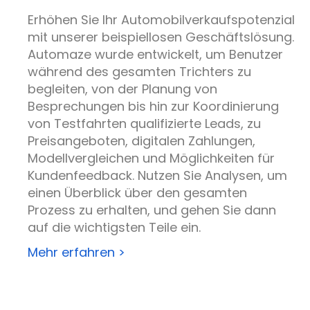
Erhöhen Sie Ihr Automobilverkaufspotenzial
mit unserer beispiellosen Geschäftslösung.
Automaze
wurde entwickelt, um Benutzer
während des gesamten Trichters zu
begleiten, von der Planung von
Besprechungen bis hin zur Koordinierung
von Testfahrten
qualifizierte Leads,
zu
Preisangeboten, digitalen Zahlungen,
Modellvergleichen und Möglichkeiten für
Kundenfeedback. Nutzen Sie Analysen, um
einen Überblick über den gesamten
Prozess zu erhalten, und gehen Sie dann
auf die wichtigsten Teile ein.
Mehr erfahren >