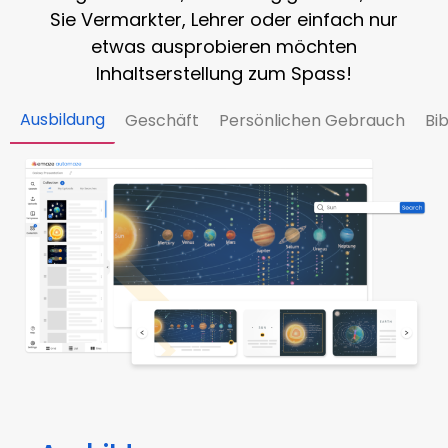
Sie Vermarkter, Lehrer oder einfach nur
etwas ausprobieren möchten
Inhaltserstellung
zum Spass!
Ausbildung
Geschäft
Persönlichen Gebrauch
Bi