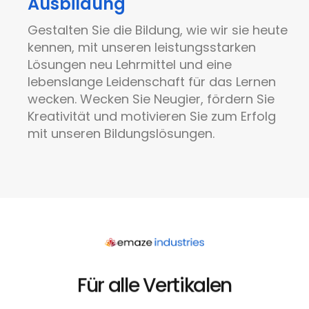
Ausbildung
Gestalten Sie die Bildung, wie wir sie heute
kennen, mit unseren leistungsstarken
Lösungen neu
Lehrmittel
und eine
lebenslange Leidenschaft für das Lernen
wecken. Wecken Sie Neugier, fördern Sie
Kreativität und motivieren Sie zum Erfolg
mit unseren Bildungslösungen.
Für alle Vertikalen