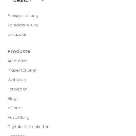
Deutsch
Preisgestaltung
Kontaktiere uns
emaze.ai
Produkte
Automaze
Präsentationen
Websites
Fotoalben
Blogs
eCards
Ausbildung
Digitale Visitenkarten