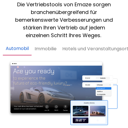
Die Vertriebstools von Emaze sorgen
branchenübergreifend für
bemerkenswerte Verbesserungen und
stärken Ihren Vertrieb auf jedem
einzelnen Schritt Ihres Weges.
Automobil
Immobilie
Hotels und Veranstaltungsor