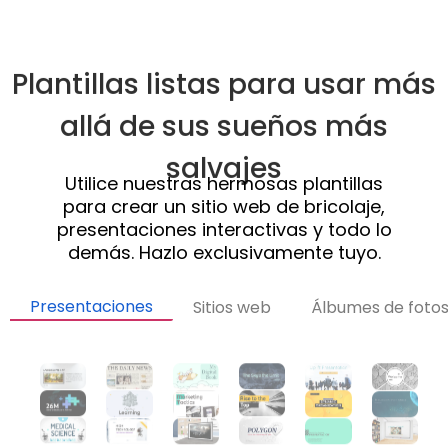
Plantillas listas para usar más
allá de sus sueños más
salvajes
Utilice nuestras hermosas plantillas
para crear un
sitio web de bricolaje
,
presentaciones interactivas y todo lo
demás. Hazlo exclusivamente tuyo.
Presentaciones
Sitios web
Álbumes de foto