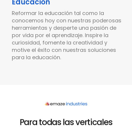
Educación
Reformar la educación tal como la
conocemos hoy con nuestras poderosas
herramientas
y desperte una pasión de
por vida por el aprendizaje. Inspire la
curiosidad, fomente la creatividad y
motive el éxito con nuestras soluciones
para la educación.
Para todas las verticales