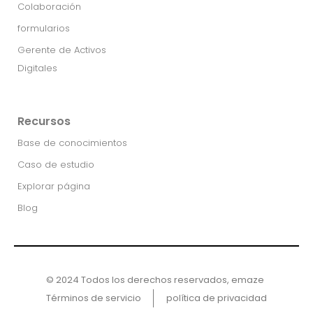
Colaboración
formularios
Gerente de Activos
Digitales
Recursos
Base de conocimientos
Caso de estudio
Explorar página
Blog
© 2024 Todos los derechos reservados, emaze ​
Términos de servicio
política de privacidad