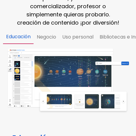
comercializador, profesor o
simplemente quieras probarlo.
creación de contenido
¡por diversión!
Educación
Negocio
Uso personal
Bibliotecas e 