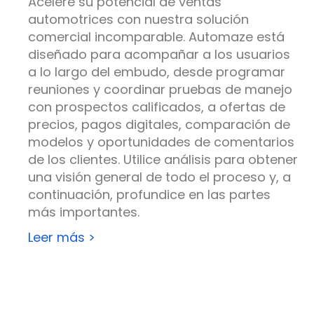
Acelere su potencial de ventas
automotrices con nuestra solución
comercial incomparable.
Automaze
está
diseñado para acompañar a los usuarios
a lo largo del embudo, desde programar
reuniones y coordinar pruebas de manejo
con
prospectos calificados,
a ofertas de
precios, pagos digitales, comparación de
modelos y oportunidades de comentarios
de los clientes. Utilice análisis para obtener
una visión general de todo el proceso y, a
continuación, profundice en las partes
más importantes.
Leer más >