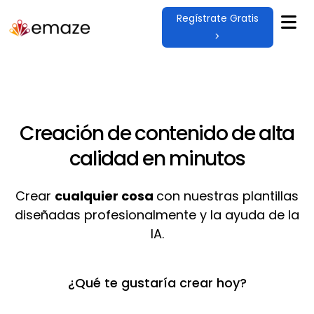
Regístrate Gratis
>
Creación de contenido de alta
calidad en minutos
Crear
cualquier cosa
con nuestras plantillas
diseñadas profesionalmente y la ayuda de la
IA.
¿Qué te gustaría crear hoy?