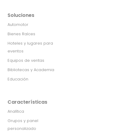
Soluciones
Automotor
Bienes Raíces
Hoteles y lugares para
eventos
Equipos de ventas
Bibliotecas y Academia
Educación
Características
Analítica
Grupos y panel
personalizado