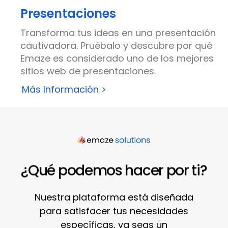
Presentaciones
Transforma tus ideas en una presentación
cautivadora. Pruébalo y descubre por qué
Emaze es considerado uno de los mejores
sitios web de presentaciones.
Más Información >
¿Qué podemos hacer por ti?
Nuestra plataforma está diseñada
para satisfacer tus necesidades
específicas, ya seas un