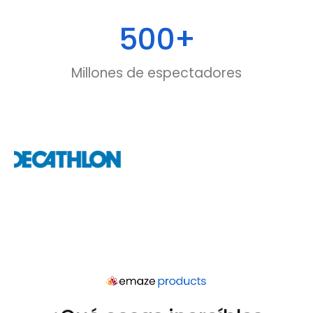
500
+
Millones de espectadores