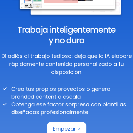
Trabaja inteligentemente
y no duro
Di adiós al trabajo tedioso: deja que la IA elabore
rápidamente contenido personalizado a tu
disposición.
Crea tus propios proyectos o genera
branded content a escala
Obtenga ese factor sorpresa con plantillas
diseñadas profesionalmente
Empezar >