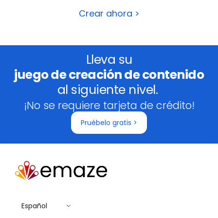
Crear ahora >
Lleva su
juego de creación de contenido
al siguiente nivel.
¡No se requiere tarjeta de crédito!
Pruébelo gratis >
Español