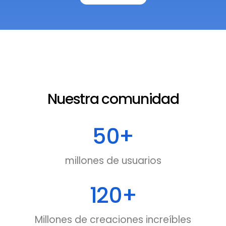
Nuestra comunidad
50
+
millones de usuarios
120
+
Millones de creaciones increíbles