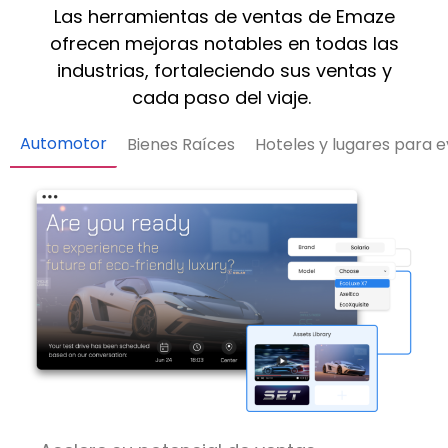
Las herramientas de ventas de Emaze
ofrecen mejoras notables en todas las
industrias, fortaleciendo sus ventas y
cada paso del viaje.
Automotor
Bienes Raíces
Hoteles y lugares para 