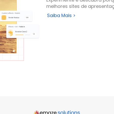
melhores sites de apresenta
Saiba Mais >