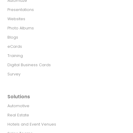
Automaze
Presentations
Websites
Photo Albums
Blogs
eCards
Training
Digital Business Cards
Survey
Solutions
Automotive
Real Estate​
Hotels and Event Venues