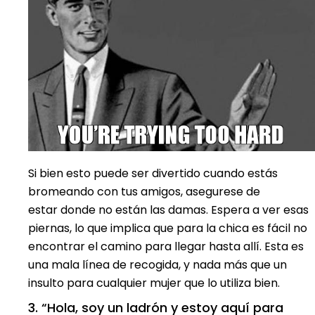
Si bien esto puede ser divertido cuando estás
bromeando con tus amigos, asegurese de
estar donde no están las damas. Espera a ver esas
piernas, lo que implica que para la chica es fácil no
encontrar el camino para llegar hasta allí. Esta es
una mala línea de recogida, y nada más que un
insulto para cualquier mujer que lo utiliza bien.
3. “Hola, soy un ladrón y estoy aquí para