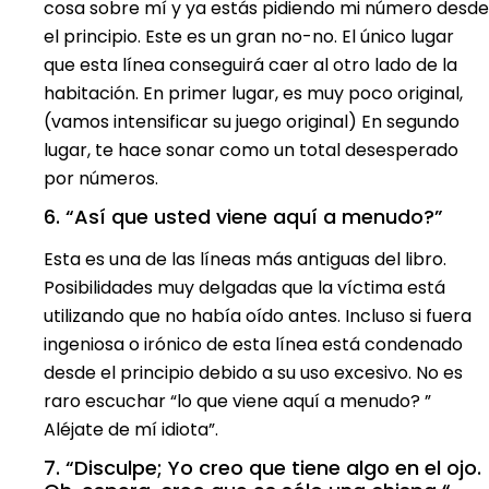
cosa sobre mí y ya estás pidiendo mi número desde
el principio. Este es un gran no-no. El único lugar
que esta línea conseguirá caer al otro lado de la
habitación. En primer lugar, es muy poco original,
(vamos intensificar su juego original) En segundo
lugar, te hace sonar como un total desesperado
por números.
6. “Así que usted viene aquí a menudo?”
Esta es una de las líneas más antiguas del libro.
Posibilidades muy delgadas que la víctima está
utilizando que no había oído antes. Incluso si fuera
ingeniosa o irónico de esta línea está condenado
desde el principio debido a su uso excesivo. No es
raro escuchar “lo que viene aquí a menudo? ”
Aléjate de mí idiota”.
7. “Disculpe; Yo creo que tiene algo en el ojo.