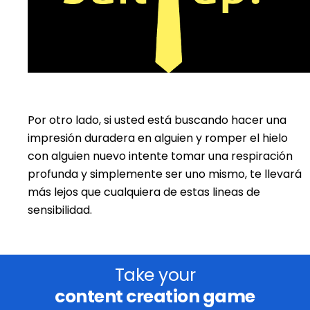
Por otro lado, si usted está buscando hacer una
impresión duradera en alguien y romper el hielo
con alguien nuevo intente tomar una respiración
profunda y simplemente ser uno mismo, te llevará
más lejos que cualquiera de estas lineas de
sensibilidad.
Take your
content creation game