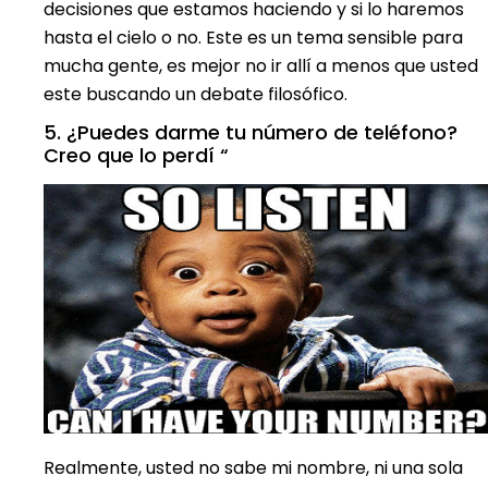
decisiones que estamos haciendo y si lo haremos
hasta el cielo o no. Este es un tema sensible para
mucha gente, es mejor no ir allí a menos que usted
este buscando un debate filosófico.
5. ¿Puedes darme tu número de teléfono?
Creo que lo perdí “
Realmente, usted no sabe mi nombre, ni una sola