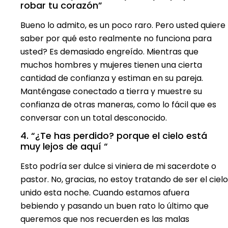
robar tu corazón”
Bueno lo admito, es un poco raro. Pero usted quiere
saber por qué esto realmente no funciona para
usted? Es demasiado engreído. Mientras que
muchos hombres y mujeres tienen una cierta
cantidad de confianza y estiman en su pareja.
Manténgase conectado a tierra y muestre su
confianza de otras maneras, como lo fácil que es
conversar con un total desconocido.
4. “¿Te has perdido? porque el cielo está
muy lejos de aquí “
Esto podría ser dulce si viniera de mi sacerdote o
pastor. No, gracias, no estoy tratando de ser el cielo
unido esta noche. Cuando estamos afuera
bebiendo y pasando un buen rato lo último que
queremos que nos recuerden es las malas