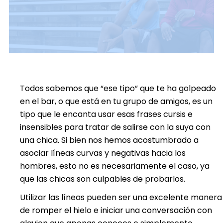
Todos sabemos que “ese tipo” que te ha golpeado
en el bar, o que está en tu grupo de amigos, es un
tipo que le encanta usar esas frases cursis e
insensibles para tratar de salirse con la suya con
una chica. Si bien nos hemos acostumbrado a
asociar líneas curvas y negativas hacia los
hombres, esto no es necesariamente el caso, ya
que las chicas son culpables de probarlos.
Utilizar las líneas pueden ser una excelente manera
de romper el hielo e iniciar una conversación con