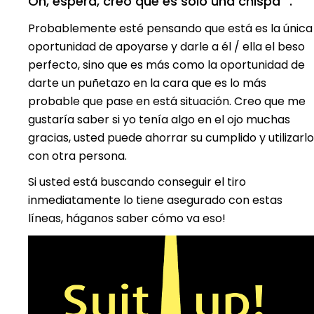
Oh, espera, creo que es sólo una chispa “.
Probablemente esté pensando que está es la única
oportunidad de apoyarse y darle a él / ella el beso
perfecto, sino que es más como la oportunidad de
darte un puñetazo en la cara que es lo más
probable que pase en está situación. Creo que me
gustaría saber si yo tenía algo en el ojo muchas
gracias, usted puede ahorrar su cumplido y utilizarlo
con otra persona.
Si usted está buscando conseguir el tiro
inmediatamente lo tiene asegurado con estas
líneas, háganos saber cómo va eso!