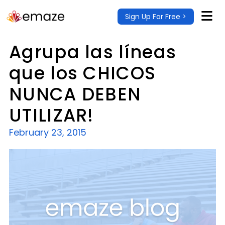
Sign Up For Free >
Agrupa las líneas
que los CHICOS
NUNCA DEBEN
UTILIZAR!
February 23, 2015