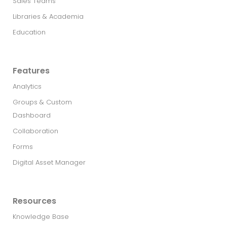
Sales Teams
Libraries & Academia
Education
Features
Analytics
Groups & Custom
Dashboard
Collaboration
Forms
Digital Asset Manager
Resources
Knowledge Base