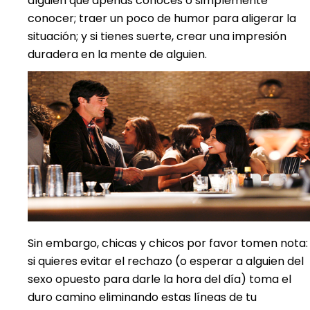
alguien que apenas conoces o simplemente
conocer; traer un poco de humor para aligerar la
situación; y si tienes suerte, crear una impresión
duradera en la mente de alguien.
Sin embargo, chicas y chicos por favor tomen nota:
si quieres evitar el rechazo (o esperar a alguien del
sexo opuesto para darle la hora del día) toma el
duro camino eliminando estas líneas de tu