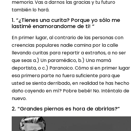
memoria. Vas a darnos las gracias y tu futuro
también lo hará.
1. “¿Tienes una curita? Porque yo sólo me
lastimé enamorandome de ti! “
En primer lugar, al contrario de las personas con
creencias populares nadie camina por la calle
llevando curitas para repartir a extraños, a no ser
que seas a.) Un paramédico, b.) Una mamá
deportista, o c.) Paranoico. Cómo si en primer lugar
esa primera parte no fuera suficiente para que
usted se sienta derribado, en realidad te has hecho
daño cayendo en mí? Pobre bebé! No. Inténtalo de
nuevo.
2. “Grandes piernas es hora de abrirlas?”