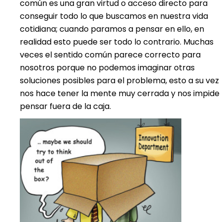
común es una gran virtud o acceso directo para
conseguir todo lo que buscamos en nuestra vida
cotidiana; cuando paramos a pensar en ello, en
realidad esto puede ser todo lo contrario. Muchas
veces el sentido común parece correcto para
nosotros porque no podemos imaginar otras
soluciones posibles para el problema, esto a su vez
nos hace tener la mente muy cerrada y nos impide
pensar fuera de la caja.