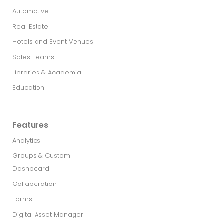
Automotive
Real Estate​
Hotels and Event Venues
Sales Teams
Libraries & Academia
Education
Features
Analytics
Groups & Custom
Dashboard
Collaboration
Forms
Digital Asset Manager