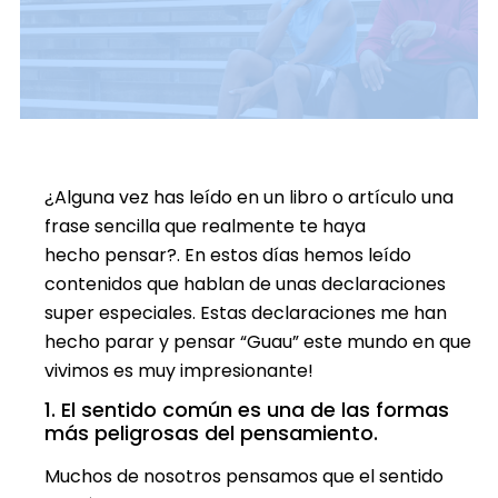
¿Alguna vez has leído en un libro o artículo una
frase sencilla que realmente te haya
hecho pensar?. En estos días hemos leído
contenidos que hablan de unas declaraciones
super especiales. Estas declaraciones me han
hecho parar y pensar “Guau” este mundo en que
vivimos es muy impresionante!
1. El sentido común es una de las formas
más peligrosas del pensamiento.
Muchos de nosotros pensamos que el sentido