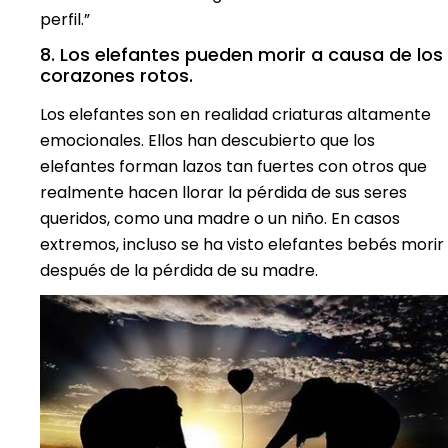
perfil.”
8. Los elefantes pueden morir a causa de los
corazones rotos.
Los elefantes son en realidad criaturas altamente
emocionales. Ellos han descubierto que los
elefantes forman lazos tan fuertes con otros que
realmente hacen llorar la pérdida de sus seres
queridos, como una madre o un niño. En casos
extremos, incluso se ha visto elefantes bebés morir
después de la pérdida de su madre.