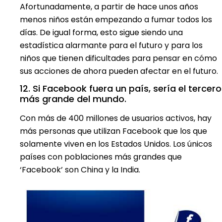
Afortunadamente, a partir de hace unos años
menos niños están empezando a fumar todos los
días. De igual forma, esto sigue siendo una
estadística alarmante para el futuro y para los
niños que tienen dificultades para pensar en cómo
sus acciones de ahora pueden afectar en el futuro.
12. Si Facebook fuera un país, sería el tercero
más grande del mundo.
Con más de 400 millones de usuarios activos, hay
más personas que utilizan Facebook que los que
solamente viven en los Estados Unidos. Los únicos
países con poblaciones más grandes que
‘Facebook’ son China y la India.