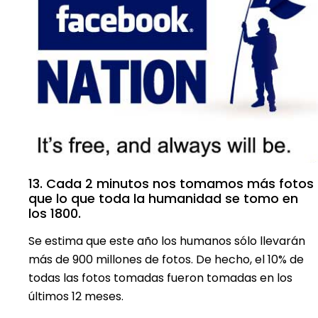
13. Cada 2 minutos nos tomamos más fotos
que lo que toda la humanidad se tomo en
los 1800.
Se estima que este año los humanos sólo llevarán
más de 900 millones de fotos. De hecho, el 10% de
todas las fotos tomadas fueron tomadas en los
últimos 12 meses.