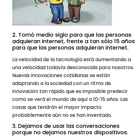
2. Tomó medio siglo para que las personas
adquieran Internet, frente a tan sólo 15 años
para que las personas adquieran internet.
La velocidad de la tecnología está aumentando a
una velocidad todavía desconocida para nosotros.
Nuevas innovaciones cotidianas se están
adaptando a la sociedad con un ritmo de
innovación tan rápido que es imposible predecir
como se verá el mundo de aquí a 10-15 años. Las
cosas que tendrán el mayor impacto
probablemente aún no se han inventado.
3. Dejamos de usar las conversaciones
porque no dejamos nuestros dispositivos.