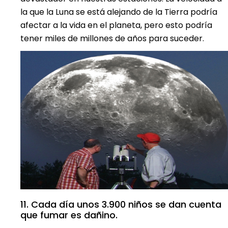
la que la Luna se está alejando de la Tierra podría
afectar a la vida en el planeta, pero esto podría
tener miles de millones de años para suceder.
11. Cada día unos 3.900 niños se dan cuenta
que fumar es dañino.