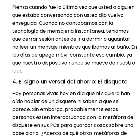
Piensa cuando fue la última vez que usted o alguien
que estaba conversando con usted dijo vuelvo
enseguida. Cuando no contabamos con la
tecnología de mensajeria instantanea, teniamos
que cerrar sesión antes de ir a dormir o aguantar
no leer un mensaje mientras que ibamos al baño. En
los días de apego móvil constante eso cambio, ya
que nuestro dispositivo nunca se mueve de nuestro
lado.
4. El signo universal del ahorro: El disquete
Hay personas vivas hoy en día que ni siquiera han
oído hablar de un disquete ni saben a que se
parece. Sin embargo, probablemente estas
personas esten interactuando con la metáfora del
disquete en sus PCs para guardar cosas sobre una
base diaria. ¿Acerca de qué otras metáforas de