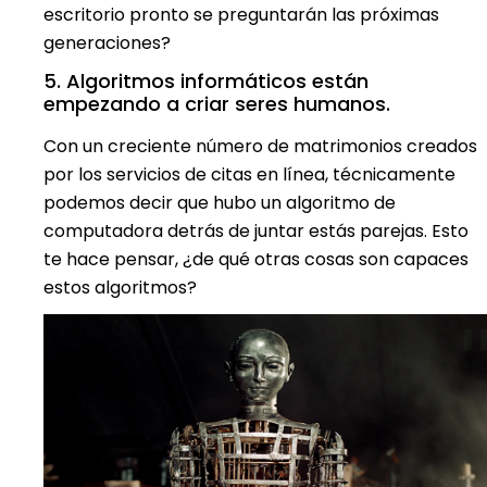
escritorio pronto se preguntarán las próximas
generaciones?
5. Algoritmos informáticos están
empezando a criar seres humanos.
Con un creciente número de matrimonios creados
por los servicios de citas en línea, técnicamente
podemos decir que hubo un algoritmo de
computadora detrás de juntar estás parejas. Esto
te hace pensar, ¿de qué otras cosas son capaces
estos algoritmos?