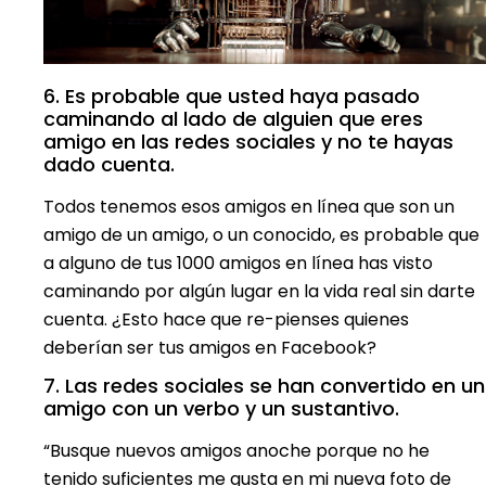
6. Es probable que usted haya pasado
caminando al lado de alguien que eres
amigo en las redes sociales y no te hayas
dado cuenta.
Todos tenemos esos amigos en línea que son un
amigo de un amigo, o un conocido, es probable que
a alguno de tus 1000 amigos en línea has visto
caminando por algún lugar en la vida real sin darte
cuenta. ¿Esto hace que re-pienses quienes
deberían ser tus amigos en Facebook?
7. Las redes sociales se han convertido en un
amigo con un verbo y un sustantivo.
“Busque nuevos amigos anoche porque no he
tenido suficientes me gusta en mi nueva foto de