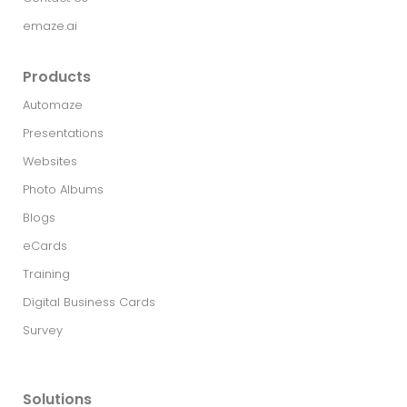
emaze.ai
Products
Automaze
Presentations
Websites
Photo Albums
Blogs
eCards
Training
Digital Business Cards
Survey
Solutions