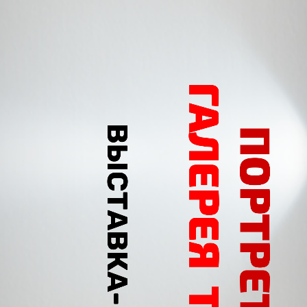
ГАЛЕРЕЯ ТЁРКИНЫХ
ПОРТРЕТ КНИГИ
ВЫСТАВКА-РАССКАЗ