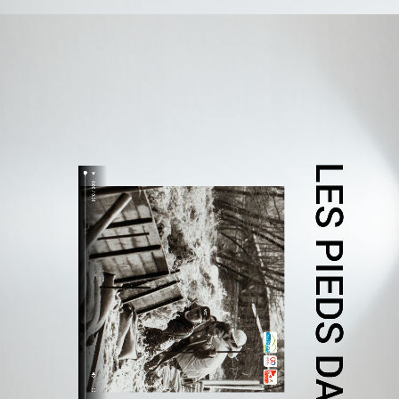
LES PIEDS DANS L'EAU