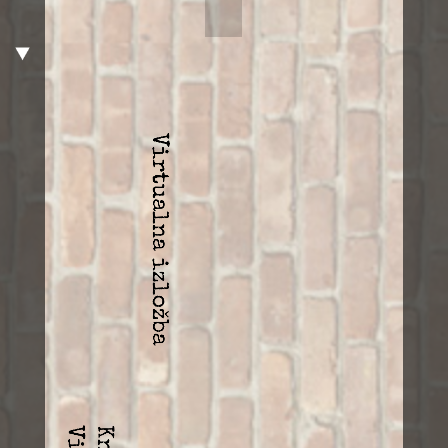
Virtualna izložba