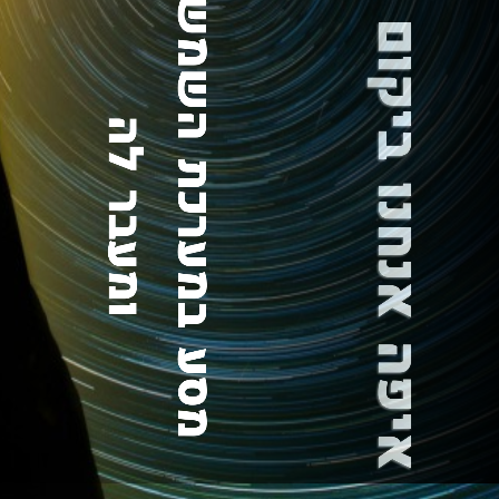
איפה אנחנו ביקום ?
מסע במערכת השמש
ומעבר לה