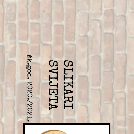
šk.god. 2020./2021.
SVIJETA
SLIKARI