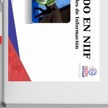
DIPLOMADO EN NIIF
1/18