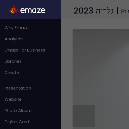
גלריה 2023 |
Pr
Why Emaze
Analytics
Emaze For Business
Libraries
Create
Presentation
Website
Photo Album
Digital Card