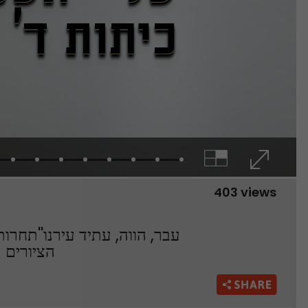
403 views
הציורים ה