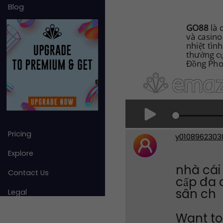
Blog
Pricing
y0108962303
Explore
nhà cái
Contact Us
cấp đa d
sân ch
Legal
Want to 