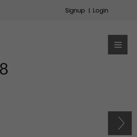
Signup
Login
|