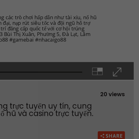
20 views
g trực tuyến uy tín, cung
nổ hũ và casino trực tuyến.