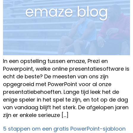
In een opstelling tussen emaze, Prezi en
Powerpoint, welke online presentatiesoftware is
echt de beste? De meesten van ons zijn
opgegroeid met PowerPoint voor al onze
presentatiebehoeften. Lange tijd leek het de
enige speler in het spel te zijn, en tot op de dag
van vandaag blijft het sterk. De afgelopen jaren
zijn er enkele serieuze […]
5 stappen om een gratis PowerPoint-sjabloon