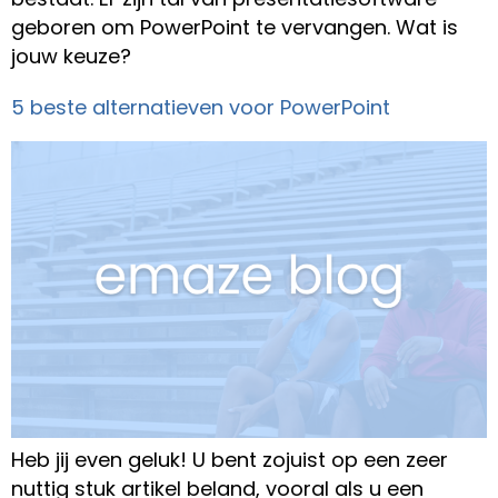
geboren om PowerPoint te vervangen. Wat is
jouw keuze?
5 beste alternatieven voor PowerPoint
Heb jij even geluk! U bent zojuist op een zeer
nuttig stuk artikel beland, vooral als u een