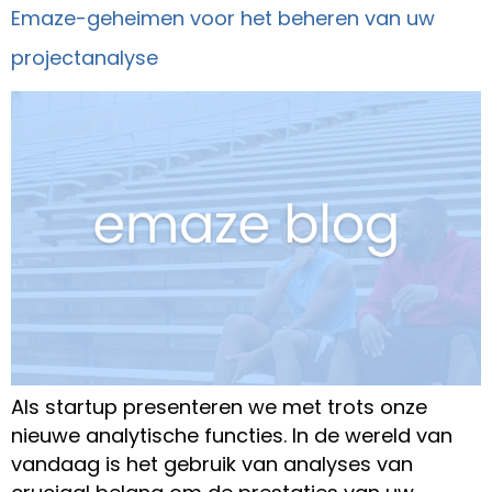
Emaze-geheimen voor het beheren van uw
projectanalyse
Als startup presenteren we met trots onze
nieuwe analytische functies. In de wereld van
vandaag is het gebruik van analyses van