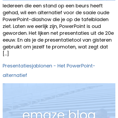
Iedereen die een stand op een beurs heeft
gehad, wil een alternatief voor de saaie oude
PowerPoint-diashow die je op de tafelbladen
ziet. Laten we eerlijk zijn, PowerPoint is oud
geworden. Het lijken net presentaties uit de 20e
eeuw. En als je de presentatietool van gisteren
gebruikt om jezelf te promoten, wat zegt dat
[…]
Presentatiesjablonen - Het PowerPoint-
alternatief