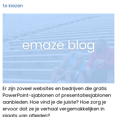
te kiezen
Er zijn zoveel websites en bedrijven die gratis
PowerPoint-sjablonen of presentatiesjablonen
aanbieden. Hoe vind je de juiste? Hoe zorg je
ervoor dat ze je verhaal vergemakkelijken in
plaats van afleiden?