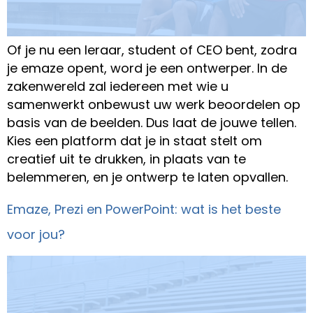
Of je nu een leraar, student of CEO bent, zodra
je emaze opent, word je een ontwerper. In de
zakenwereld zal iedereen met wie u
samenwerkt onbewust uw werk beoordelen op
basis van de beelden. Dus laat de jouwe tellen.
Kies een platform dat je in staat stelt om
creatief uit te drukken, in plaats van te
belemmeren, en je ontwerp te laten opvallen.
Emaze, Prezi en PowerPoint: wat is het beste
voor jou?