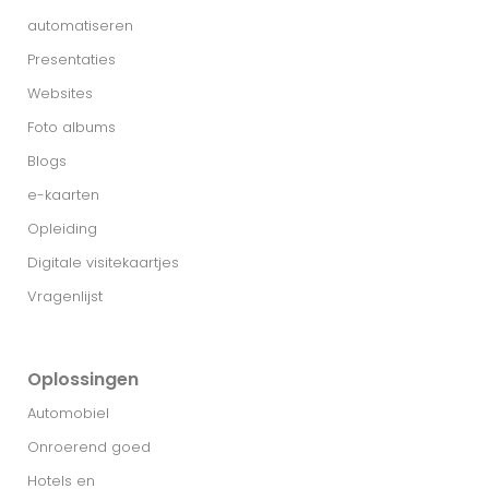
automatiseren
Presentaties
Websites
Foto albums
Blogs
e-kaarten
Opleiding
Digitale visitekaartjes
Vragenlijst
Oplossingen
Automobiel
Onroerend goed
Hotels en