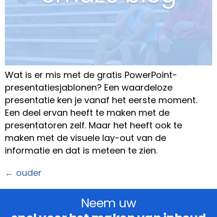
Wat is er mis met de gratis PowerPoint-
presentatiesjablonen? Een waardeloze
presentatie ken je vanaf het eerste moment.
Een deel ervan heeft te maken met de
presentatoren zelf. Maar het heeft ook te
maken met de visuele lay-out van de
informatie en dat is meteen te zien.
←
ouder
Neem uw