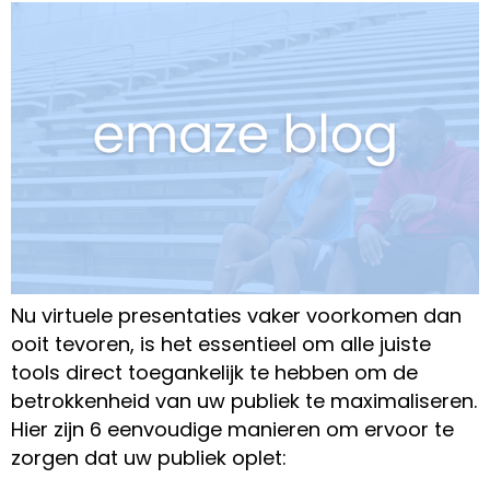
Nu virtuele presentaties vaker voorkomen dan
ooit tevoren, is het essentieel om alle juiste
tools direct toegankelijk te hebben om de
betrokkenheid van uw publiek te maximaliseren.
Hier zijn 6 eenvoudige manieren om ervoor te
zorgen dat uw publiek oplet: