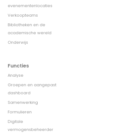
evenementenlocaties
Verkoopteams
Bibliotheken en de
academische wereld
Onderwijs
Functies
Analyse
Groepen en aangepast
dashboard
Samenwerking
Formulieren
Digitale
vermogensbeheerder