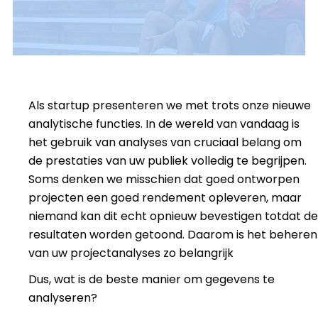
Als startup presenteren we met trots onze nieuwe
analytische functies. In de wereld van vandaag is
het gebruik van analyses van cruciaal belang om
de prestaties van uw publiek volledig te begrijpen.
Soms denken we misschien dat goed ontworpen
projecten een goed rendement opleveren, maar
niemand kan dit echt opnieuw bevestigen totdat de
resultaten worden getoond. Daarom is het beheren
van uw projectanalyses zo belangrijk
Dus, wat is de beste manier om gegevens te
analyseren?