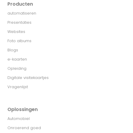
Producten
automatiseren
Presentaties
Websites
Foto albums
Blogs
e-kaarten
Opleiding
Digitale visitekaartjes
Vragenlijst
Oplossingen
Automobiel
Onroerend goed