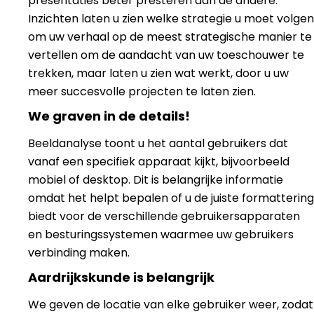
presentaties beter presteren dan de andere.
Inzichten laten u zien welke strategie u moet volgen
om uw verhaal op de meest strategische manier te
vertellen om de aandacht van uw toeschouwer te
trekken, maar laten u zien wat werkt, door u uw
meer succesvolle projecten te laten zien.
We graven in de details!
Beeldanalyse toont u het aantal gebruikers dat
vanaf een specifiek apparaat kijkt, bijvoorbeeld
mobiel of desktop. Dit is belangrijke informatie
omdat het helpt bepalen of u de juiste formattering
biedt voor de verschillende gebruikersapparaten
en besturingssystemen waarmee uw gebruikers
verbinding maken.
Aardrijkskunde is belangrijk
We geven de locatie van elke gebruiker weer, zodat