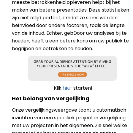
meeste betrokkenheid opleveren
helpt bij het
maken van betere presentaties. Deze statistieken
zijn niet altijd perfect, omdat ze soms worden
beïnvloed door andere factoren, zoals de lengte
van de inhoud. Echter, geb
Door uw analyses bij te
houden, heeft u een betere kans om uw publiek te
begrijpen en betrokken te houden.
hier
Klik
starten!
Het belang van vergelijking
Onze vergelijkingsweergave toont u automatisch
inzichten van een specifiek project in vergelijking
met uw projecten in het algemeen. Zie snel welke