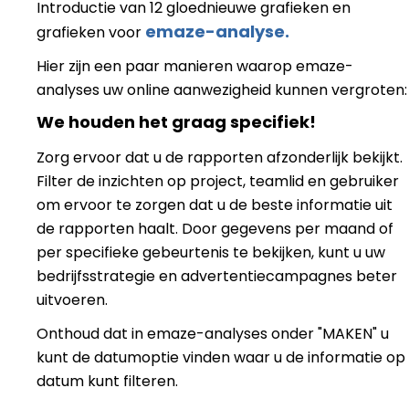
Introductie van 12 gloednieuwe grafieken en
emaze-analyse.
grafieken voor
Hier zijn een paar manieren waarop emaze-
analyses uw online aanwezigheid kunnen vergroten:
We houden het graag specifiek!
Zorg ervoor dat u de rapporten afzonderlijk bekijkt.
Filter de inzichten op project, teamlid en gebruiker
om ervoor te zorgen dat u de beste informatie uit
de rapporten haalt. Door gegevens per maand of
per specifieke gebeurtenis te bekijken, kunt u uw
bedrijfsstrategie en advertentiecampagnes beter
uitvoeren.
Onthoud dat in emaze-analyses
onder "MAKEN"
u
kunt de datumoptie vinden waar u de informatie op
datum kunt filteren.