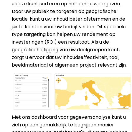
u deze kunt sorteren op het aantal weergaven.
Door uw publiek te targeten op geografische
locatie, kunt u uw inhoud beter afstemmen en de
juiste klanten voor uw bedrijf vinden. Dit specifieke
type targeting kan helpen uw
rendement op
investeringen (ROI)
een resultaat. Als u de
geografische ligging van uw doelgroepen kent,
zorgt u ervoor dat uw inhoudseffectiviteit, taal,
beeldmateriaal of algemeen project relevant zijn.
Met ons dashboard voor gegevensanalyse kunt u
zich op een gemakkelijk te begrijpen manier