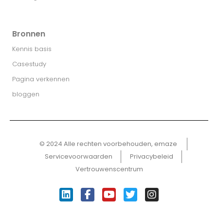
Bronnen
Kennis basis
Casestudy
Pagina verkennen
bloggen
© 2024 Alle rechten voorbehouden, emaze ​
Servicevoorwaarden
Privacybeleid
Vertrouwenscentrum