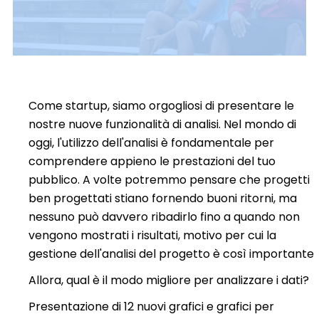
Come startup, siamo orgogliosi di presentare le
nostre nuove funzionalità di analisi. Nel mondo di
oggi, l'utilizzo dell'analisi è fondamentale per
comprendere appieno le prestazioni del tuo
pubblico. A volte potremmo pensare che progetti
ben progettati stiano fornendo buoni ritorni, ma
nessuno può davvero ribadirlo fino a quando non
vengono mostrati i risultati, motivo per cui la
gestione dell'analisi del progetto è così importante
Allora, qual è il modo migliore per analizzare i dati?
Presentazione di 12 nuovi grafici e grafici per