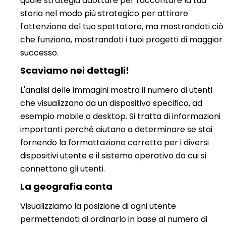
quale strategia adottare per raccontare la tua
storia nel modo più strategico per attirare
l'attenzione del tuo spettatore, ma mostrandoti ciò
che funziona, mostrandoti i tuoi progetti di maggior
successo.
Scaviamo nei dettagli!
L'analisi delle immagini mostra il numero di utenti
che visualizzano da un dispositivo specifico, ad
esempio mobile o desktop. Si tratta di informazioni
importanti perché aiutano a determinare se stai
fornendo la formattazione corretta per i diversi
dispositivi utente e il sistema operativo da cui si
connettono gli utenti.
La geografia conta
Visualizziamo la posizione di ogni utente
permettendoti di ordinarlo in base al numero di