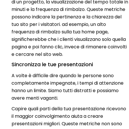
di un progetto, la visualizzazione del tempo totale in
minuti e la frequenza di rimbalzo. Queste metriche
possono
indicare la pertinenza e la chiarezza del
tuo sito per i visitatori. ad esempio, un alto
frequenza di rimbalzo
sulla tua home page,
significherebbe che i clienti visualizzano solo quella
pagina e poi fanno clic, invece di rimanere coinvolti
e cercare nel sito web.
Sincronizza le tue presentazioni
A volte è difficile dire quando le persone sono
completamente impegnate, i tempi di attenzione
hanno un limite.
Siamo tutti distratti e possiamo
avere menti vaganti.
Capire quali parti della tua presentazione ricevono
il maggior coinvolgimento
aiuta a creare
presentazioni migliori. Queste metriche non sono