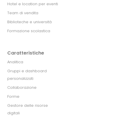
Hotel e location per eventi
Team di vendita
Biblioteche e università
Formazione scolastica
Caratteristiche
Analitica
Gruppi e dashboard
personalizzati
Collaborazione
Forme
Gestore delle risorse
digitali