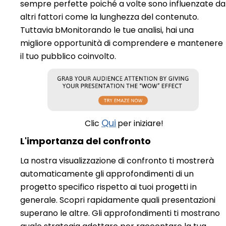
sempre perfette poiché a volte sono influenzate da
altri fattori come la lunghezza del contenuto.
Tuttavia b
Monitorando le tue analisi, hai una
migliore opportunità di comprendere e mantenere
il tuo pubblico coinvolto.
Qui
Clic
per iniziare!
L'importanza del confronto
La nostra visualizzazione di confronto ti mostrerà
automaticamente gli approfondimenti di un
progetto specifico rispetto ai tuoi progetti in
generale. Scopri rapidamente quali presentazioni
superano le altre. Gli approfondimenti ti mostrano