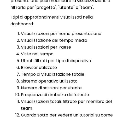
presente che puoi modificare la visualizzazione e
filtrarla per "progetto", "utente" o "team".
I tipi di approfondimenti visualizzati nella
dashboard:
Visualizzazioni per nome presentazione
Visualizzazione del tempo medio
Visualizzazioni per Paese
Viste nel tempo
Utenti filtrati per tipo di dispositivo
Browser utilizzato
Tempo di visualizzazione totale
Sistema operativo utilizzato
Numero di sessioni per utente
Frequenza di rimbalzo dell'utente
Visualizzazioni totali: filtrate per membro del
team
Guarda sotto per vedere un tutorial su come