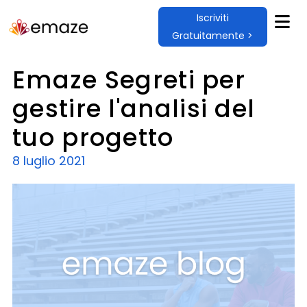
Iscriviti
Gratuitamente >
Emaze Segreti per
gestire l'analisi del
tuo progetto
8 luglio 2021