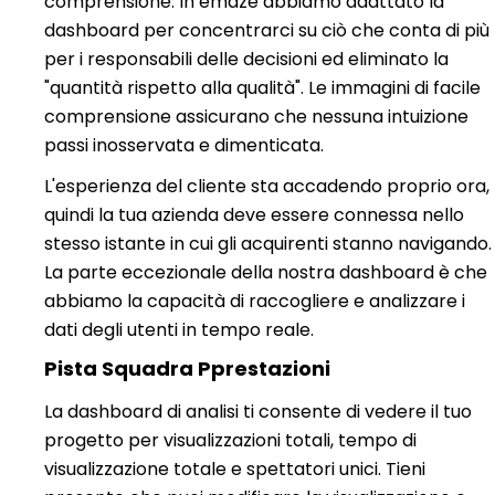
comprensione. In emaze abbiamo adattato la
dashboard per concentrarci su ciò che conta di più
per i responsabili delle decisioni ed eliminato la
"quantità rispetto alla qualità". Le immagini di facile
comprensione assicurano che nessuna intuizione
passi inosservata e dimenticata.
L'esperienza del cliente sta accadendo proprio ora,
quindi la tua azienda deve essere connessa nello
stesso istante in cui gli acquirenti stanno navigando.
La parte eccezionale della nostra dashboard è che
abbiamo la capacità di raccogliere e analizzare i
dati degli utenti in tempo reale.
Pista Squadra P
prestazioni
La dashboard di analisi ti consente di vedere il tuo
progetto per visualizzazioni totali, tempo di
visualizzazione totale e spettatori unici. Tieni