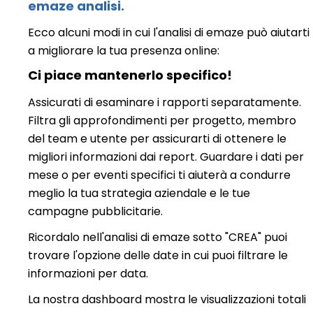
emaze analisi.
Ecco alcuni modi in cui l'analisi di emaze può aiutarti
a migliorare la tua presenza online:
Ci piace mantenerlo specifico!
Assicurati di esaminare i rapporti separatamente.
Filtra gli approfondimenti per progetto, membro
del team e utente per assicurarti di ottenere le
migliori informazioni dai report. Guardare i dati per
mese o per eventi specifici ti aiuterà a condurre
meglio la tua strategia aziendale e le tue
campagne pubblicitarie.
Ricordalo nell'analisi di emaze
sotto "CREA"
puoi
trovare l'opzione delle date in cui puoi filtrare le
informazioni per data.
La nostra dashboard mostra le visualizzazioni totali