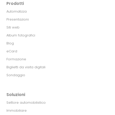
Prodotti
Automatizza
Presentazioni
Siti web
Album fotografici
Blog
eCard
Formazione
Biglietti da visita digitali
Sondaggio
Soluzioni
Settore automobilistico
Immobiliare