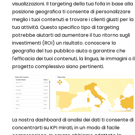
visualizzazioni. Il targeting della tua folla in base alla
posizione geografica ti consente di personalizzare
meglio i tuoi contenuti e trovare i clienti giusti per la
tua attività. Questo specifico tipo di targeting
potrebbe aiutarti ad aumentare il tuo
ritorno sugli
investimenti (ROI)
un risultato. conoscere la
geografia del tuo pubblico aiuta a garantire che
l'efficacia dei tuoi contenuti, la lingua, le immagini o il
progetto complessivo siano pertinenti.
La nostra dashboard di analisi dei dati ti consente di
concentrarti su KPI mirati, in un modo di facile