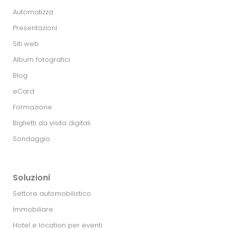
Automatizza
Presentazioni
Siti web
Album fotografici
Blog
eCard
Formazione
Biglietti da visita digitali
Sondaggio
Soluzioni
Settore automobilistico
Immobiliare
Hotel e location per eventi