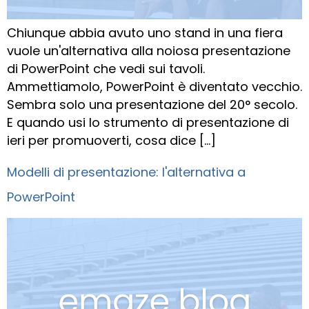
Chiunque abbia avuto uno stand in una fiera
vuole un'alternativa alla noiosa presentazione
di PowerPoint che vedi sui tavoli.
Ammettiamolo, PowerPoint è diventato vecchio.
Sembra solo una presentazione del 20° secolo.
E quando usi lo strumento di presentazione di
ieri per promuoverti, cosa dice […]
Modelli di presentazione: l'alternativa a
PowerPoint