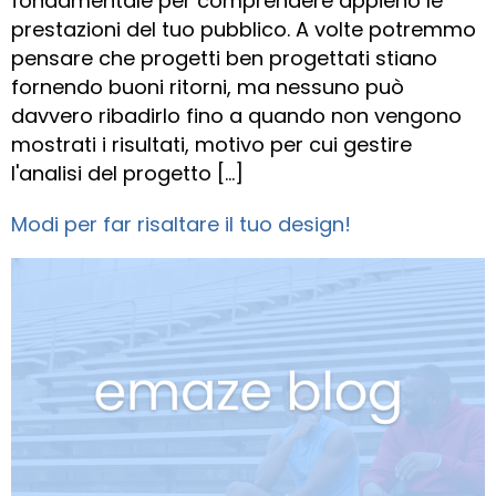
fondamentale per comprendere appieno le
prestazioni del tuo pubblico. A volte potremmo
pensare che progetti ben progettati stiano
fornendo buoni ritorni, ma nessuno può
davvero ribadirlo fino a quando non vengono
mostrati i risultati, motivo per cui gestire
l'analisi del progetto [...]
Modi per far risaltare il tuo design!