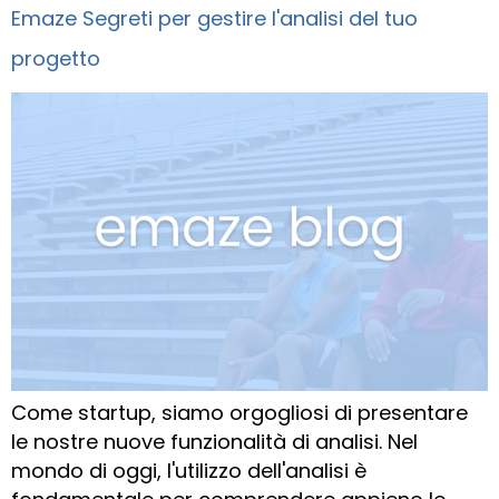
Emaze Segreti per gestire l'analisi del tuo
progetto
Come startup, siamo orgogliosi di presentare
le nostre nuove funzionalità di analisi. Nel
mondo di oggi, l'utilizzo dell'analisi è