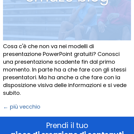
Cosa c'è che non va nei modelli di
presentazione PowerPoint gratuiti? Conosci
una presentazione scadente fin dal primo
momento. In parte ha a che fare con gli stessi
presentatori. Ma ha anche a che fare con la
disposizione visiva delle informazioni e si vede
subito.
←
più vecchio
Prendi il tuo