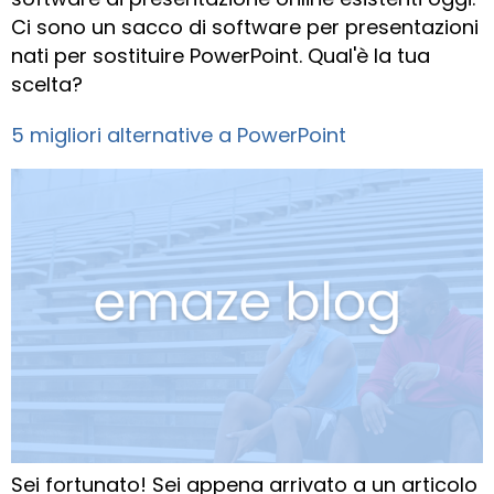
Ci sono un sacco di software per presentazioni
nati per sostituire PowerPoint. Qual'è la tua
scelta?
5 migliori alternative a PowerPoint
Sei fortunato! Sei appena arrivato a un articolo