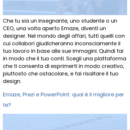
Che tu sia un insegnante, uno studente o un
CEO, una volta aperto Emaze, diventi un
designer. Nel mondo degli affari, tutti quelli con
cui collabori giudicheranno inconsciamente il
tuo lavoro in base alle sue immagini. Quindi fai
in modo che il tuo conti. Scegli una piattaforma
che ti consenta di esprimerti in modo creativo,
piuttosto che ostacolare, e fai risaltare il tuo
design.
Emaze, Prezi e PowerPoint: qual è il migliore per
te?