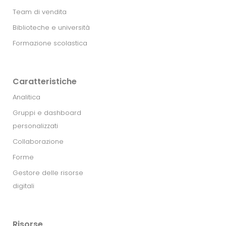
Team di vendita
Biblioteche e università
Formazione scolastica
Caratteristiche
Analitica
Gruppi e dashboard
personalizzati
Collaborazione
Forme
Gestore delle risorse
digitali
Risorse