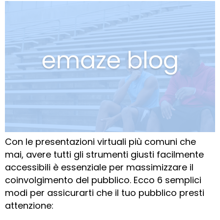
Con le presentazioni virtuali più comuni che
mai, avere tutti gli strumenti giusti facilmente
accessibili è essenziale per massimizzare il
coinvolgimento del pubblico. Ecco 6 semplici
modi per assicurarti che il tuo pubblico presti
attenzione: