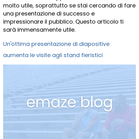
molto utile, soprattutto se stai cercando di fare
una presentazione di successo e
impressionare il pubblico. Questo articolo ti
sarà immensamente utile.
Un'ottima presentazione di diapositive
aumenta le visite agli stand fieristici