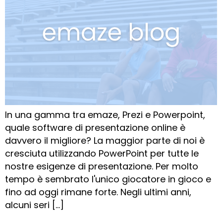
In una gamma tra emaze, Prezi e Powerpoint,
quale software di presentazione online è
davvero il migliore? La maggior parte di noi è
cresciuta utilizzando PowerPoint per tutte le
nostre esigenze di presentazione. Per molto
tempo è sembrato l'unico giocatore in gioco e
fino ad oggi rimane forte. Negli ultimi anni,
alcuni seri […]