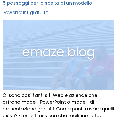
5 passaggi per la scelta di un modello
PowerPoint gratuito
Ci sono così tanti siti Web e aziende che
offrono modelli PowerPoint o modelli di
presentazione gratuiti. Come puoi trovare quelli
giusti? Come ti assicuri che facilitino la tua