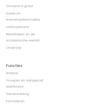
Onroerend goed
Hotels en
evenementenlocaties
Verkoopteams
Bibliotheken en de
academische wereld
Onderwijs
Functies
Analyse
Groepen en aangepast
dashboard
Samenwerking
Formulieren