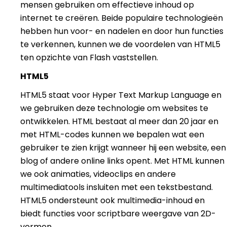
mensen gebruiken om effectieve inhoud op
internet te creëren. Beide populaire technologieën
hebben hun voor- en nadelen en door hun functies
te verkennen, kunnen we de voordelen van HTML5
ten opzichte van Flash vaststellen.
HTML5
HTML5 staat voor Hyper Text Markup Language en
we gebruiken deze technologie om websites te
ontwikkelen. HTML bestaat al meer dan 20 jaar en
met HTML-codes kunnen we bepalen wat een
gebruiker te zien krijgt wanneer hij een website, een
blog of andere online links opent. Met HTML kunnen
we ook animaties, videoclips en andere
multimediatools insluiten met een tekstbestand.
HTML5 ondersteunt ook multimedia-inhoud en
biedt functies voor scriptbare weergave van 2D-
vormen.