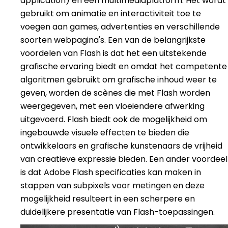
application) en een multimediaplatform. Het wordt
gebruikt om animatie en interactiviteit toe te
voegen aan games, advertenties en verschillende
soorten webpagina's. Een van de belangrijkste
voordelen van Flash is dat het een uitstekende
grafische ervaring biedt en omdat het competente
algoritmen gebruikt om grafische inhoud weer te
geven, worden de scènes die met Flash worden
weergegeven, met een vloeiendere afwerking
uitgevoerd. Flash biedt ook de mogelijkheid om
ingebouwde visuele effecten te bieden die
ontwikkelaars en grafische kunstenaars de vrijheid
van creatieve expressie bieden. Een ander voordeel
is dat Adobe Flash specificaties kan maken in
stappen van subpixels voor metingen en deze
mogelijkheid resulteert in een scherpere en
duidelijkere presentatie van Flash-toepassingen.