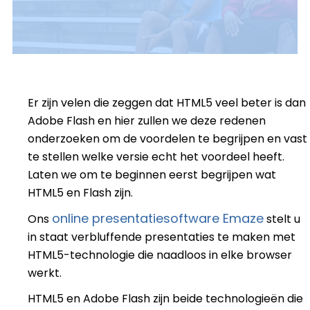
Er zijn velen die zeggen dat HTML5 veel beter is dan
Adobe Flash en hier zullen we deze redenen
onderzoeken om de voordelen te begrijpen en vast
te stellen welke versie echt het voordeel heeft.
Laten we om te beginnen eerst begrijpen wat
HTML5 en Flash zijn.
online presentatiesoftware Emaze
Ons
stelt u
in staat verbluffende presentaties te maken met
HTML5-technologie die naadloos in elke browser
werkt.
HTML5 en Adobe Flash zijn beide technologieën die