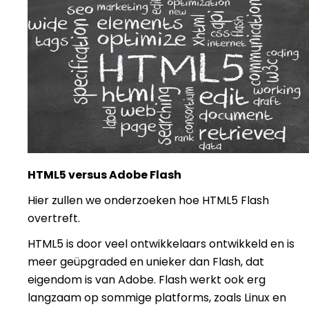
HTML5 versus Adobe Flash
Hier zullen we onderzoeken hoe HTML5 Flash
overtreft.
HTML5 is door veel ontwikkelaars ontwikkeld en is
meer geüpgraded en unieker dan Flash, dat
eigendom is van Adobe. Flash werkt ook erg
langzaam op sommige platforms, zoals Linux en