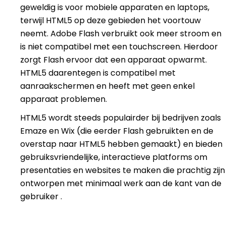
geweldig is voor mobiele apparaten en laptops,
terwijl HTML5 op deze gebieden het voortouw
neemt. Adobe Flash verbruikt ook meer stroom en
is niet compatibel met een touchscreen. Hierdoor
zorgt Flash ervoor dat een apparaat opwarmt.
HTML5 daarentegen is compatibel met
aanraakschermen en heeft met geen enkel
apparaat problemen.
HTML5 wordt steeds populairder bij bedrijven zoals
Emaze en Wix (die eerder Flash gebruikten en de
overstap naar HTML5 hebben gemaakt) en bieden
gebruiksvriendelijke, interactieve platforms om
presentaties en websites te maken die prachtig zijn
ontworpen met minimaal werk aan de kant van de
gebruiker .