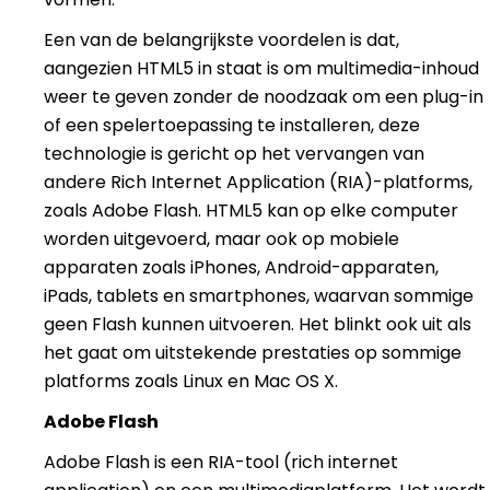
Een van de belangrijkste voordelen is dat,
aangezien HTML5 in staat is om multimedia-inhoud
weer te geven zonder de noodzaak om een plug-in
of een spelertoepassing te installeren, deze
technologie is gericht op het vervangen van
andere Rich Internet Application (RIA)-platforms,
zoals Adobe Flash. HTML5 kan op elke computer
worden uitgevoerd, maar ook op mobiele
apparaten zoals iPhones, Android-apparaten,
iPads, tablets en smartphones, waarvan sommige
geen Flash kunnen uitvoeren. Het blinkt ook uit als
het gaat om uitstekende prestaties op sommige
platforms zoals Linux en Mac OS X.
Adobe Flash
Adobe Flash is een RIA-tool (rich internet