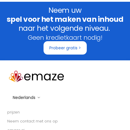
Neem uw
spel voor het maken van inhoud
naar het volgende niveau.
Geen kredietkaart nodig!
Probeer gratis >
Nederlands
prijzen
Neem contact met ons op