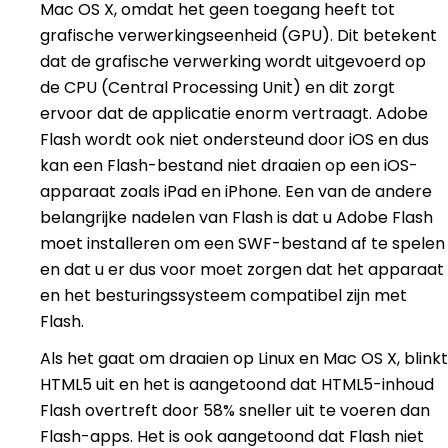
Mac OS X, omdat het geen toegang heeft tot
grafische verwerkingseenheid (GPU). Dit betekent
dat de grafische verwerking wordt uitgevoerd op
de CPU (Central Processing Unit) en dit zorgt
ervoor dat de applicatie enorm vertraagt. Adobe
Flash wordt ook niet ondersteund door iOS en dus
kan een Flash-bestand niet draaien op een iOS-
apparaat zoals iPad en iPhone. Een van de andere
belangrijke nadelen van Flash is dat u Adobe Flash
moet installeren om een SWF-bestand af te spelen
en dat u er dus voor moet zorgen dat het apparaat
en het besturingssysteem compatibel zijn met
Flash.
Als het gaat om draaien op Linux en Mac OS X, blinkt
HTML5 uit en het is aangetoond dat HTML5-inhoud
Flash overtreft door 58% sneller uit te voeren dan
Flash-apps. Het is ook aangetoond dat Flash niet