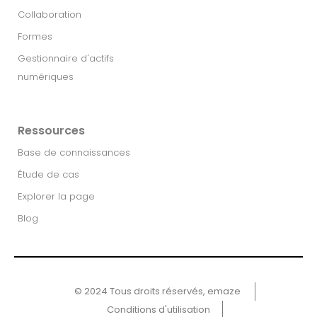
Collaboration
Formes
Gestionnaire d'actifs
numériques
Ressources
Base de connaissances
Étude de cas
Explorer la page
Blog
© 2024 Tous droits réservés, emaze ​
Conditions d'utilisation