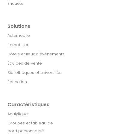
Enquête
Solutions
Automobile
Immobilier​
Hôtels et lieux d'événements
Équipes de vente
Bibliothèques et universités
Éducation
Caractéristiques
Analytique
Groupes et tableau de
bord personnalisé