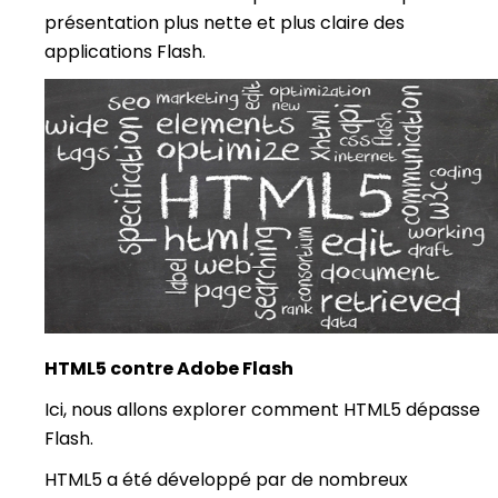
présentation plus nette et plus claire des
applications Flash.
HTML5 contre Adobe Flash
Ici, nous allons explorer comment HTML5 dépasse
Flash.
HTML5 a été développé par de nombreux