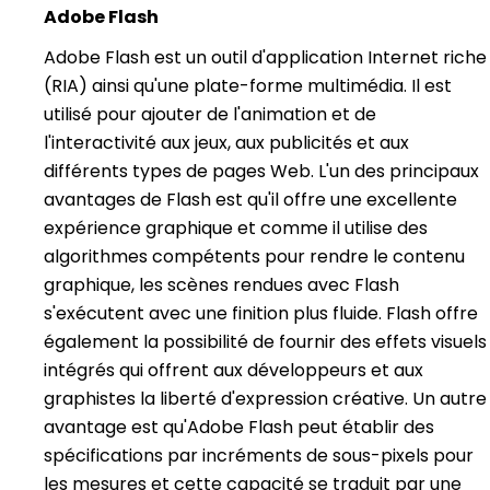
Adobe Flash
Adobe Flash est un outil d'application Internet riche
(RIA) ainsi qu'une plate-forme multimédia. Il est
utilisé pour ajouter de l'animation et de
l'interactivité aux jeux, aux publicités et aux
différents types de pages Web. L'un des principaux
avantages de Flash est qu'il offre une excellente
expérience graphique et comme il utilise des
algorithmes compétents pour rendre le contenu
graphique, les scènes rendues avec Flash
s'exécutent avec une finition plus fluide. Flash offre
également la possibilité de fournir des effets visuels
intégrés qui offrent aux développeurs et aux
graphistes la liberté d'expression créative. Un autre
avantage est qu'Adobe Flash peut établir des
spécifications par incréments de sous-pixels pour
les mesures et cette capacité se traduit par une