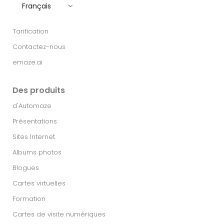
Français
Tarification
Contactez-nous
emaze.ai
Des produits
d'Automaze
Présentations
Sites Internet
Albums photos
Blogues
Cartes virtuelles
Formation
Cartes de visite numériques