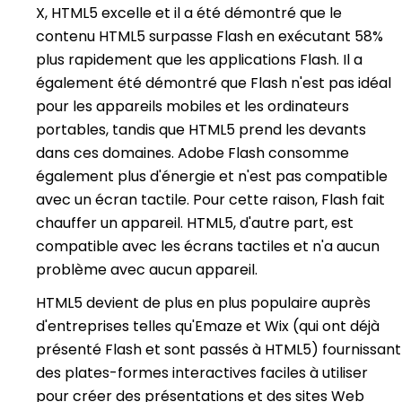
X, HTML5 excelle et il a été démontré que le
contenu HTML5 surpasse Flash en exécutant 58%
plus rapidement que les applications Flash. Il a
également été démontré que Flash n'est pas idéal
pour les appareils mobiles et les ordinateurs
portables, tandis que HTML5 prend les devants
dans ces domaines. Adobe Flash consomme
également plus d'énergie et n'est pas compatible
avec un écran tactile. Pour cette raison, Flash fait
chauffer un appareil. HTML5, d'autre part, est
compatible avec les écrans tactiles et n'a aucun
problème avec aucun appareil.
HTML5 devient de plus en plus populaire auprès
d'entreprises telles qu'Emaze et Wix (qui ont déjà
présenté Flash et sont passés à HTML5) fournissant
des plates-formes interactives faciles à utiliser
pour créer des présentations et des sites Web