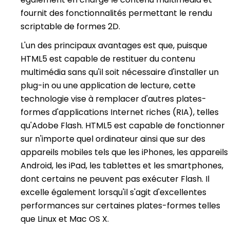
fournit des fonctionnalités permettant le rendu
scriptable de formes 2D.
L'un des principaux avantages est que, puisque
HTML5 est capable de restituer du contenu
multimédia sans qu'il soit nécessaire d'installer un
plug-in ou une application de lecture, cette
technologie vise à remplacer d'autres plates-
formes d'applications Internet riches (RIA), telles
qu'Adobe Flash. HTML5 est capable de fonctionner
sur n'importe quel ordinateur ainsi que sur des
appareils mobiles tels que les iPhones, les appareils
Android, les iPad, les tablettes et les smartphones,
dont certains ne peuvent pas exécuter Flash. Il
excelle également lorsqu'il s'agit d'excellentes
performances sur certaines plates-formes telles
que Linux et Mac OS X.