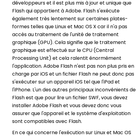
développeurs et il est plus mis à jour et unique que
Flash qui appartient à Adobe. Flash s'exécute
également très lentement sur certaines plates-
formes telles que Linux et Mac OS X car il n'a pas
accès au traitement de l'unité de traitement
graphique (GPU). Cela signifie que le traitement
graphique est effectué sur le CPU (Central
Processing Unit) et cela ralentit énormément
l'application. Adobe Flash n'est pas non plus pris en
charge par iOS et un fichier Flash ne peut donc pas
s'exécuter sur un appareil iOS tel que l'iPad et
l'iPhone. L'un des autres principaux inconvénients de
Flash est que pour lire un fichier SWF, vous devez
installer Adobe Flash et vous devez donc vous
assurer que l'appareil et le système d'exploitation
sont compatibles avec Flash.
En ce qui concerne l'exécution sur Linux et Mac OS