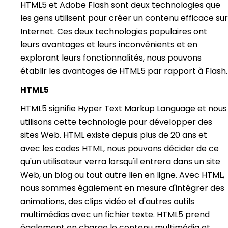
HTML5 et Adobe Flash sont deux technologies que
les gens utilisent pour créer un contenu efficace sur
Internet. Ces deux technologies populaires ont
leurs avantages et leurs inconvénients et en
explorant leurs fonctionnalités, nous pouvons
établir les avantages de HTML5 par rapport à Flash.
HTML5
HTML5 signifie Hyper Text Markup Language et nous
utilisons cette technologie pour développer des
sites Web. HTML existe depuis plus de 20 ans et
avec les codes HTML, nous pouvons décider de ce
qu'un utilisateur verra lorsqu'il entrera dans un site
Web, un blog ou tout autre lien en ligne. Avec HTML,
nous sommes également en mesure d'intégrer des
animations, des clips vidéo et d'autres outils
multimédias avec un fichier texte. HTML5 prend
également en charge le contenu multimédia et