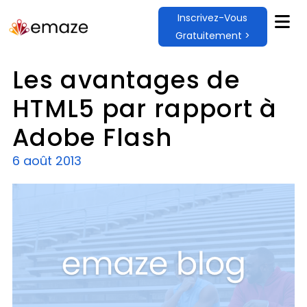
Inscrivez-Vous
Gratuitement >
Les avantages de
HTML5 par rapport à
Adobe Flash
6 août 2013