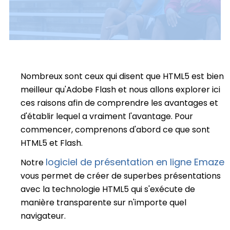
Nombreux sont ceux qui disent que HTML5 est bien
meilleur qu'Adobe Flash et nous allons explorer ici
ces raisons afin de comprendre les avantages et
d'établir lequel a vraiment l'avantage. Pour
commencer, comprenons d'abord ce que sont
HTML5 et Flash.
logiciel de présentation en ligne Emaze
Notre
vous permet de créer de superbes présentations
avec la technologie HTML5 qui s'exécute de
manière transparente sur n'importe quel
navigateur.