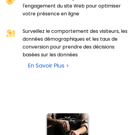
l'engagement du site Web pour optimiser
votre présence en ligne
Surveillez le comportement des visiteurs, les
données démographiques et les taux de
conversion pour prendre des décisions
basées sur les données
En Savoir Plus >