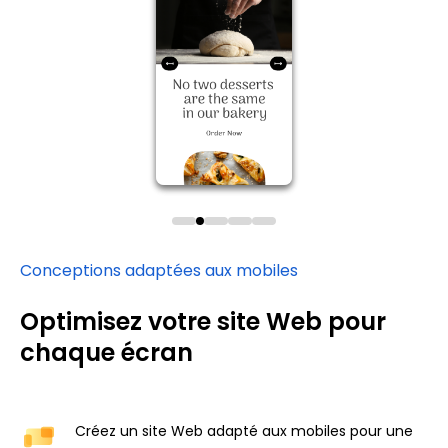
Conceptions adaptées aux mobiles
Optimisez votre site Web pour
chaque écran
Créez un site Web adapté aux mobiles pour une