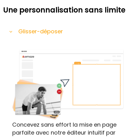
Une personnalisation sans limite
Glisser-déposer
Concevez sans effort la mise en page
parfaite avec notre éditeur intuitif par