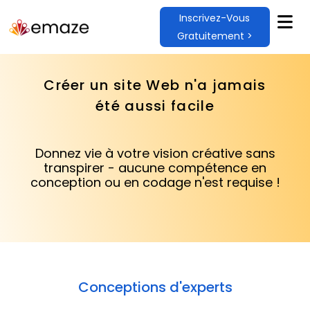
Inscrivez-Vous
Gratuitement >
Créer un site Web n'a jamais
été aussi facile
Donnez vie à votre vision créative sans
transpirer - aucune compétence en
conception ou en codage n'est requise !
Conceptions d'experts