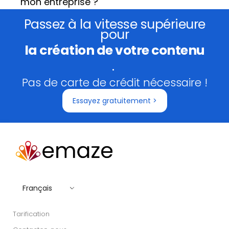
mon entreprise ?
Passez à la vitesse supérieure
pour
la création de votre contenu
.
Pas de carte de crédit nécessaire !
Essayez gratuitement >
Français
Tarification