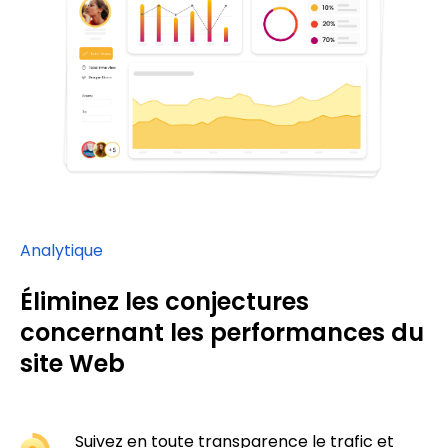
Analytique
Éliminez les conjectures
concernant les performances du
site Web
Suivez en toute transparence le trafic et