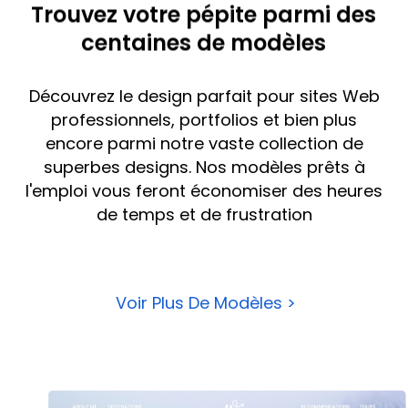
Trouvez votre pépite parmi des
centaines de modèles
Découvrez le design parfait pour
sites Web
professionnels
, portfolios et bien plus
encore parmi notre vaste collection de
superbes designs.
Nos modèles prêts à
l'emploi vous feront économiser des heures
de temps et de frustration
Voir Plus De Modèles >