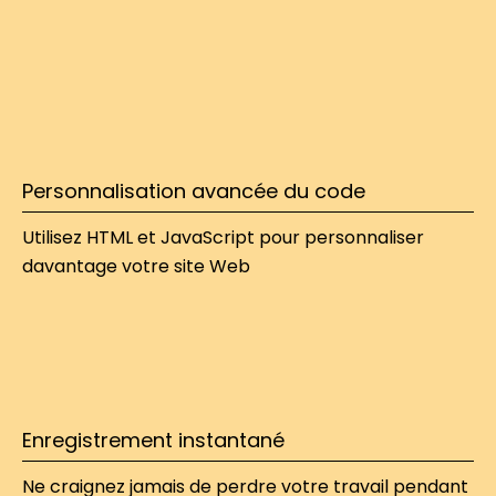
Personnalisation avancée du code
Utilisez HTML et JavaScript pour personnaliser 
davantage votre site Web
Enregistrement instantané
Ne craignez jamais de perdre votre travail pendant 