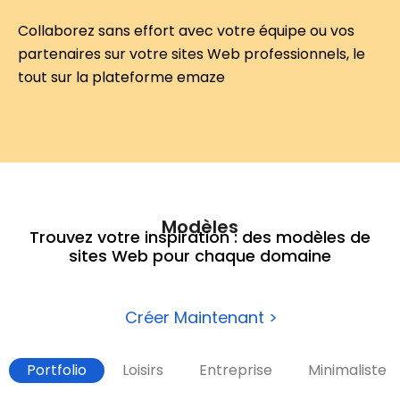
Collaborez sans effort avec votre équipe ou vos 
partenaires sur votre 
sites Web professionnels
, le 
tout sur la plateforme emaze
Modèles
Trouvez votre inspiration : des modèles de
sites Web pour chaque domaine
Créer Maintenant >
Portfolio
Loisirs
Entreprise
Minimaliste