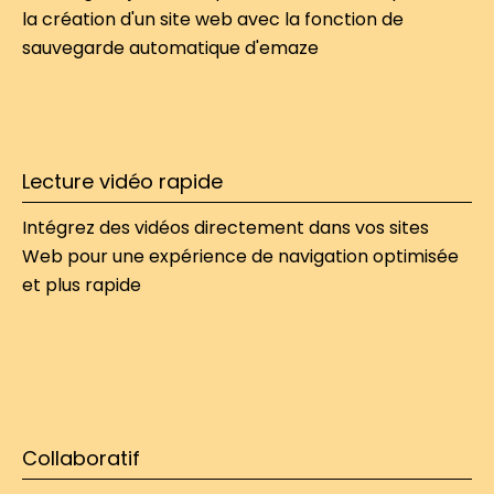
la création d'un site web
 avec la fonction de 
sauvegarde automatique d'emaze
Lecture vidéo rapide
Intégrez des vidéos directement dans vos sites 
Web pour une expérience de navigation optimisée 
et plus rapide
Collaboratif