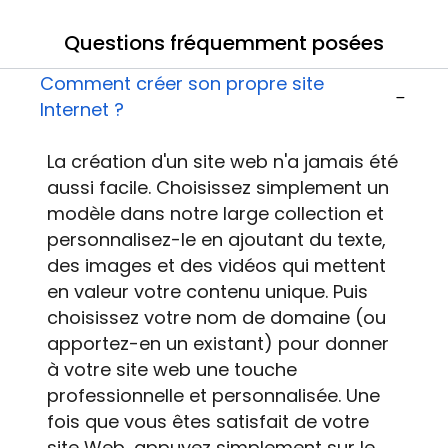
Questions fréquemment posées
Comment créer son propre site
Internet ?
La création d'un site web
n'a jamais été
aussi facile. Choisissez simplement un
modèle dans notre large collection et
personnalisez-le en ajoutant du texte,
des images et des vidéos qui mettent
en valeur votre contenu unique. Puis
choisissez votre nom de domaine (ou
apportez-en un existant) pour donner
à votre site web une touche
professionnelle et personnalisée. Une
fois que vous êtes satisfait de votre
site Web, appuyez simplement sur le