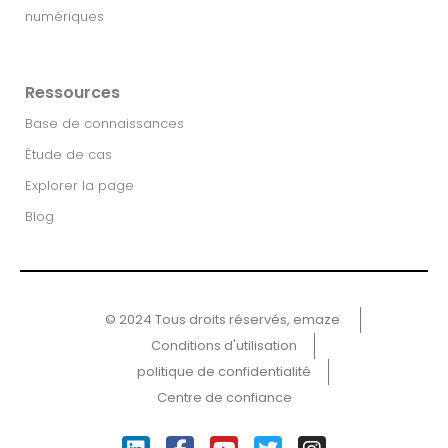
numériques
Ressources
Base de connaissances
Étude de cas
Explorer la page
Blog
© 2024 Tous droits réservés, emaze ​
Conditions d'utilisation
politique de confidentialité
Centre de confiance