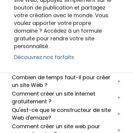
bouton de publication et partagez
votre création avec le monde. Vous
voulez apporter votre propre
domaine ? Accédez à un formule
gratuite pour rendre votre
site
personnalisé
.
Découvrez nos forfaits
Combien de temps faut-il pour créer
un site Web ?
Comment créer un site internet
gratuitement ?
Qu'est-ce que le constructeur de site
Web d'emaze?
Comment créer un site web pour