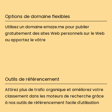
Options de domaine flexibles
Utilisez un domaine emaze.me pour publier 
gratuitement des sites Web personnels sur le Web 
ou apportez le vôtre
Outils de référencement
Attirez plus de trafic organique et améliorez votre 
classement dans les moteurs de recherche grâce 
à nos outils de référencement facile d'utilisation