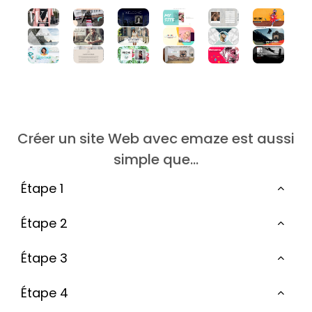
Créer un site Web avec emaze est aussi
simple que…
Étape 1
Étape 2
Étape 3
Étape 4