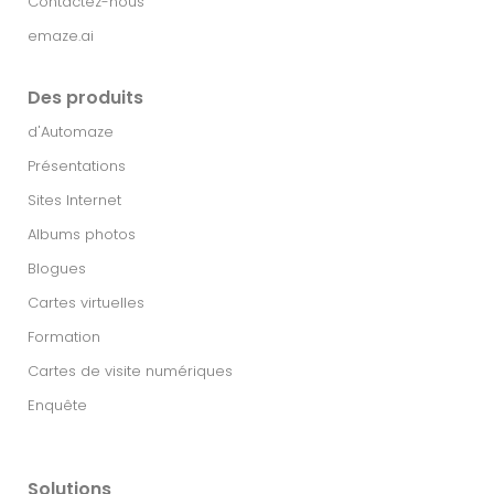
Contactez-nous
emaze.ai
Des produits
d'Automaze
Présentations
Sites Internet
Albums photos
Blogues
Cartes virtuelles
Formation
Cartes de visite numériques
Enquête
Solutions