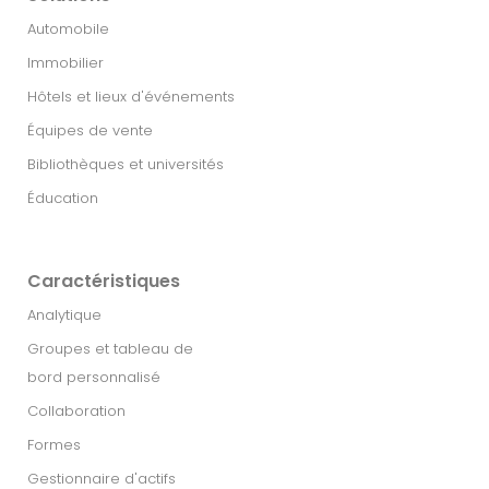
Automobile
Immobilier​
Hôtels et lieux d'événements
Équipes de vente
Bibliothèques et universités
Éducation
Caractéristiques
Analytique
Groupes et tableau de
bord personnalisé
Collaboration
Formes
Gestionnaire d'actifs