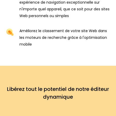
expérience de navigation exceptionnelle sur
n'importe quel appareil, que ce soit pour des sites
Web personnels ou simples
Améliorez le classement de votre site Web dans
les moteurs de recherche grâce à l'optimisation
mobile
Libérez tout le potentiel de notre éditeur
dynamique