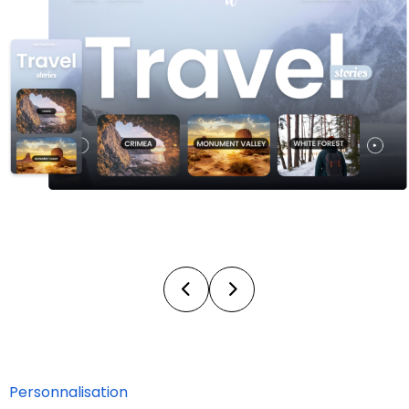
Personnalisation