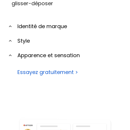
glisser-déposer
Identité de marque
Style
Apparence et sensation
Essayez gratuitement >