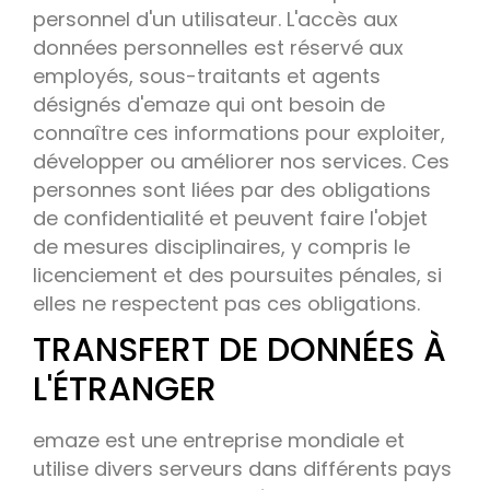
personnel d'un utilisateur. L'accès aux
données personnelles est réservé aux
employés, sous-traitants et agents
désignés d'emaze qui ont besoin de
connaître ces informations pour exploiter,
développer ou améliorer nos services. Ces
personnes sont liées par des obligations
de confidentialité et peuvent faire l'objet
de mesures disciplinaires, y compris le
licenciement et des poursuites pénales, si
elles ne respectent pas ces obligations.
TRANSFERT DE DONNÉES À
L'ÉTRANGER
emaze est une entreprise mondiale et
utilise divers serveurs dans différents pays