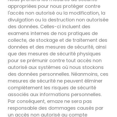
appropriées pour nous protéger contre
l'accès non autorisé ou la modification, la
divulgation ou la destruction non autorisée
des données. Celles-ci incluent des
examens internes de nos pratiques de
collecte, de stockage et de traitement des
données et des mesures de sécurité, ainsi
que des mesures de sécurité physiques
pour se prémunir contre tout accès non
autorisé aux systèmes où nous stockons
des données personnelles. Néanmoins, ces
mesures de sécurité ne peuvent éliminer
complètement les risques de sécurité
associés aux informations personnelles.
Par conséquent, emaze ne sera pas
responsable des dommages causés par
un accès non autorisé au compte