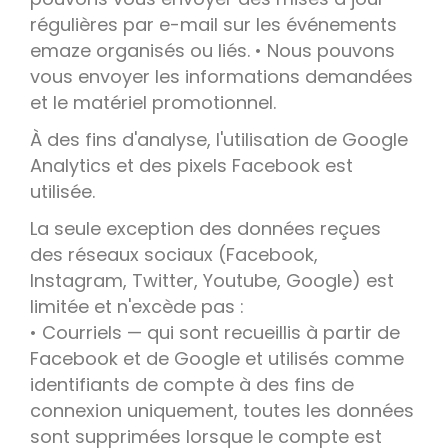
régulières par e-mail sur les événements
emaze organisés ou liés. • Nous pouvons
vous envoyer les informations demandées
et le matériel promotionnel.
À des fins d'analyse, l'utilisation de Google
Analytics et des pixels Facebook est
utilisée.
La seule exception des données reçues
des réseaux sociaux (Facebook,
Instagram, Twitter, Youtube, Google) est
limitée et n'excède pas :
• Courriels — qui sont recueillis à partir de
Facebook et de Google et utilisés comme
identifiants de compte à des fins de
connexion uniquement, toutes les données
sont supprimées lorsque le compte est