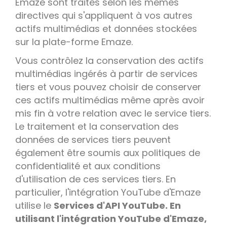
Emaze sont traités selon les mêmes
directives qui s'appliquent à vos autres
actifs multimédias et données stockées
sur la plate-forme Emaze.
Vous contrôlez la conservation des actifs
multimédias ingérés à partir de services
tiers et vous pouvez choisir de conserver
ces actifs multimédias même après avoir
mis fin à votre relation avec le service tiers.
Le traitement et la conservation des
données de services tiers peuvent
également être soumis aux politiques de
confidentialité et aux conditions
d'utilisation de ces services tiers. En
particulier, l'intégration YouTube d'Emaze
utilise le
Services d'API YouTube. En
utilisant l'intégration YouTube d'Emaze,