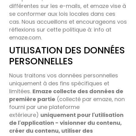
différentes sur les e-mails, et emaze vise à
se conformer aux lois locales dans ces
cas. Nous accueillons et encourageons vos
réflexions sur cette politique à: info at
emaze.com.
UTILISATION DES DONNÉES
PERSONNELLES
Nous traitons vos données personnelles
uniquement à des fins spécifiques et
limitées.
Emaze collecte des données de
première partie
(collecté par emaze, non
fourni par une plateforme
extérieure)
uniquement pour l'utilisation
de l'application - visionner du contenu,
créer du contenu, utiliser des