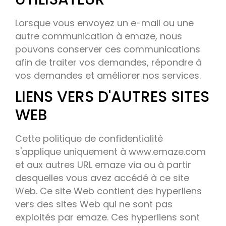
Lorsque vous envoyez un e-mail ou une
autre communication à emaze, nous
pouvons conserver ces communications
afin de traiter vos demandes, répondre à
vos demandes et améliorer nos services.
LIENS VERS D'AUTRES SITES
WEB
Cette politique de confidentialité
s'applique uniquement à www.emaze.com
et aux autres URL emaze via ou à partir
desquelles vous avez accédé à ce site
Web. Ce site Web contient des hyperliens
vers des sites Web qui ne sont pas
exploités par emaze. Ces hyperliens sont