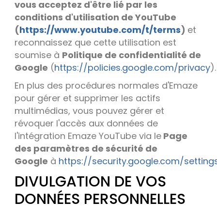
vous acceptez d'être lié par les
conditions d'utilisation de YouTube
(
https://www.youtube.com/t/terms
)
et
reconnaissez que cette utilisation est
soumise à
Politique de confidentialité de
Google
(
https://policies.google.com/privacy
)
En plus des procédures normales d'Emaze
pour gérer et supprimer les actifs
multimédias, vous pouvez gérer et
révoquer l'accès aux données de
l'intégration Emaze YouTube via le
Page
des paramètres de sécurité de
Google
à
https://security.google.com/setting
DIVULGATION DE VOS
DONNÉES PERSONNELLES