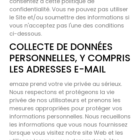
consentez à cette politique de
confidentialité. Vous ne pouvez pas utiliser
le Site et/ou soumettre des informations si
vous n'acceptez pas l'une des conditions
ci-dessous.
COLLECTE DE DONNÉES
PERSONNELLES, Y COMPRIS
LES ADRESSES E-MAIL
emaze prend votre vie privée au sérieux.
Nous respectons et protégeons la vie
privée de nos utilisateurs et prenons les
mesures appropriées pour protéger vos
informations personnelles. Nous recueillons
les informations que vous nous fournissez
lorsque vous visitez notre site Web et les