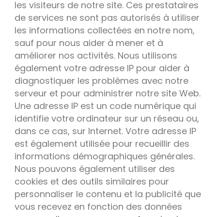
les visiteurs de notre site. Ces prestataires
de services ne sont pas autorisés à utiliser
les informations collectées en notre nom,
sauf pour nous aider à mener et à
améliorer nos activités. Nous utilisons
également votre adresse IP pour aider à
diagnostiquer les problèmes avec notre
serveur et pour administrer notre site Web.
Une adresse IP est un code numérique qui
identifie votre ordinateur sur un réseau ou,
dans ce cas, sur Internet. Votre adresse IP
est également utilisée pour recueillir des
informations démographiques générales.
Nous pouvons également utiliser des
cookies et des outils similaires pour
personnaliser le contenu et la publicité que
vous recevez en fonction des données