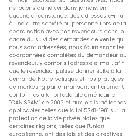
ne louons ou ne vendons jamais, en
aucune circonstance, des adresses e-mail
à une autre société ou personne. Lors de la
coordination avec nos revendeurs dans le
cadre du suivi des demandes de vente qui
nous sont adressées, nous fournissons les
coordonnées complètes du demandeur au
revendeur, y compris l'adresse e-mail, afin
que le revendeur puisse donner suite à la
demande. Notre politique et nos pratiques
de marketing par e-mail sont entièrement
conformes à la loi fédérale américaine
"CAN SPAM" de 2003 et aux lois israéliennes
applicables telles que la loi 5741-1981 sur la
protection de la vie privée. Notez que
certaines régions, telles que l'Union
européenne, ont des lois et des directives