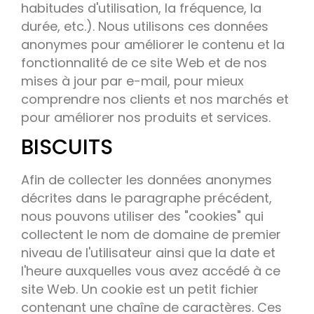
habitudes d'utilisation, la fréquence, la
durée, etc.). Nous utilisons ces données
anonymes pour améliorer le contenu et la
fonctionnalité de ce site Web et de nos
mises à jour par e-mail, pour mieux
comprendre nos clients et nos marchés et
pour améliorer nos produits et services.
BISCUITS
Afin de collecter les données anonymes
décrites dans le paragraphe précédent,
nous pouvons utiliser des "cookies" qui
collectent le nom de domaine de premier
niveau de l'utilisateur ainsi que la date et
l'heure auxquelles vous avez accédé à ce
site Web. Un cookie est un petit fichier
contenant une chaîne de caractères. Ces