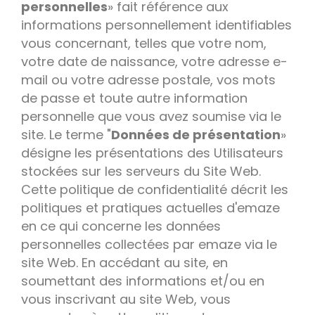
personnelles
» fait référence aux
informations personnellement identifiables
vous concernant, telles que votre nom,
votre date de naissance, votre adresse e-
mail ou votre adresse postale, vos mots
de passe et toute autre information
personnelle que vous avez soumise via le
site. Le terme "
Données de présentation
»
désigne les présentations des Utilisateurs
stockées sur les serveurs du Site Web.
Cette politique de confidentialité décrit les
politiques et pratiques actuelles d'emaze
en ce qui concerne les données
personnelles collectées par emaze via le
site Web. En accédant au site, en
soumettant des informations et/ou en
vous inscrivant au site Web, vous