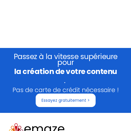
Passez à la vitesse supérieure
pour
la création de votre contenu
.
Pas de carte de crédit nécessaire !
Essayez gratuitement >