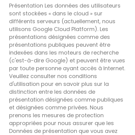
Présentation Les données des utilisateurs
sont stockées « dans le cloud » sur
différents serveurs (actuellement, nous
utilisons Google Cloud Platform). Les
présentations désignées comme des
présentations publiques peuvent être
indexées dans les moteurs de recherche
(c'est-à-dire Google) et peuvent être vues
par toute personne ayant accès à Internet.
Veuillez consulter nos conditions
d'utilisation pour en savoir plus sur la
distinction entre les données de
présentation désignées comme publiques
et désignées comme privées. Nous
prenons les mesures de protection
appropriées pour nous assurer que les
Données de présentation que vous avez