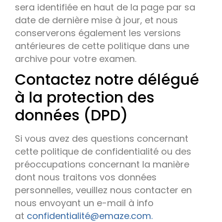
sera identifiée en haut de la page par sa
date de dernière mise à jour, et nous
conserverons également les versions
antérieures de cette politique dans une
archive pour votre examen.
Contactez notre délégué
à la protection des
données (DPD)
Si vous avez des questions concernant
cette politique de confidentialité ou des
préoccupations concernant la manière
dont nous traitons vos données
personnelles, veuillez nous contacter en
nous envoyant un e-mail à info
at
confidentialité@emaze.com.