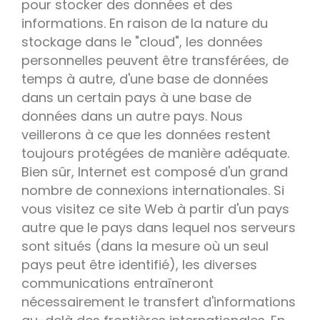
pour stocker des données et des
informations. En raison de la nature du
stockage dans le "cloud", les données
personnelles peuvent être transférées, de
temps à autre, d'une base de données
dans un certain pays à une base de
données dans un autre pays. Nous
veillerons à ce que les données restent
toujours protégées de manière adéquate.
Bien sûr, Internet est composé d'un grand
nombre de connexions internationales. Si
vous visitez ce site Web à partir d'un pays
autre que le pays dans lequel nos serveurs
sont situés (dans la mesure où un seul
pays peut être identifié), les diverses
communications entraîneront
nécessairement le transfert d'informations