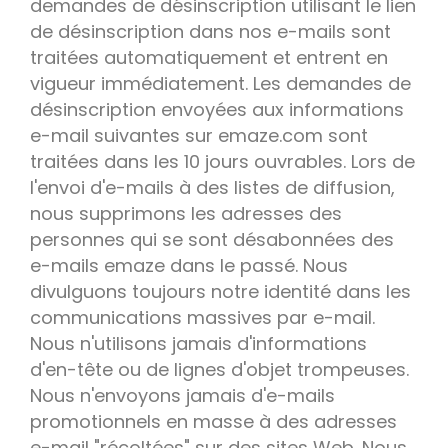
demandes de désinscription utilisant le lien
de désinscription dans nos e-mails sont
traitées automatiquement et entrent en
vigueur immédiatement. Les demandes de
désinscription envoyées aux informations
e-mail suivantes sur emaze.com sont
traitées dans les 10 jours ouvrables. Lors de
l'envoi d'e-mails à des listes de diffusion,
nous supprimons les adresses des
personnes qui se sont désabonnées des
e-mails emaze dans le passé. Nous
divulguons toujours notre identité dans les
communications massives par e-mail.
Nous n'utilisons jamais d'informations
d'en-tête ou de lignes d'objet trompeuses.
Nous n'envoyons jamais d'e-mails
promotionnels en masse à des adresses
e-mail "récoltées" sur des sites Web. Nous