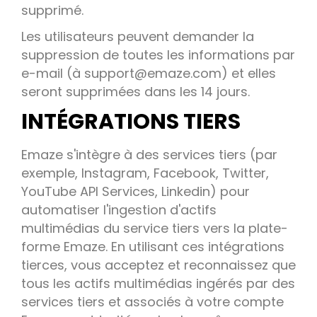
supprimé.
Les utilisateurs peuvent demander la
suppression de toutes les informations par
e-mail (à support@emaze.com) et elles
seront supprimées dans les 14 jours.
INTÉGRATIONS TIERS
Emaze s'intègre à des services tiers (par
exemple, Instagram, Facebook, Twitter,
YouTube API Services, Linkedin) pour
automatiser l'ingestion d'actifs
multimédias du service tiers vers la plate-
forme Emaze. En utilisant ces intégrations
tierces, vous acceptez et reconnaissez que
tous les actifs multimédias ingérés par des
services tiers et associés à votre compte