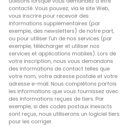
utilisons lorsque vous demandez à être
contacté. Vous pouvez, via le site Web,
vous inscrire pour recevoir des
informations supplémentaires (par
exemple, des newsletters) de notre part,
ou pour utiliser l'un de nos services (par
exemple, télécharger et utiliser nos
services et applications mobiles). Lors de
votre inscription, nous vous demandons
des informations de contact telles que
votre nom, votre adresse postale et votre
adresse e-mail. Nous complétons parfois
les informations que vous fournissez avec
des informations reçues de tiers. Par
exemple, si des codes postaux inexacts
sont reçus, nous utiliserons un logiciel tiers
pour les corriger.