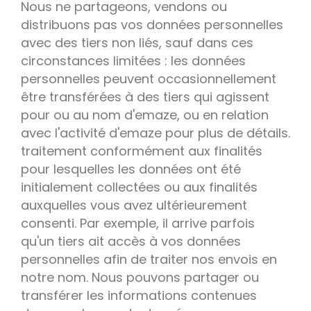
Nous ne partageons, vendons ou
distribuons pas vos données personnelles
avec des tiers non liés, sauf dans ces
circonstances limitées : les données
personnelles peuvent occasionnellement
être transférées à des tiers qui agissent
pour ou au nom d'emaze, ou en relation
avec l'activité d'emaze pour plus de détails.
traitement conformément aux finalités
pour lesquelles les données ont été
initialement collectées ou aux finalités
auxquelles vous avez ultérieurement
consenti. Par exemple, il arrive parfois
qu'un tiers ait accès à vos données
personnelles afin de traiter nos envois en
notre nom. Nous pouvons partager ou
transférer les informations contenues