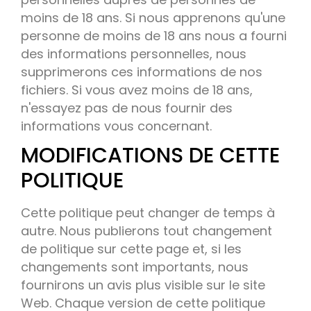
moins de 18 ans. Si nous apprenons qu'une
personne de moins de 18 ans nous a fourni
des informations personnelles, nous
supprimerons ces informations de nos
fichiers. Si vous avez moins de 18 ans,
n'essayez pas de nous fournir des
informations vous concernant.
MODIFICATIONS DE CETTE
POLITIQUE
Cette politique peut changer de temps à
autre. Nous publierons tout changement
de politique sur cette page et, si les
changements sont importants, nous
fournirons un avis plus visible sur le site
Web. Chaque version de cette politique