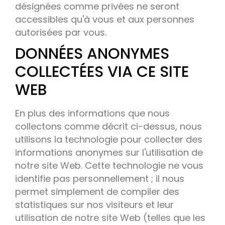
désignées comme privées ne seront
accessibles qu'à vous et aux personnes
autorisées par vous.
DONNÉES ANONYMES
COLLECTÉES VIA CE SITE
WEB
En plus des informations que nous
collectons comme décrit ci-dessus, nous
utilisons la technologie pour collecter des
informations anonymes sur l'utilisation de
notre site Web. Cette technologie ne vous
identifie pas personnellement ; il nous
permet simplement de compiler des
statistiques sur nos visiteurs et leur
utilisation de notre site Web (telles que les