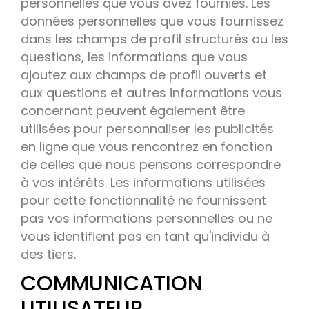
personnelles que vous avez fournies. Les
données personnelles que vous fournissez
dans les champs de profil structurés ou les
questions, les informations que vous
ajoutez aux champs de profil ouverts et
aux questions et autres informations vous
concernant peuvent également être
utilisées pour personnaliser les publicités
en ligne que vous rencontrez en fonction
de celles que nous pensons correspondre
à vos intérêts. Les informations utilisées
pour cette fonctionnalité ne fournissent
pas vos informations personnelles ou ne
vous identifient pas en tant qu'individu à
des tiers.
COMMUNICATION
UTILISATEUR