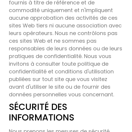
fournis à titre de référence et de
commodité uniquement et n'impliquent
aucune approbation des activités de ces
sites Web tiers ni aucune association avec
leurs opérateurs. Nous ne contrôlons pas
ces sites Web et ne sommes pas
responsables de leurs données ou de leurs
pratiques de confidentialité. Nous vous
invitons à consulter toute politique de
confidentialité et conditions d'utilisation
publiées sur tout site que vous visitez
avant d'utiliser le site ou de fournir des
données personnelles vous concernant.
SÉCURITÉ DES
INFORMATIONS
Nous prenons les mesures de sécurité