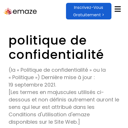
Inscrivez-Vous
Gratuitement >
politique de
confidentialité
(la « Politique de confidentialité » ou la
« Politique ») Dernière mise à jour :
19 septembre 2021.
[Les termes en majuscules utilisés ci-
dessous et non définis autrement auront le
sens qui leur est attribué dans les
Conditions d'utilisation d'emaze
disponibles sur le Site Web.]