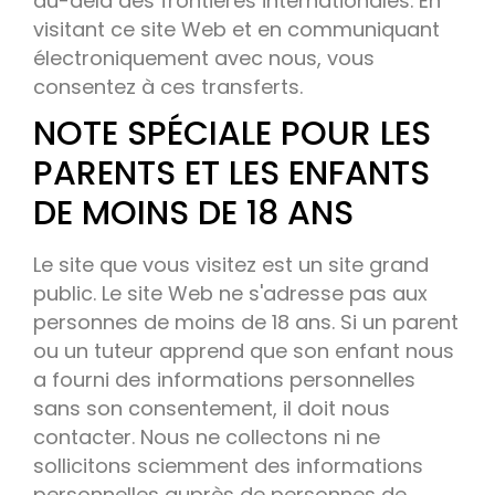
au-delà des frontières internationales. En
visitant ce site Web et en communiquant
électroniquement avec nous, vous
consentez à ces transferts.
NOTE SPÉCIALE POUR LES
PARENTS ET LES ENFANTS
DE MOINS DE 18 ANS
Le site que vous visitez est un site grand
public. Le site Web ne s'adresse pas aux
personnes de moins de 18 ans. Si un parent
ou un tuteur apprend que son enfant nous
a fourni des informations personnelles
sans son consentement, il doit nous
contacter. Nous ne collectons ni ne
sollicitons sciemment des informations
personnelles auprès de personnes de