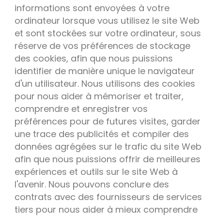
informations sont envoyées à votre
ordinateur lorsque vous utilisez le site Web
et sont stockées sur votre ordinateur, sous
réserve de vos préférences de stockage
des cookies, afin que nous puissions
identifier de manière unique le navigateur
d'un utilisateur. Nous utilisons des cookies
pour nous aider à mémoriser et traiter,
comprendre et enregistrer vos
préférences pour de futures visites, garder
une trace des publicités et compiler des
données agrégées sur le trafic du site Web
afin que nous puissions offrir de meilleures
expériences et outils sur le site Web à
l'avenir. Nous pouvons conclure des
contrats avec des fournisseurs de services
tiers pour nous aider à mieux comprendre