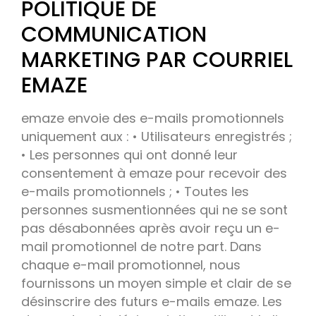
POLITIQUE DE
COMMUNICATION
MARKETING PAR COURRIEL
EMAZE
emaze envoie des e-mails promotionnels
uniquement aux : • Utilisateurs enregistrés ;
• Les personnes qui ont donné leur
consentement à emaze pour recevoir des
e-mails promotionnels ; • Toutes les
personnes susmentionnées qui ne se sont
pas désabonnées après avoir reçu un e-
mail promotionnel de notre part. Dans
chaque e-mail promotionnel, nous
fournissons un moyen simple et clair de se
désinscrire des futurs e-mails emaze. Les