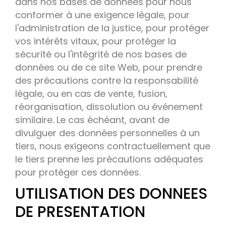
dans nos bases de données pour nous
conformer à une exigence légale, pour
l'administration de la justice, pour protéger
vos intérêts vitaux, pour protéger la
sécurité ou l'intégrité de nos bases de
données ou de ce site Web, pour prendre
des précautions contre la responsabilité
légale, ou en cas de vente, fusion,
réorganisation, dissolution ou événement
similaire. Le cas échéant, avant de
divulguer des données personnelles à un
tiers, nous exigeons contractuellement que
le tiers prenne les précautions adéquates
pour protéger ces données.
UTILISATION DES DONNEES
DE PRESENTATION