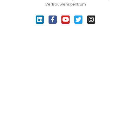
Vertrouwenscentrum