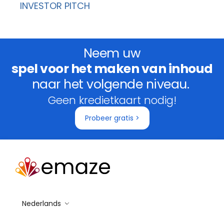
INVESTOR PITCH
Neem uw
spel voor het maken van inhoud
naar het volgende niveau.
Geen kredietkaart nodig!
Probeer gratis >
Nederlands