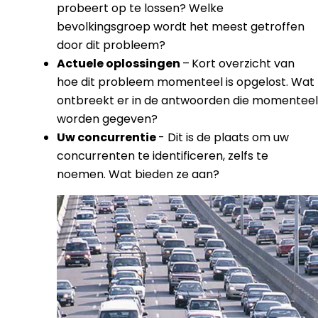
probeert op te lossen? Welke
bevolkingsgroep wordt het meest getroffen
door dit probleem?
Actuele oplossingen
–
Kort overzicht van
hoe dit probleem momenteel is opgelost. Wat
ontbreekt er in de antwoorden die momenteel
worden gegeven?
Uw concurrentie
- Dit is de plaats om uw
concurrenten te identificeren, zelfs te
noemen. Wat bieden ze aan?