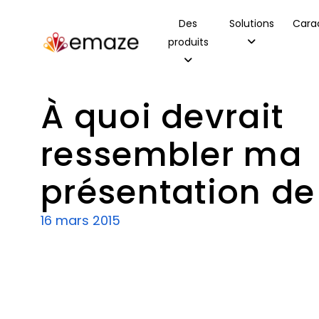
Des
Solutions
Carac
produits
À quoi devrait
ressembler ma
présentation de
16 mars 2015