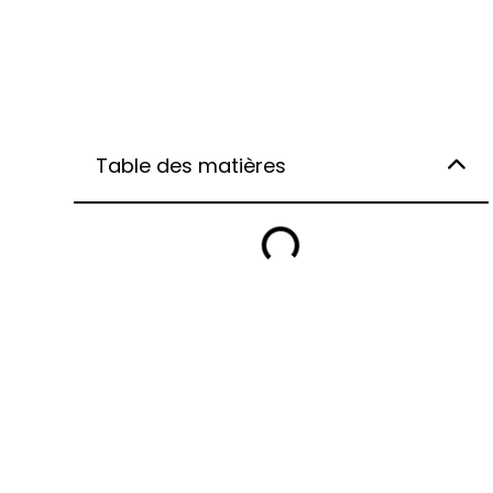
Table des matières