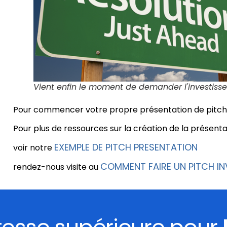
Vient enfin le moment de demander l'investiss
Pour commencer votre propre présentation de pitch,
Pour plus de ressources sur la création de la présenta
EXEMPLE DE PITCH PRESENTATION
voir notre
COMMENT FAIRE UN PITCH IN
rendez-nous visite au