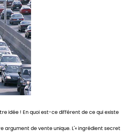
re idée ! En quoi est-ce différent de ce qui existe
tre argument de vente unique. L'« ingrédient secret