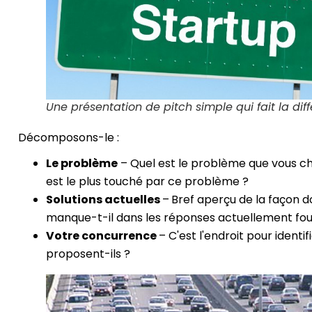
Une présentation de pitch simple qui fait la dif
Décomposons-le :
Le problème
– Quel est le problème que vous 
est le plus touché par ce problème ?
Solutions actuelles
–
Bref aperçu de la façon 
manque-t-il dans les réponses actuellement fou
Votre concurrence
– C'est l'endroit pour ident
proposent-ils ?