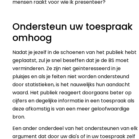
mensen raakt voor wie ik presenteer?
Ondersteun uw toespraak
omhoog
Nadat je jezelf in de schoenen van het publiek hebt
geplaatst, zul je snel beseffen dat je de BS moet
verminderen. Ze zijn niet geïnteresseerd in je
pluisjes en als je feiten niet worden ondersteund
door statistieken, is het nauwelijks hun aandacht
waard. Het publiek reageert doorgaans beter op
cijfers en degelijke informatie in een toespraak als
deze afkomstig is van een meer geloofwaardige
bron.
Een ander onderdeel van het ondersteunen van elk
argument dat door uw dia's of in uw toespraak zelf