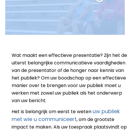
Wat maakt een effectieve presentatie? Zijn het de
uiterst belangrijke communicatieve vaardigheden
van de presentator of de honger naar kennis van
het publiek? Om uw boodschap op een effectieve
manier over te brengen
voor uw publiek moet u
werken met zowel uw publiek als het onderwerp
van uw bericht.
uw publiek
Het is belangrijk om eerst te weten
met wie u communiceert
, om de grootste
impact te maken. Als uw toespraak plaatsvindt op