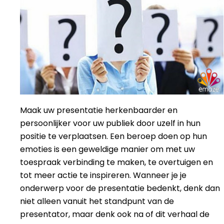
Maak uw presentatie herkenbaarder en
persoonlijker voor uw publiek door uzelf in hun
positie te verplaatsen. Een beroep doen op hun
emoties is een geweldige manier om met uw
toespraak verbinding te maken, te overtuigen en
tot meer actie te inspireren. Wanneer je je
onderwerp voor de presentatie bedenkt, denk dan
niet alleen vanuit het standpunt van de
presentator, maar denk ook na of dit verhaal de