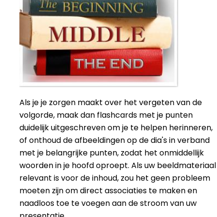
Als je je zorgen maakt over het vergeten van de
volgorde, maak dan flashcards met je punten
duidelijk uitgeschreven om je te helpen herinneren,
of onthoud de afbeeldingen op de dia's in verband
met je belangrijke punten, zodat het onmiddellijk
woorden in je hoofd oproept. Als uw beeldmateriaal
relevant is voor de inhoud, zou het geen probleem
moeten zijn om direct associaties te maken en
naadloos toe te voegen aan de stroom van uw
presentatie.