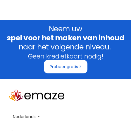
Neem uw
spel voor het maken van inhoud
naar het volgende niveau.
Geen kredietkaart nodig!
Probeer gratis >
Nederlands