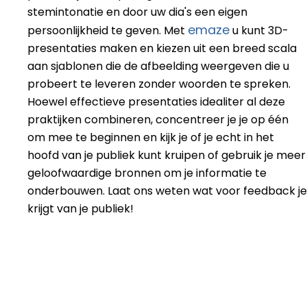
stemintonatie en door uw dia's een eigen
emaze
persoonlijkheid te geven. Met
u kunt 3D-
presentaties maken en kiezen uit een breed scala
aan sjablonen die de afbeelding weergeven die u
probeert te leveren zonder woorden te spreken.
Hoewel effectieve presentaties idealiter al deze
praktijken combineren, concentreer je je op één
om mee te beginnen en kijk je of je echt in het
hoofd van je publiek kunt kruipen of gebruik je meer
geloofwaardige bronnen om je informatie te
onderbouwen. Laat ons weten wat voor feedback je
krijgt van je publiek!