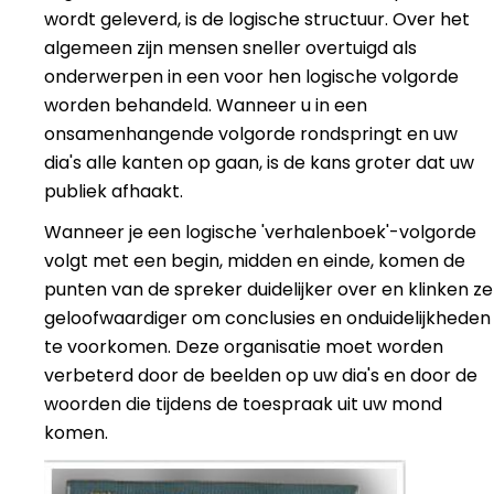
wordt geleverd, is de logische structuur. Over het
algemeen zijn mensen sneller overtuigd als
onderwerpen in een voor hen logische volgorde
worden behandeld. Wanneer u in een
onsamenhangende volgorde rondspringt en uw
dia's alle kanten op gaan, is de kans groter dat uw
publiek afhaakt.
Wanneer je een logische 'verhalenboek'-volgorde
volgt met een begin, midden en einde, komen de
punten van de spreker duidelijker over en klinken ze
geloofwaardiger om conclusies en onduidelijkheden
te voorkomen. Deze organisatie moet worden
verbeterd door de beelden op uw dia's en door de
woorden die tijdens de toespraak uit uw mond
komen.