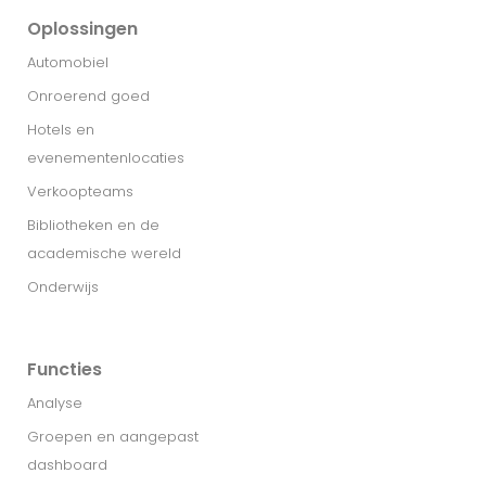
Oplossingen
Automobiel
Onroerend goed
Hotels en
evenementenlocaties
Verkoopteams
Bibliotheken en de
academische wereld
Onderwijs
Functies
Analyse
Groepen en aangepast
dashboard