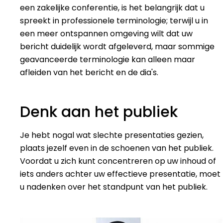
een zakelijke conferentie, is het belangrijk dat u
spreekt in professionele terminologie; terwijl u in
een meer ontspannen omgeving wilt dat uw
bericht duidelijk wordt afgeleverd, maar sommige
geavanceerde terminologie kan alleen maar
afleiden van het bericht en de dia's.
Denk aan het publiek
Je hebt nogal wat slechte presentaties gezien,
plaats jezelf even in de schoenen van het publiek.
Voordat u zich kunt concentreren op uw inhoud of
iets anders achter uw effectieve presentatie, moet
u nadenken over het standpunt van het publiek.