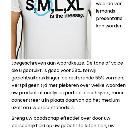
waarde van
iemands
presentatie
kan worden
toegeschreven aan woordkeuze. De tone of voice
die u gebruikt, is goed voor 38%, terwijl
gezichtsuitdrukkingen de resterende 55% vormen.
Verspil geen tijd met piekeren over welke woorden
uw product of analyses perfect beschrijven, maar
concentreer u in plaats daarvan op het medium,
uzelf en uw presentatiedia's.
Breng uw boodschap effectief over door uw
persoonlijkheid op uw gezicht te laten zien, uw