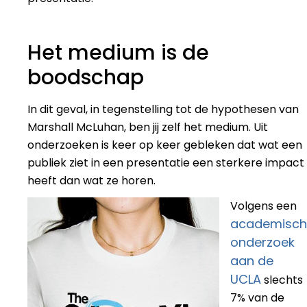
Het medium is de
boodschap
In dit geval, in tegenstelling tot de hypothesen van
Marshall McLuhan, ben jij zelf het medium. Uit
onderzoeken is keer op keer gebleken dat wat een
publiek ziet in een presentatie een sterkere impact
heeft dan wat ze horen.
Volgens een
academisch
onderzoek
aan de
UCLA
slechts
7% van de