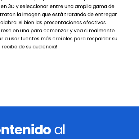
en 3D y seleccionar entre una amplia gama de
retratan la imagen que está tratando de entregar
alabra. Si bien las presentaciones efectivas
rese en una para comenzar y vea si realmente
r a usar fuentes más creíbles para respaldar su
recibe de su audiencia!
ontenido
al