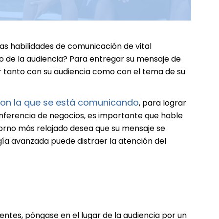
as habilidades de comunicación de vital
o de la audiencia? Para entregar su mensaje de
ar tanto con su audiencia como con el tema de su
con la que se está comunicando
, para lograr
onferencia de negocios, es importante que hable
torno más relajado desea que su mensaje se
gía avanzada puede distraer la atención del
ntes, póngase en el lugar de la audiencia por un