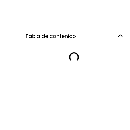
Tabla de contenido