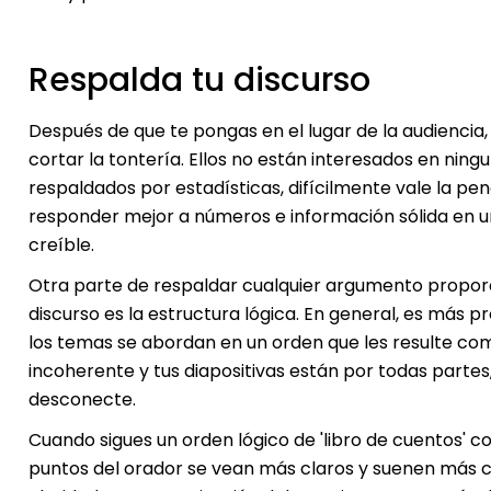
Respalda tu discurso
Después de que te pongas en el lugar de la audiencia
cortar la tontería. Ellos no están interesados en ningu
respaldados por estadísticas, difícilmente vale la pen
responder mejor a números e información sólida en 
creíble.
Otra parte de respaldar cualquier argumento proporci
discurso es la estructura lógica. En general, es más
los temas se abordan en un orden que les resulte co
incoherente y tus diapositivas están por todas partes
desconecte.
Cuando sigues un orden lógico de 'libro de cuentos' con
puntos del orador se vean más claros y suenen más cre