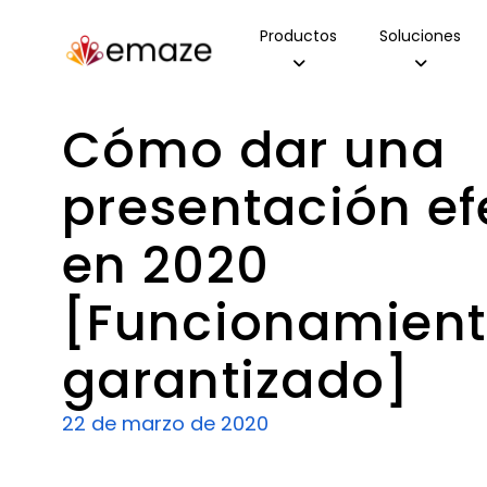
Productos
Soluciones
Cómo dar una
presentación ef
en 2020
[Funcionamien
garantizado]
22 de marzo de 2020