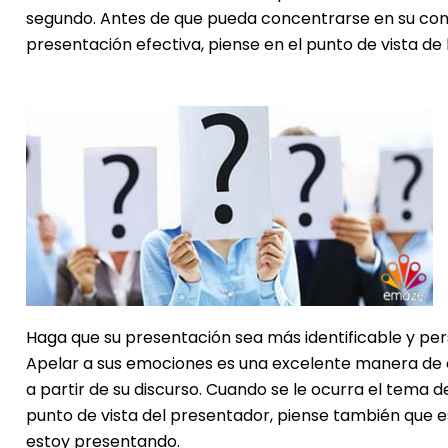
segundo. Antes de que pueda concentrarse en su cont
presentación efectiva, piense en el punto de vista de 
Haga que su presentación sea más identificable y per
Apelar a sus emociones es una excelente manera de 
a partir de su discurso. Cuando se le ocurra el tema d
punto de vista del presentador, piense también que es
estoy presentando.