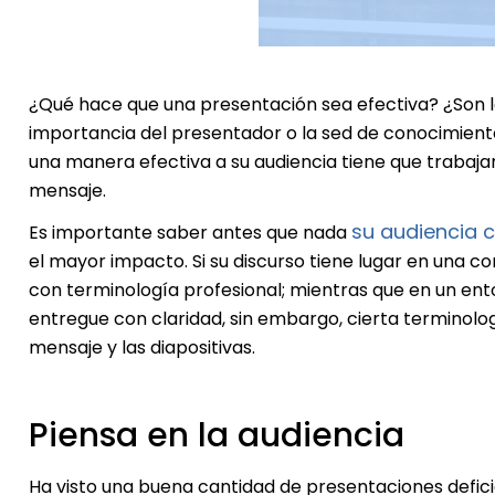
¿Qué hace que una presentación sea efectiva? ¿Son l
importancia del presentador o la sed de conocimient
una manera efectiva
a su audiencia tiene que trabaj
mensaje.
su audiencia 
Es importante saber antes que nada
el mayor impacto. Si su discurso tiene lugar en una c
con terminología profesional; mientras que en un en
entregue con claridad, sin embargo, cierta terminolo
mensaje y las diapositivas.
Piensa en la audiencia
Ha visto una buena cantidad de presentaciones deficie