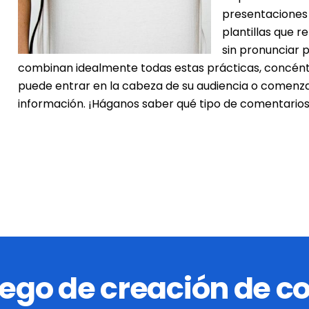
presentaciones 
plantillas que 
sin pronunciar p
combinan idealmente todas estas prácticas, concént
puede entrar en la cabeza de su audiencia o comenza
información. ¡Háganos saber qué tipo de comentarios 
uego de creación de c