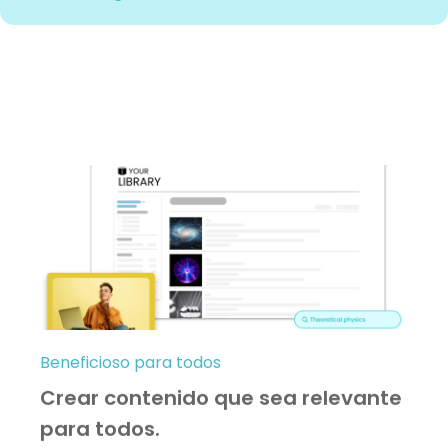
Beneficioso para todos
Crear contenido que sea relevante
para todos.