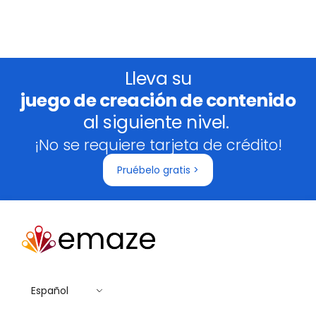
Lleva su
juego de creación de contenido
al siguiente nivel.
¡No se requiere tarjeta de crédito!
Pruébelo gratis >
Español