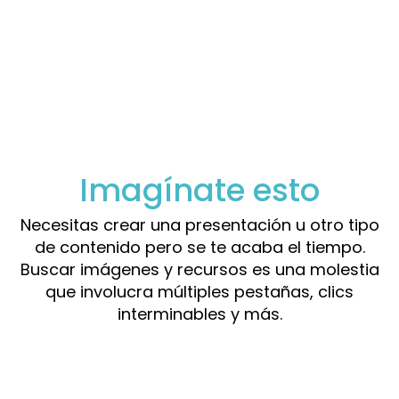
Imagínate esto
Necesitas crear una presentación u otro tipo
de contenido pero se te acaba el tiempo.
Buscar imágenes y recursos es una molestia
que involucra múltiples pestañas, clics
interminables y más.