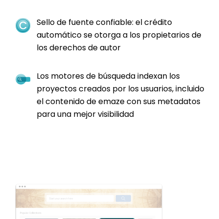
Sello de fuente confiable: el crédito
automático se otorga a los propietarios de
los derechos de autor
Los motores de búsqueda indexan los
proyectos creados por los usuarios, incluido
el contenido de emaze con sus metadatos
para una mejor visibilidad