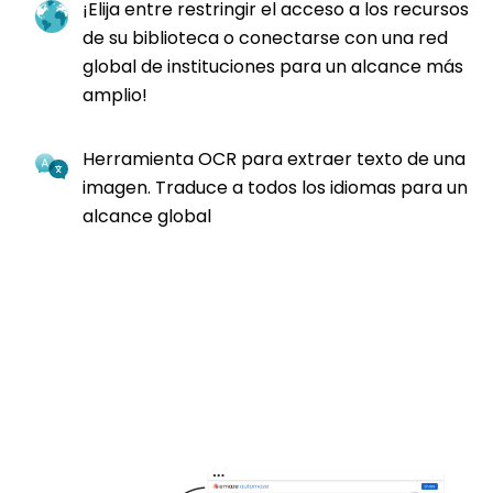
¡Elija entre restringir el acceso a los recursos
de su biblioteca o conectarse con una red
global de instituciones para un alcance más
amplio!
Herramienta OCR para extraer texto de una
imagen. Traduce a todos los idiomas para un
alcance global