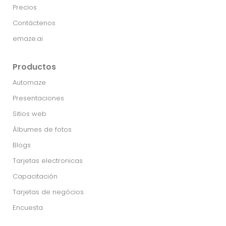
Precios
Contáctenos
emaze.ai
Productos
Automaze
Presentaciones
Sitios web
Álbumes de fotos
Blogs
Tarjetas electronicas
Capacitación
Tarjetas de negócios
Encuesta