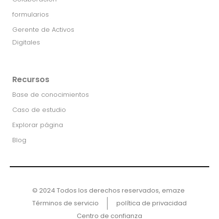
formularios
Gerente de Activos
Digitales
Recursos
Base de conocimientos
Caso de estudio
Explorar página
Blog
© 2024 Todos los derechos reservados, emaze ​
Términos de servicio
política de privacidad
Centro de confianza