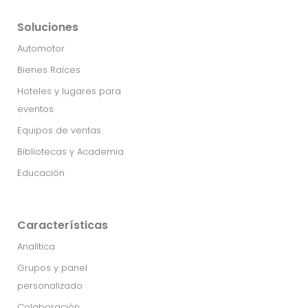
Soluciones
Automotor
Bienes Raíces
Hoteles y lugares para
eventos
Equipos de ventas
Bibliotecas y Academia
Educación
Características
Analítica
Grupos y panel
personalizado
Colaboración