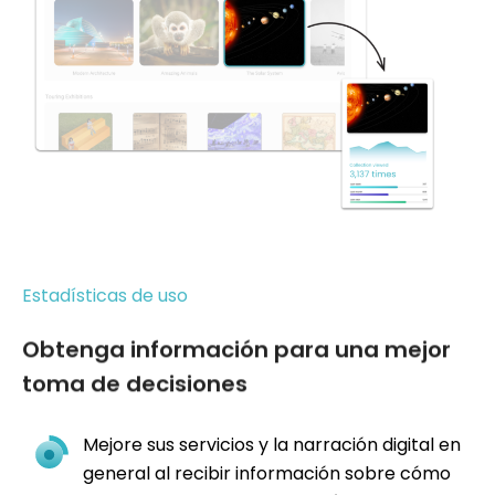
Estadísticas de uso
Obtenga información para una mejor
toma de decisiones
Mejore sus servicios y la narración digital en
general al recibir información sobre cómo