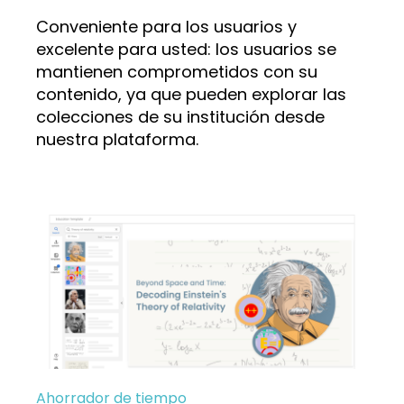
Conveniente para los usuarios y
excelente para usted: los usuarios se
mantienen comprometidos con su
contenido, ya que pueden explorar las
colecciones de su institución desde
nuestra plataforma.
Ahorrador de tiempo