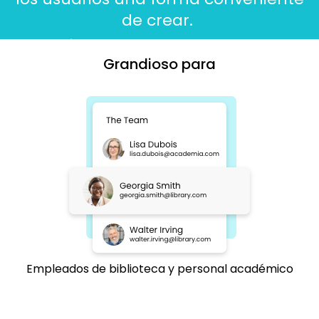
de crear.
Grandioso para
Empleados de biblioteca y personal académico