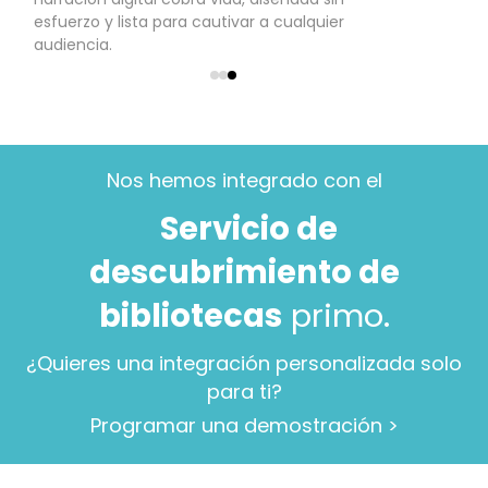
esfuerzo y lista para cautivar a cualquier
audiencia.
Nos hemos integrado con el
Servicio de
descubrimiento de
bibliotecas
primo
.
¿Quieres una integración personalizada solo
para ti?
Programar una demostración >