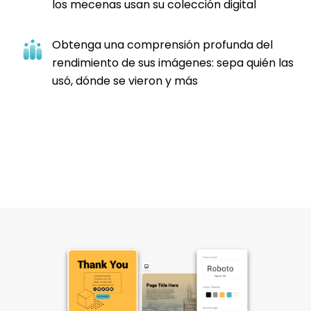
los mecenas usan su colección digital
Obtenga una comprensión profunda del
rendimiento de sus imágenes: sepa quién las
usó, dónde se vieron y más