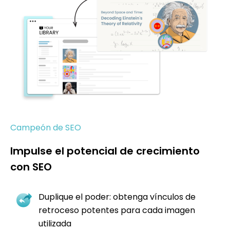
Campeón de SEO
Impulse el potencial de crecimiento
con SEO
Duplique el poder: obtenga vínculos de
retroceso potentes para cada imagen
utilizada