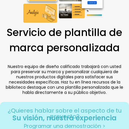
Servicio de plantilla de
marca personalizada
Nuestro equipo de diseño calificado trabajará con usted
para preservar su marca y personalizar cualquiera de
nuestros productos digitales para satisfacer sus
necesidades específicas. Haz tu en línea
recursos de la
biblioteca
destaque con una plantilla personalizada que le
habla directamente a su público objetivo.
¿Quieres hablar sobre el aspecto de tu
proyecto?
Su visión, nuestra experiencia
Programar una demostración >