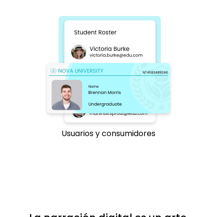
Usuarios y consumidores