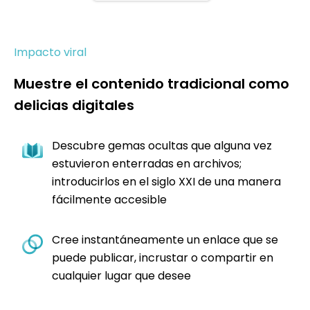
Impacto viral
Muestre el contenido tradicional como
delicias digitales
Descubre gemas ocultas que alguna vez
estuvieron enterradas en archivos;
introducirlos en el siglo XXI de una manera
fácilmente accesible
Cree instantáneamente un enlace que se
puede publicar, incrustar o compartir en
cualquier lugar que desee