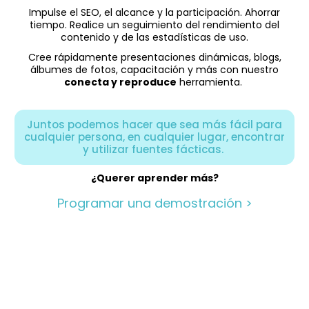
Impulse el SEO, el alcance y la participación. Ahorrar
tiempo. Realice un seguimiento del rendimiento del
contenido y de las estadísticas de uso.
Cree rápidamente presentaciones dinámicas, blogs,
álbumes de fotos, capacitación y más con nuestro
conecta y reproduce
herramienta.
Juntos podemos hacer que sea más fácil para
cualquier persona, en cualquier lugar, encontrar
y utilizar fuentes fácticas.
¿Querer aprender más?
Programar una demostración >