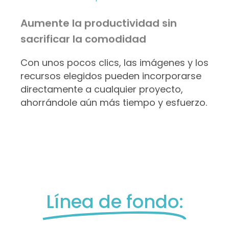
Aumente la productividad sin
sacrificar la comodidad
Con unos pocos clics, las imágenes y los
recursos elegidos pueden incorporarse
directamente a cualquier proyecto,
ahorrándole aún más tiempo y esfuerzo.
Línea de fondo: