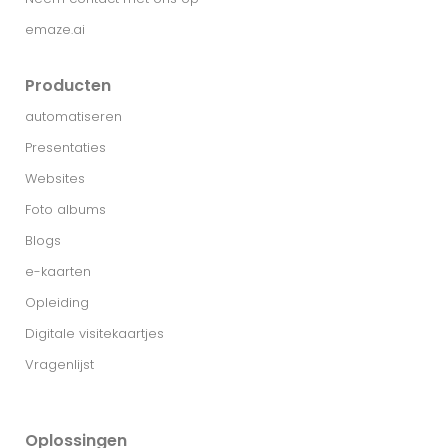
emaze.ai
Producten
automatiseren
Presentaties
Websites
Foto albums
Blogs
e-kaarten
Opleiding
Digitale visitekaartjes
Vragenlijst
Oplossingen