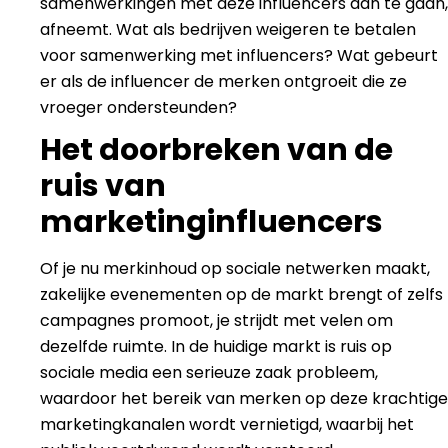
samenwerkingen met deze influencers aan te gaan,
afneemt. Wat als bedrijven weigeren te betalen
voor samenwerking met influencers? Wat gebeurt
er als de influencer de merken ontgroeit die ze
vroeger ondersteunden?
Het doorbreken van de
ruis van
marketinginfluencers
Of je nu merkinhoud op sociale netwerken maakt,
zakelijke evenementen op de markt brengt of zelfs
campagnes promoot, je strijdt met velen om
dezelfde ruimte. In de huidige markt is ruis op
sociale media een serieuze zaak
probleem,
waardoor het bereik van merken op deze krachtige
marketingkanalen wordt vernietigd, waarbij het