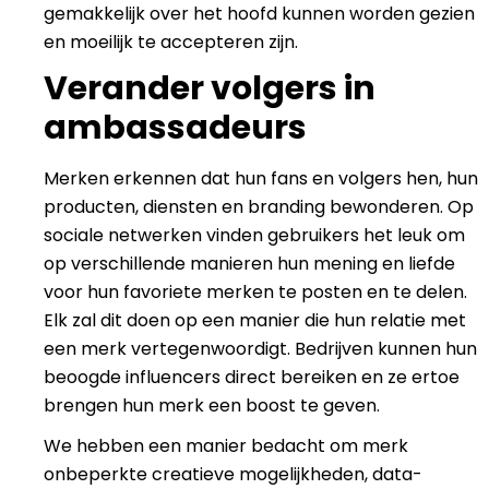
gemakkelijk over het hoofd kunnen worden gezien
en moeilijk te accepteren zijn.
Verander volgers in
ambassadeurs
Merken erkennen dat hun fans en volgers hen, hun
producten, diensten en branding bewonderen. Op
sociale netwerken vinden gebruikers het leuk om
op verschillende manieren hun mening en liefde
voor hun favoriete merken te posten en te delen.
Elk zal dit doen op een manier die hun relatie met
een merk vertegenwoordigt. Bedrijven kunnen hun
beoogde influencers direct bereiken en ze ertoe
brengen hun merk een boost te geven.
We hebben een manier bedacht om merk
onbeperkte creatieve mogelijkheden, data-