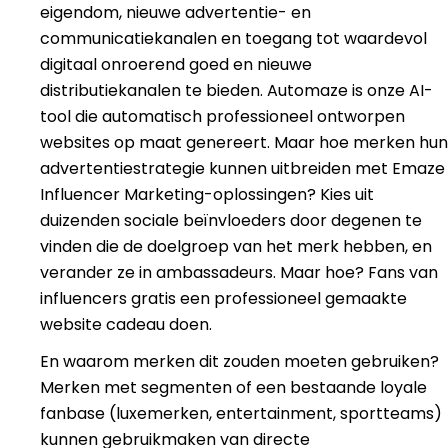
eigendom, nieuwe advertentie- en
communicatiekanalen en toegang tot waardevol
digitaal onroerend goed en nieuwe
distributiekanalen te bieden. Automaze is onze AI-
tool die automatisch professioneel ontworpen
websites op maat genereert. Maar hoe merken hun
advertentiestrategie kunnen uitbreiden met Emaze
Influencer Marketing-oplossingen? Kies uit
duizenden sociale beïnvloeders door degenen te
vinden die de doelgroep van het merk hebben, en
verander ze in ambassadeurs. Maar hoe? Fans van
influencers gratis een professioneel gemaakte
website cadeau doen.
En waarom merken dit zouden moeten gebruiken?
Merken met segmenten of een bestaande loyale
fanbase (luxemerken, entertainment, sportteams)
kunnen gebruikmaken van directe