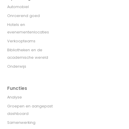
Automobiel
Onroerend goed
Hotels en
evenementenlocaties
Verkoopteams
Bibliotheken en de
academische wereld
Onderwijs
Functies
Analyse
Groepen en aangepast
dashboard
Samenwerking