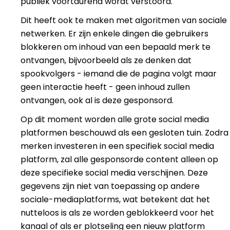
publiek voortdurend wordt verstoord.
Dit heeft ook te maken met algoritmen van sociale
netwerken. Er zijn enkele dingen die gebruikers
blokkeren om inhoud van een bepaald merk te
ontvangen, bijvoorbeeld als ze denken dat
spookvolgers - iemand die de pagina volgt maar
geen interactie heeft - geen inhoud zullen
ontvangen, ook al is deze gesponsord.
Op dit moment worden alle grote social media
platformen beschouwd als een gesloten tuin. Zodra
merken investeren in een specifiek social media
platform, zal alle gesponsorde content alleen op
deze specifieke social media verschijnen. Deze
gegevens zijn niet van toepassing op andere
sociale-mediaplatforms, wat betekent dat het
nutteloos is als ze worden geblokkeerd voor het
kanaal of als er plotseling een nieuw platform