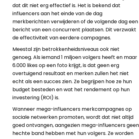
dat dit niet erg effectief is. Het is bekend dat
influencers aan het einde van de dag
merkberichten verwijderen of de volgende dag een
bericht van een concurrent plaatsen. Dit verzwakt
de effectiviteit van eerdere campagnes.
Meestal zijn betrokkenheidsniveaus ook niet
genoeg. Als iemand 1 miljoen volgers heeft en maar
6.000 likes op een foto krijgt, is dat geen erg
overtuigend resultaat en merken zullen het niet
echt als een succes zien. Ze begrijpen hoe ze hun
budget besteden en wat het rendement op hun
investering (ROI) is.
Wanneer mega-influencers merkcampagnes op
sociale netwerken promoten, wordt dat niet altijd
goed ontvangen, aangezien mega-influencers geen
hechte band hebben met hun volgers. Ze worden