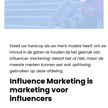
Steek uw hand op als uw merk moeite heeft om uw
inhoud in de gaten te houden bij het gebruik van
influencer marketing!
Geloof het of niet, maar de
meeste merken kunnen wel wat opfrissing
gebruiken op deze afdeling.
Influence Marketing is
marketing voor
influencers