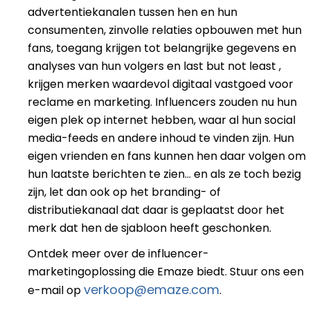
advertentiekanalen tussen hen en hun
consumenten, zinvolle relaties opbouwen met hun
fans, toegang krijgen tot belangrijke gegevens en
analyses van hun volgers en last but not least ,
krijgen merken waardevol digitaal vastgoed voor
reclame en marketing. Influencers zouden nu hun
eigen plek op internet hebben, waar al hun social
media-feeds en andere inhoud te vinden zijn. Hun
eigen vrienden en fans kunnen hen daar volgen om
hun laatste berichten te zien... en als ze toch bezig
zijn, let dan ook op het branding- of
distributiekanaal dat daar is geplaatst door het
merk dat hen de sjabloon heeft geschonken.
Ontdek meer over de influencer-
marketingoplossing die Emaze biedt. Stuur ons een
verkoop@emaze.com
e-mail op
.