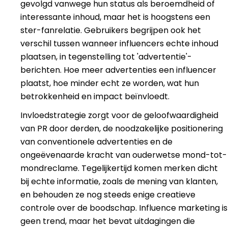
gevolgd vanwege hun status als beroemdheid of
interessante inhoud, maar het is hoogstens een
ster-fanrelatie. Gebruikers begrijpen ook het
verschil tussen wanneer influencers echte inhoud
plaatsen, in tegenstelling tot 'advertentie'-
berichten. Hoe meer advertenties een influencer
plaatst, hoe minder echt ze worden, wat hun
betrokkenheid en impact beïnvloedt.
Invloedstrategie zorgt voor de geloofwaardigheid
van PR door derden, de noodzakelijke positionering
van conventionele advertenties en de
ongeëvenaarde kracht van ouderwetse mond-tot-
mondreclame. Tegelijkertijd komen merken dicht
bij echte informatie, zoals de mening van klanten,
en behouden ze nog steeds enige creatieve
controle over de boodschap. Influence marketing is
geen trend, maar het bevat uitdagingen die