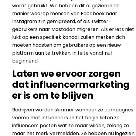
wordt gebruikt. We hebben dit al gezien in de
manier waarop mensen van Facebook naar
Instagram zijn gemigreerd, of als Twitter-
gebruikers naar Mastodon migreren. Als er iets niet
lukt op een specifiek kanaal, zullen merken zich
moeten haasten om gebruikers op een nieuw
platform aan te trekken, in feite vanaf nul
beginnend.
Laten we ervoor zorgen
dat influencermarketing
er is om te blijven
Bedrijven worden slimmer wanneer ze campagnes
voeren met influencers. In het begin lieten ze
influencers posten wat ze maar wilden, zolang ze
maar het merk vermeldden. Ze hebben nu ingezien