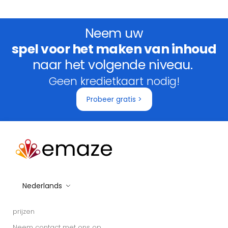
Neem uw
spel voor het maken van inhoud
naar het volgende niveau.
Geen kredietkaart nodig!
Probeer gratis >
Nederlands
prijzen
Neem contact met ons op