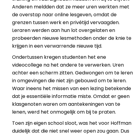
Anderen meldden dat ze meer uren werkten met
de overstap naar online lesgeven, omdat de
grenzen tussen werk en privétijd vervaagden.
Leraren werden aan hun lot overgelaten en
probeerden nieuwe lesmethoden onder de knie te
krijgen in een verwarrende nieuwe tijd.
Ondertussen kregen studenten het ene
videocollege na het andere te verwerken. Uren
achter een scherm zitten. Gedwongen om te leren
in omgevingen die niet zijn gebouwd om te leren.
Waar ineens het missen van een lezing betekende
dat je essentiële informatie miste. Omdat er geen
klasgenoten waren om aantekeningen van te
lenen, werd het onmogelijk om bij te praten.
Toen zijn eigen school sloot, was het voor Hoffman
duidelijk dat die niet snel weer open zou gaan. Dus