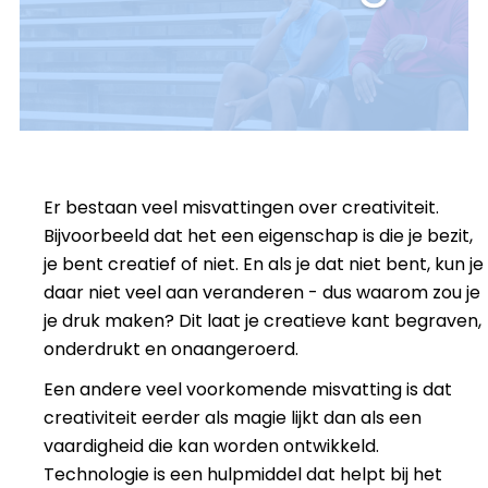
Er bestaan veel misvattingen over creativiteit.
Bijvoorbeeld dat het een eigenschap is die je bezit,
je bent creatief of niet. En als je dat niet bent, kun je
daar niet veel aan veranderen - dus waarom zou je
je druk maken? Dit laat je creatieve kant begraven,
onderdrukt en onaangeroerd.
Een andere veel voorkomende misvatting is dat
creativiteit eerder als magie lijkt dan als een
vaardigheid die kan worden ontwikkeld.
Technologie is een hulpmiddel dat helpt bij het