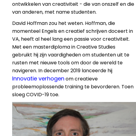
ontwikkelen van creativiteit - die van onszelf en die
van anderen, met name studenten.
David Hoffman zou het weten. Hoffman, die
momenteel Engels en creatief schrijven doceert in
VA, heeft al heel lang een passie voor creativiteit.
Met een masterdiploma in Creative Studies
gebruikt hij zijn vaardigheden om studenten uit te
rusten met nieuwe tools om door de wereld te
navigeren. In december 2019 lanceerde hij
Innovatie verhogen
om creatieve
probleemoplossende training te bevorderen. Toen
sloeg COVID-19 toe.