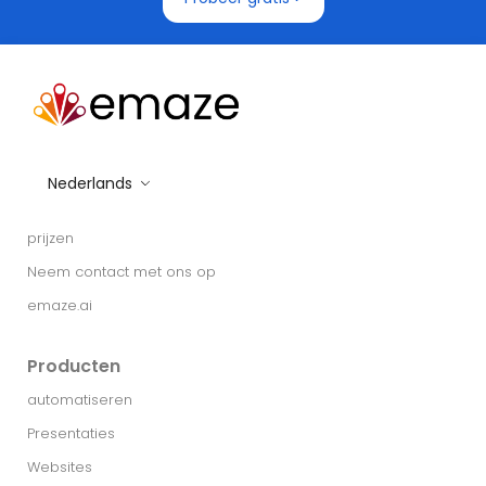
Nederlands
prijzen
Neem contact met ons op
emaze.ai
Producten
automatiseren
Presentaties
Websites