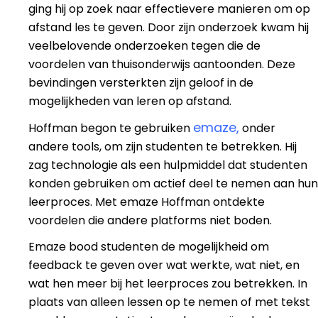
ging hij op zoek naar effectievere manieren om op
afstand les te geven. Door zijn onderzoek kwam hij
veelbelovende onderzoeken tegen die de
voordelen van thuisonderwijs aantoonden
. Deze
bevindingen versterkten zijn geloof in de
mogelijkheden van leren op afstand.
emaze,
Hoffman begon te gebruiken
onder
andere tools, om zijn studenten te betrekken. Hij
zag technologie als een hulpmiddel dat studenten
konden gebruiken om actief deel te nemen aan hun
leerproces. Met emaze
Hoffman ontdekte
voordelen die andere platforms niet boden.
Emaze bood studenten de mogelijkheid om
feedback te geven over wat werkte, wat niet, en
wat hen meer bij het leerproces zou betrekken. In
plaats van alleen lessen op te nemen of met tekst