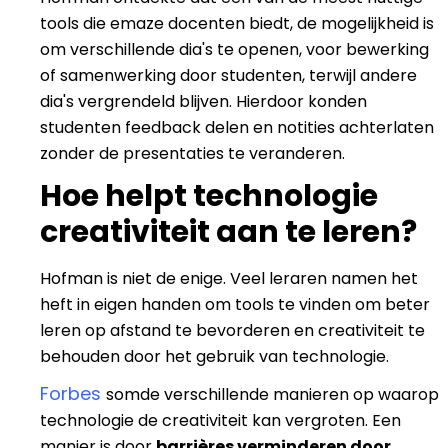
tools die emaze docenten biedt, de mogelijkheid is
om verschillende dia's te openen, voor bewerking
of samenwerking door studenten, terwijl andere
dia's vergrendeld blijven. Hierdoor konden
studenten feedback delen en notities achterlaten
zonder de presentaties te veranderen.
Hoe helpt technologie
creativiteit aan te leren?
Hofman is niet de enige. Veel leraren namen het
heft in eigen handen om tools te vinden om beter
leren op afstand te bevorderen en creativiteit te
behouden door het gebruik van technologie.
Forbes
somde verschillende manieren op waarop
technologie de creativiteit kan vergroten. Een
manier is door
barrières verminderen door