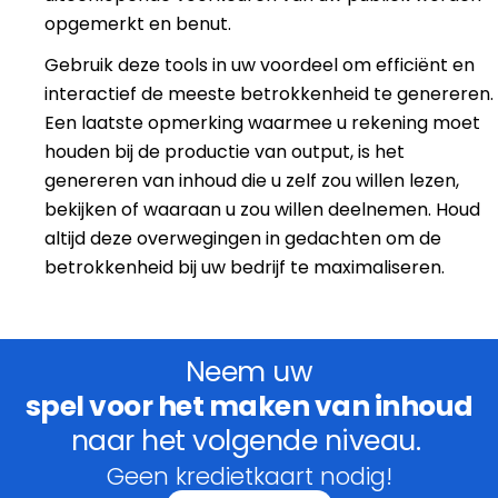
opgemerkt en benut.
Gebruik deze tools in uw voordeel om efficiënt en
interactief de meeste betrokkenheid te genereren.
Een laatste opmerking waarmee u rekening moet
houden bij de productie van output, is het
genereren van inhoud die u zelf zou willen lezen,
bekijken of waaraan u zou willen deelnemen. Houd
altijd deze overwegingen in gedachten om de
betrokkenheid bij uw bedrijf te maximaliseren.
Neem uw
spel voor het maken van inhoud
naar het volgende niveau.
Geen kredietkaart nodig!