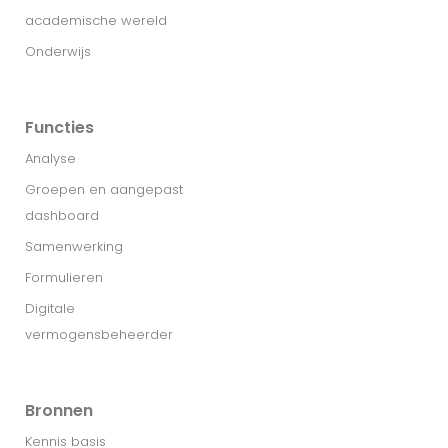
academische wereld
Onderwijs
Functies
Analyse
Groepen en aangepast
dashboard
Samenwerking
Formulieren
Digitale
vermogensbeheerder
Bronnen
Kennis basis