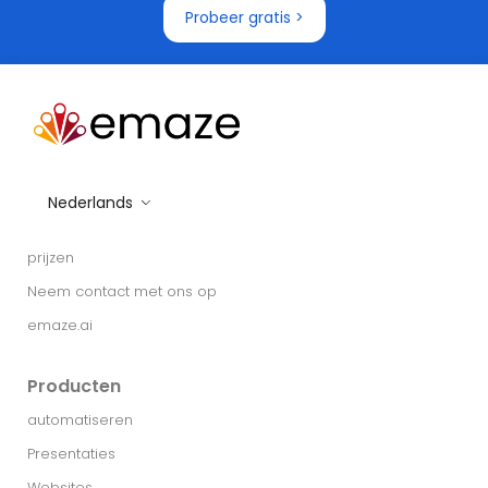
Probeer gratis >
Nederlands
prijzen
Neem contact met ons op
emaze.ai
Producten
automatiseren
Presentaties
Websites