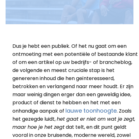
Dus je hebt een publiek. Of het nu gaat om een
ontmoeting met een potentiële of bestaande klant
of om een artikel op uw bedrijfs- of brancheblog,
de volgende en meest cruciale stap is het
genereren
inhoud die hen geïnteresseerd,
betrokken en verlangend naar meer houdt. Er zijn
maar weinig dingen erger dan een geweldig idee,
product of dienst te hebben en het met een
lauwe toonhoogte
onhandige aanpak of
. Zoals
het gezegde luidt,
het gaat er niet om wat je zegt,
maar hoe je het zegt
dat telt, en dit punt geldt
vooral in onze bruisende, moderne wereld, zowel