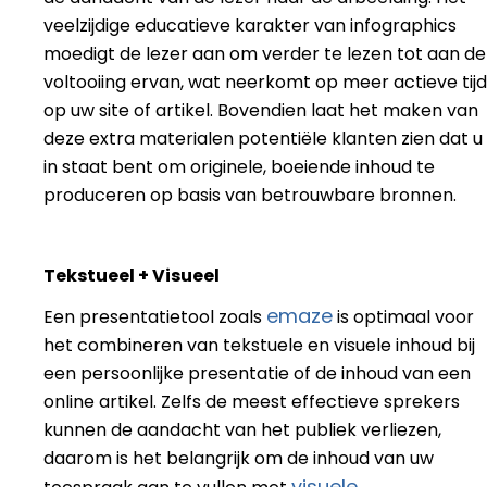
veelzijdige educatieve karakter van infographics
moedigt de lezer aan om verder te lezen tot aan de
voltooiing ervan, wat neerkomt op meer actieve tijd
op uw site of artikel. Bovendien laat het maken van
deze extra materialen potentiële klanten zien dat u
in staat bent om originele, boeiende inhoud te
produceren op basis van betrouwbare bronnen.
Tekstueel + Visueel
emaze
Een presentatietool zoals
is optimaal voor
het combineren van tekstuele en visuele inhoud bij
een persoonlijke presentatie of de inhoud van een
online artikel. Zelfs de meest effectieve sprekers
kunnen de aandacht van het publiek verliezen,
daarom is het belangrijk om de inhoud van uw
visuele