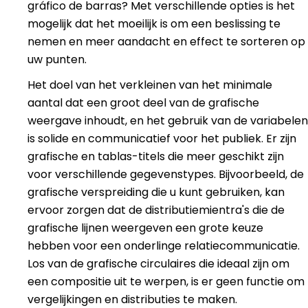
gráfico de barras? Met verschillende opties is het
mogelijk dat het moeilijk is om een beslissing te
nemen en meer aandacht en effect te sorteren op
uw punten.
Het doel van het verkleinen van het minimale
aantal dat een groot deel van de grafische
weergave inhoudt, en het gebruik van de variabelen
is solide en communicatief voor het publiek. Er zijn
grafische en tablas-titels die meer geschikt zijn
voor verschillende gegevenstypes. Bijvoorbeeld, de
grafische verspreiding die u kunt gebruiken, kan
ervoor zorgen dat de distributiemientra's die de
grafische lijnen weergeven een grote keuze
hebben voor een onderlinge relatiecommunicatie.
Los van de grafische circulaires die ideaal zijn om
een compositie uit te werpen, is er geen functie om
vergelijkingen en distributies te maken.