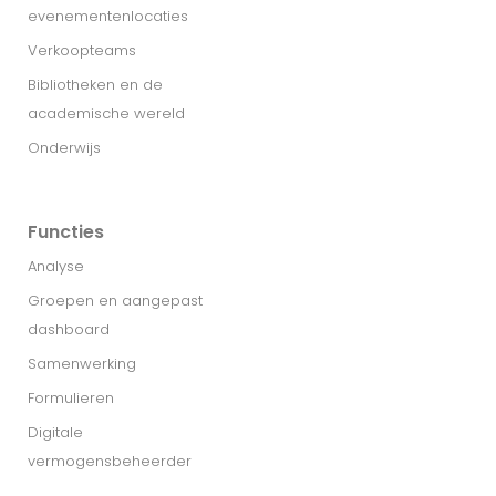
evenementenlocaties
Verkoopteams
Bibliotheken en de
academische wereld
Onderwijs
Functies
Analyse
Groepen en aangepast
dashboard
Samenwerking
Formulieren
Digitale
vermogensbeheerder