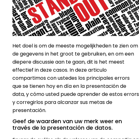
Het doel is om de meeste mogelijkheden te zien om
de gegevens in het groot te gebruiken, en om een
diepere discussie aan te gaan, dit is het meest
effectief in deze casos. In deze articulo
compartimos con ustedes los principales errors
que se tienen hoy en día en la presentación de
data, y cómo usted puede aprender de estos errors
y corregirlos para alcanzar sus metas de
presentación.
Geef de waarden van uw merk weer en
través de la presentación de datos.