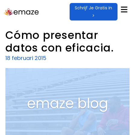
Schrijf Je Gratis In
>
Cómo presentar
datos con eficacia.
18 februari 2015