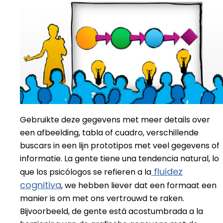
Gebruikte deze gegevens met meer details over
een afbeelding, tabla of cuadro, verschillende
buscars in een lijn prototipos met veel gegevens of
informatie. La gente tiene una tendencia natural, lo
fluidez
que los psicólogos se refieren a la
cognitiva
, we hebben liever dat een formaat een
manier is om met ons vertrouwd te raken.
Bijvoorbeeld, de gente está acostumbrada a la