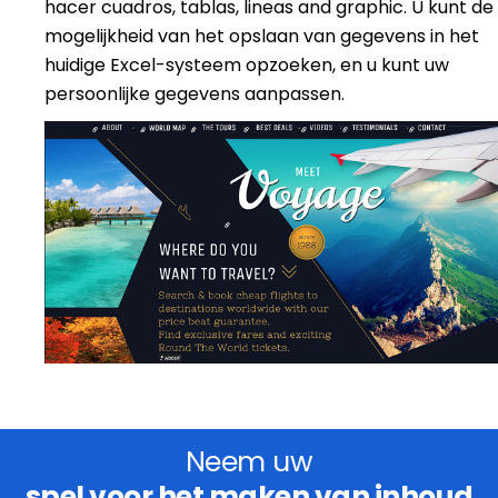
hacer cuadros, tablas, lineas and graphic. U kunt de
mogelijkheid van het opslaan van gegevens in het
huidige Excel-systeem opzoeken, en u kunt uw
persoonlijke gegevens aanpassen.
Neem uw
spel voor het maken van inhoud