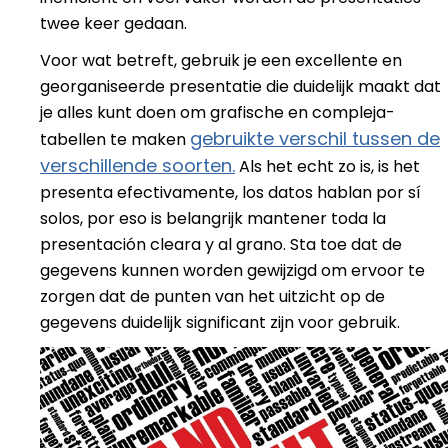
twee keer gedaan.
Voor wat betreft, gebruik je een excellente en
georganiseerde presentatie die duidelijk maakt dat
je alles kunt doen om grafische en compleja-
gebruikte verschil tussen de
tabellen te maken
verschillende soorten.
Als het echt zo is, is het
presenta efectivamente, los datos hablan por sí
solos, por eso is belangrijk mantener toda la
presentación cleara y al grano. Sta toe dat de
gegevens kunnen worden gewijzigd om ervoor te
zorgen dat de punten van het uitzicht op de
gegevens duidelijk significant zijn voor gebruik.