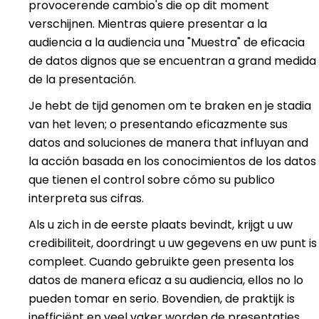
provocerende cambio's die op dit moment
verschijnen. Mientras quiere presentar a la
audiencia a la audiencia una "Muestra" de eficacia
de datos dignos que se encuentran a grand medida
de la presentación.
Je hebt de tijd genomen om te braken en je stadia
van het leven; o presentando eficazmente sus
datos and soluciones de manera that influyan and
la acción basada en los conocimientos de los datos
que tienen el control sobre cómo su publico
interpreta sus cifras.
Als u zich in de eerste plaats bevindt, krijgt u uw
credibiliteit, doordringt u uw gegevens en uw punt is
compleet. Cuando gebruikte geen presenta los
datos de manera eficaz a su audiencia, ellos no lo
pueden tomar en serio. Bovendien, de praktijk is
inefficiënt en veel vaker worden de presentaties