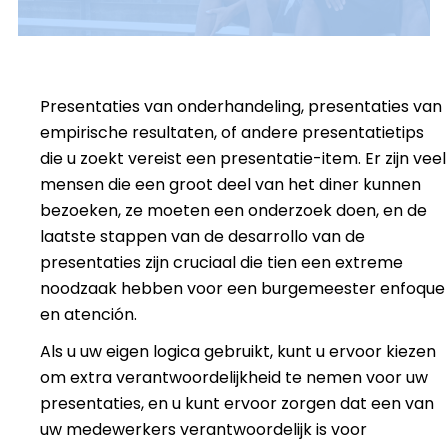
Presentaties van onderhandeling, presentaties van
empirische resultaten, of andere presentatietips
die u zoekt
vereist een presentatie-item. Er zijn veel
mensen die een groot deel van het diner kunnen
bezoeken, ze moeten een onderzoek doen, en de
laatste stappen van de desarrollo van de
presentaties zijn cruciaal die tien een extreme
noodzaak hebben voor een burgemeester enfoque
en atención.
Als u uw eigen logica gebruikt, kunt u ervoor kiezen
om extra verantwoordelijkheid te nemen voor uw
presentaties, en u kunt ervoor zorgen dat een van
uw medewerkers verantwoordelijk is voor