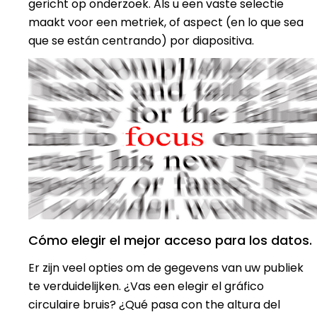
gericht op onderzoek. Als u een vaste selectie
maakt voor een metriek, of aspect (en lo que sea
que se están centrando) por diapositiva.
Cómo elegir el mejor acceso para los datos.
Er zijn veel opties om de gegevens van uw publiek
te verduidelijken. ¿Vas een elegir el gráfico
circulaire bruis? ¿Qué pasa con the altura del