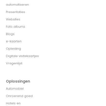
automatiseren
Presentaties
Websites
Foto albums
Blogs
e-kaarten
Opleiding
Digitale visitekaartjes
Vragenlijst
Oplossingen
Automobiel
Onroerend goed
Hotels en