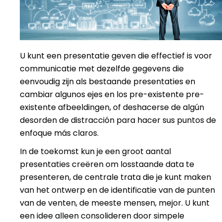
U kunt een presentatie geven die effectief is voor
communicatie met dezelfde gegevens die
eenvoudig zijn als bestaande presentaties en
cambiar algunos ejes en los pre-existente pre-
existente afbeeldingen, of deshacerse de algún
desorden de distracción para hacer sus puntos de
enfoque más claros.
In de toekomst kun je een groot aantal
presentaties creëren om losstaande data te
presenteren, de centrale trata die je kunt maken
van het ontwerp en de identificatie van de punten
van de venten, de meeste mensen, mejor. U kunt
een idee alleen consolideren door simpele