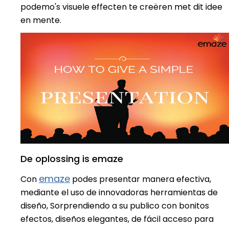
podemo's visuele effecten te creëren met dit idee
en mente.
De oplossing is emaze
emaze
Con
podes presentar manera efectiva,
mediante el uso de innovadoras herramientas de
diseño, Sorprendiendo a su publico con bonitos
efectos, diseños elegantes, de fácil acceso para