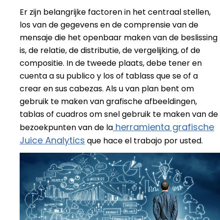
Er zijn belangrijke factoren in het centraal stellen,
los van de gegevens en de comprensie van de
mensaje die het openbaar maken van de beslissing
is, de relatie, de distributie, de vergelijking, of de
compositie. In de tweede plaats, debe tener en
cuenta a su publico y los of tablass que se of a
crear en sus cabezas. Als u van plan bent om
gebruik te maken van grafische afbeeldingen,
tablas of cuadros om snel gebruik te maken van de
herramienta grafische
bezoekpunten van de la
Juice Analytics
que hace el trabajo por usted.