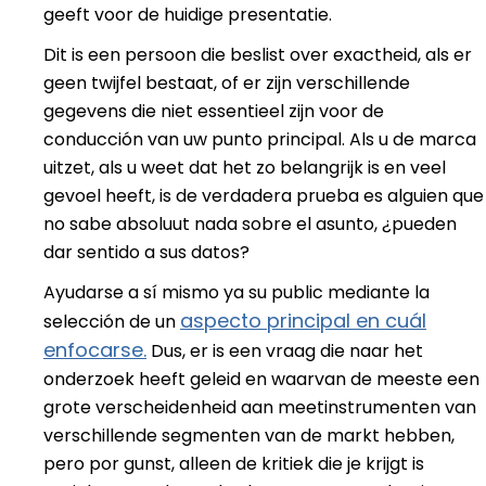
geeft voor de huidige presentatie.
Dit is een persoon die beslist over exactheid, als er
geen twijfel bestaat, of er zijn verschillende
gegevens die niet essentieel zijn voor de
conducción van uw punto principal. Als u de marca
uitzet, als u weet dat het zo belangrijk is en veel
gevoel heeft, is de verdadera prueba es alguien que
no sabe absoluut nada sobre el asunto, ¿pueden
dar sentido a sus datos?
Ayudarse a sí mismo ya su public mediante la
aspecto principal en cuál
selección de un
enfocarse.
Dus, er is een vraag die naar het
onderzoek heeft geleid en waarvan de meeste een
grote verscheidenheid aan meetinstrumenten van
verschillende segmenten van de markt hebben,
pero por gunst, alleen de kritiek die je krijgt is