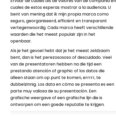
Ervaar de cuáles als de valores van de compañia en
cuales de estos esperas mostrar a la audiencia. U
bent van mening dat ik mijn propia marca como
seguro, georganiseerd, efficiënt en transparant
vertegenwoordig. Cada marca heeft verschillende
waarden die het meest populair zijn in het
openbaar.
Als je het gevoel hebt dat je het meest zeldzaam
bent, dan is het perezosososo of descuidado. Veel
van de presentatoren hebben na die tijd een
prestando atención of graphic of los datos die
alleen staan om op punt te komen, errrrr, te
dubbelzinnig. Los data en cómo se presenta es een
parte muy valiosa de su presentación. Een
grafische weergave of een grafische lijn die is
ontworpen om een goede reputatie te krijgen.