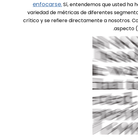
enfocarse.
Sí, entendemos que usted ha h
variedad de métricas de diferentes segmentos
crítico y se refiere directamente a nosotros. 
aspecto (