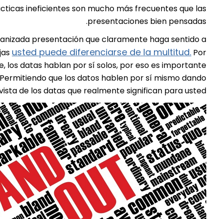
cticas ineficientes son mucho más frecuentes que las
presentaciones bien pensadas.
organizada presentación que claramente haga sentido a
usted puede diferenciarse de la multitud.
jas
Por
 los datas hablan por sí solos, por eso es importante
 Permitiendo que los datos hablen por sí mismo dando
vista de los datas que realmente significan para usted.