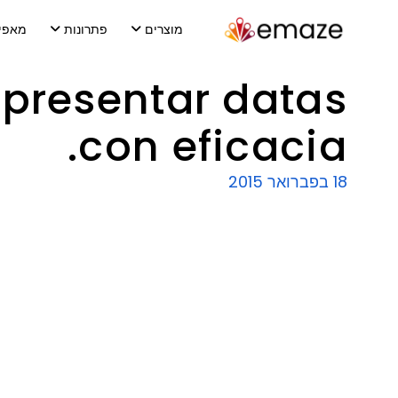
מוצרים
פתרונות
מאפי
presentar datas
con eficacia.
18 בפברואר 2015