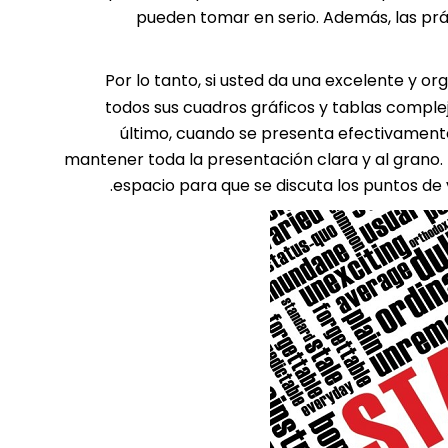
pueden tomar en serio. Además, las prá
Por lo tanto, si usted da una excelente y 
todos sus cuadros gráficos y tablas comple
último, cuando se presenta efectivamente,
mantener toda la presentación clara y al grano.
espacio para que se discuta los puntos de 