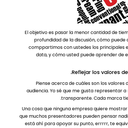
El objetivo es pasar la menor cantidad de tie
profundidad de la discusión, cómo puede 
comppartimos con ustedes los principales e
data, y cómo usted puede aprender de es
Reflejar los valores 
Piense acerca de cuáles son los valores 
audiencia. Yo sé que me gusta representar a
transparente. Cada marca tien
Una cosa que ninguna empresa quiere mostrar e
que muchos presentadores pueden pensar nadie 
está ahí para apoyar su punto, errrrr, te equ