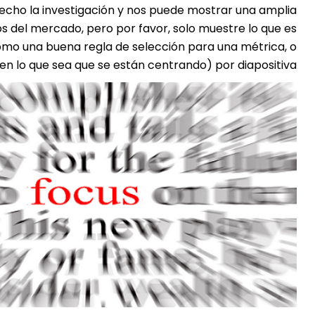
echo la investigación y nos puede mostrar una amplia
 del mercado, pero por favor, solo muestre lo que es
Como una buena regla de selección para una métrica, o
en lo que sea que se están centrando) por diapositiva.