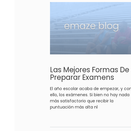
Las Mejores Formas De
Preparar Examens
El año escolar acaba de empezar, y co
ello, los exámenes. Si bien no hay nada
más satisfactorio que recibir la
puntuación más alta nl