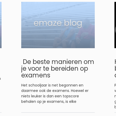
De beste manieren om
je voor te bereiden op
examens
n
Het schooljaar is net begonnen en
daarmee ook de examens. Hoewel er
niets leuker is dan een topscore
behalen op je examens, is elke