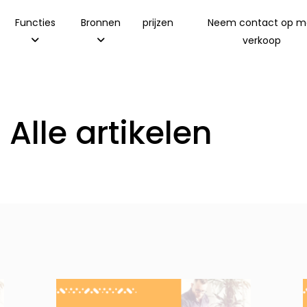
Functies
Bronnen
prijzen
Neem contact op m
verkoop
Alle artikelen