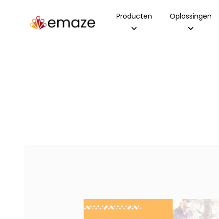
Producten
Oplossingen