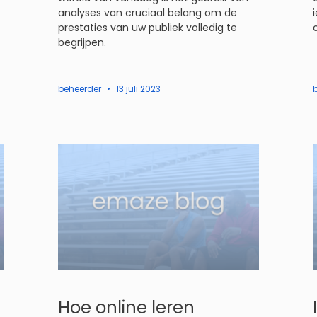
analyses van cruciaal belang om de
prestaties van uw publiek volledig te
begrijpen.
beheerder
13 juli 2023
Hoe online leren