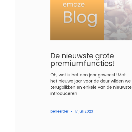
De nieuwste grote
premiumfuncties!
Oh, wat is het een jaar geweest! Met
het nieuwe jaar voor de deur wilden we
terugblikken en enkele van de nieuwste
introduceren
beheerder
17 juli 2023