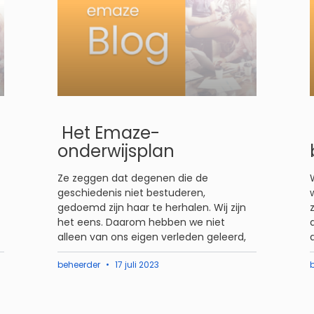
Het Emaze-
onderwijsplan
Ze zeggen dat degenen die de
geschiedenis niet bestuderen,
gedoemd zijn haar te herhalen. Wij zijn
het eens. Daarom hebben we niet
alleen van ons eigen verleden geleerd,
beheerder
17 juli 2023