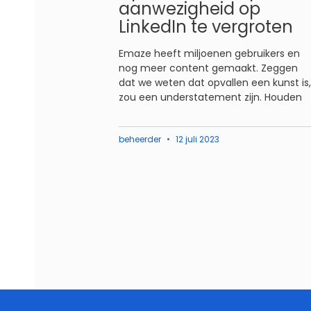
aanwezigheid op
LinkedIn te vergroten
Emaze heeft miljoenen gebruikers en
nog meer content gemaakt. Zeggen
dat we weten dat opvallen een kunst is,
zou een understatement zijn. Houden
beheerder
12 juli 2023