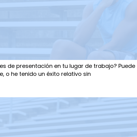
s de presentación en tu lugar de trabajo? Puede
 o he tenido un éxito relativo sin