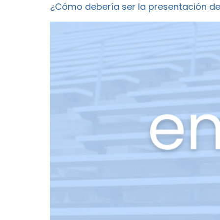
¿Cómo debería ser la presentación d