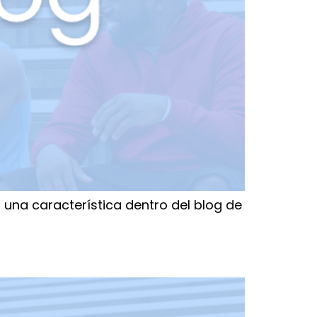
o una característica dentro del blog de