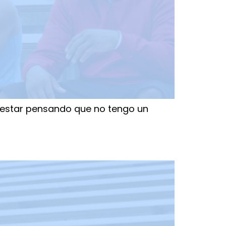
 estar pensando que no tengo un