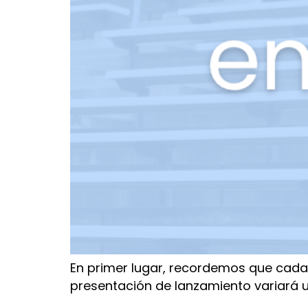
En primer lugar, recordemos que cada i
presentación de lanzamiento variará 