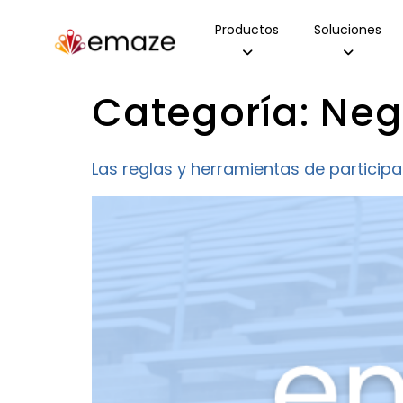
Productos
Soluciones
Categoría:
Neg
Las reglas y herramientas de particip