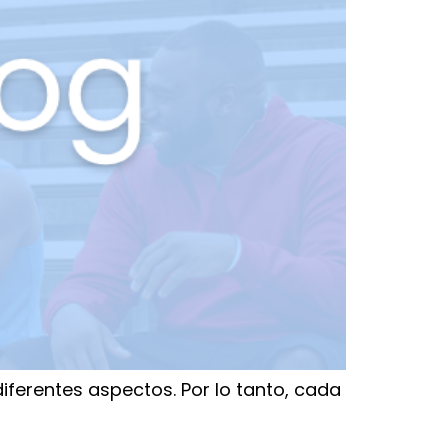
diferentes aspectos. Por lo tanto, cada