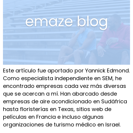
Este artículo fue aportado por Yannick Edmond.
Como especialista independiente en SEM, he
encontrado empresas cada vez más diversas
que se acercan a mí. Han abarcado desde
empresas de aire acondicionado en Sudáfrica
hasta floristerías en Texas, sitios web de
películas en Francia e incluso algunas
organizaciones de turismo médico en Israel.