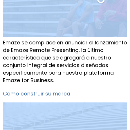
Emaze se complace en anunciar el lanzamiento
de Emaze Remote Presenting, la última
característica que se agregará a nuestro
conjunto integral de servicios diseñados
específicamente para nuestra plataforma
Emaze for Business.
Cómo construir su marca