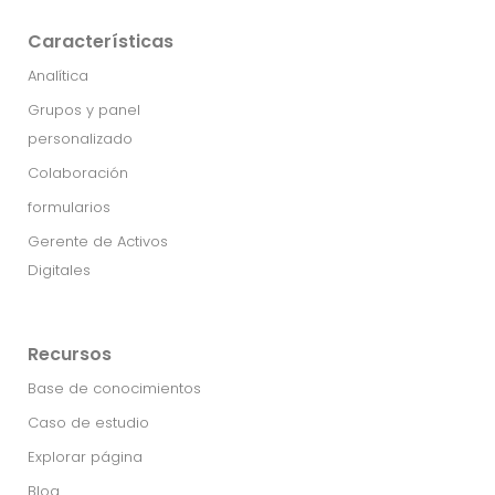
Características
Analítica
Grupos y panel
personalizado
Colaboración
formularios
Gerente de Activos
Digitales
Recursos
Base de conocimientos
Caso de estudio
Explorar página
Blog