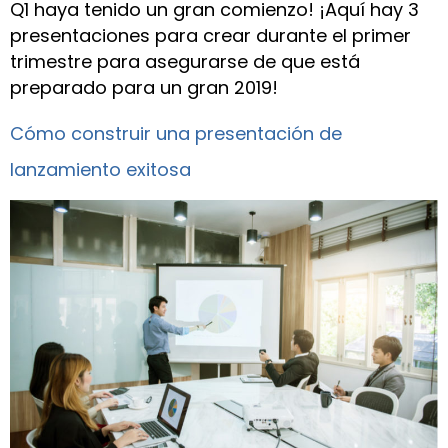
Q1 haya tenido un gran comienzo! ¡Aquí hay 3
presentaciones para crear durante el primer
trimestre para asegurarse de que está
preparado para un gran 2019!
Cómo construir una presentación de
lanzamiento exitosa