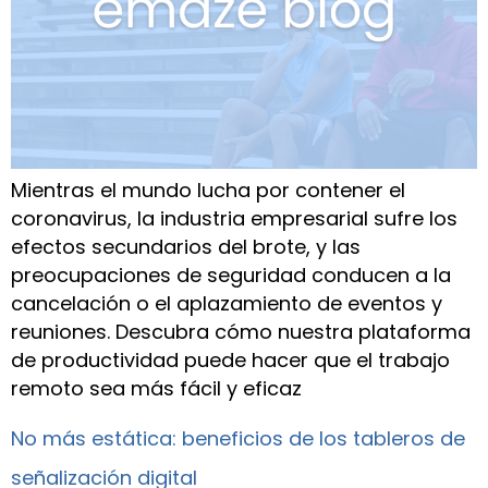
Mientras el mundo lucha por contener el
coronavirus, la industria empresarial sufre los
efectos secundarios del brote, y las
preocupaciones de seguridad conducen a la
cancelación o el aplazamiento de eventos y
reuniones. Descubra cómo nuestra plataforma
de productividad puede hacer que el trabajo
remoto sea más fácil y eficaz
No más estática: beneficios de los tableros de
señalización digital