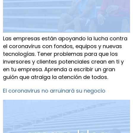
Las empresas están apoyando la lucha contra
el coronavirus con fondos, equipos y nuevas
tecnologías. Tener problemas para que los
inversores y clientes potenciales crean en ti y
en tu empresa. Aprenda a escribir un gran
guión que atraiga la atención de todos.
El coronavirus no arruinará su negocio