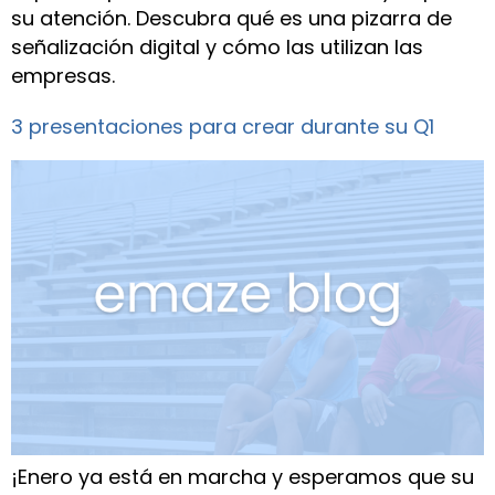
su atención. Descubra qué es una pizarra de
señalización digital y cómo las utilizan las
empresas.
3 presentaciones para crear durante su Q1
¡Enero ya está en marcha y esperamos que su