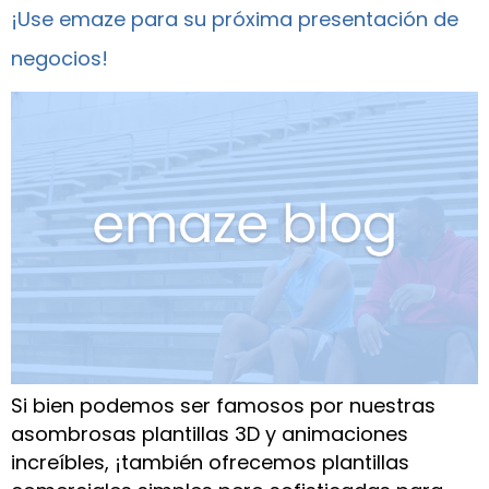
¡Use emaze para su próxima presentación de
negocios!
Si bien podemos ser famosos por nuestras
asombrosas plantillas 3D y animaciones
increíbles, ¡también ofrecemos plantillas