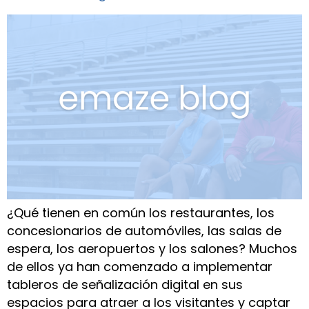
¿Qué tienen en común los restaurantes, los
concesionarios de automóviles, las salas de
espera, los aeropuertos y los salones? Muchos
de ellos ya han comenzado a implementar
tableros de señalización digital en sus
espacios para atraer a los visitantes y captar