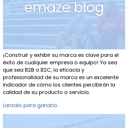
¡Construir y exhibir su marca es clave para el
éxito de cualquier empresa o equipo! Ya sea
que sea B2B o B2C, la eficacia y
profesionalidad de su marca es un excelente
indicador de cómo los clientes percibirán la
calidad de su producto o servicio.
Lanzalo para ganarlo