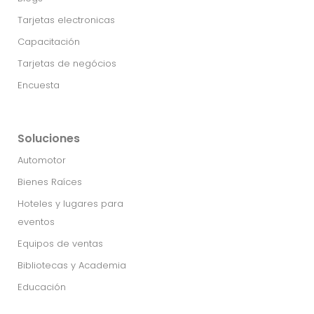
Tarjetas electronicas
Capacitación
Tarjetas de negócios
Encuesta
Soluciones
Automotor
Bienes Raíces
Hoteles y lugares para
eventos
Equipos de ventas
Bibliotecas y Academia
Educación