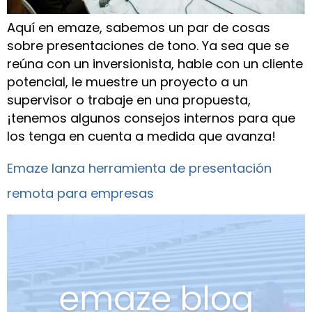
Aquí en emaze, sabemos un par de cosas
sobre presentaciones de tono. Ya sea que se
reúna con un inversionista, hable con un cliente
potencial, le muestre un proyecto a un
supervisor o trabaje en una propuesta,
¡tenemos algunos consejos internos para que
los tenga en cuenta a medida que avanza!
Emaze lanza herramienta de presentación
remota para empresas