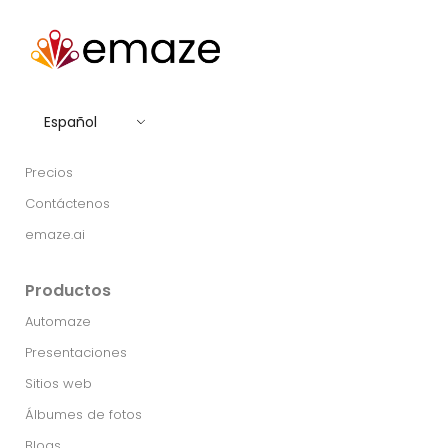
Español
Precios
Contáctenos
emaze.ai
Productos
Automaze
Presentaciones
Sitios web
Álbumes de fotos
Blogs