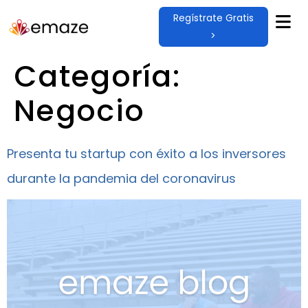
Regístrate Gratis
>
Categoría:
Negocio
Presenta tu startup con éxito a los inversores
durante la pandemia del coronavirus