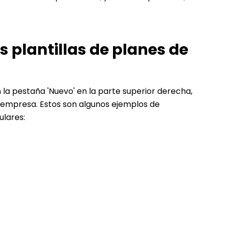
plantillas de planes de
 la pestaña 'Nuevo' en la parte superior derecha,
u empresa. Estos son algunos ejemplos de
ulares: