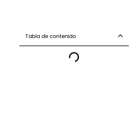
Tabla de contenido