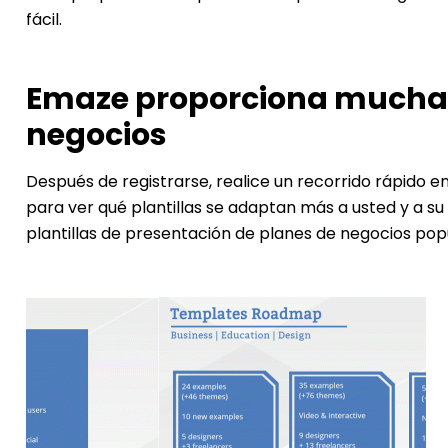
fácil.
Emaze proporciona muchas 
negocios
Después de registrarse, realice un recorrido rápido en
para ver qué plantillas se adaptan más a usted y a s
plantillas de presentación de planes de negocios pop