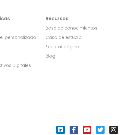
icas
Recursos
Base de conocimientos
el personalizado
Caso de estudio
n
Explorar página
Blog
tivos Digitales