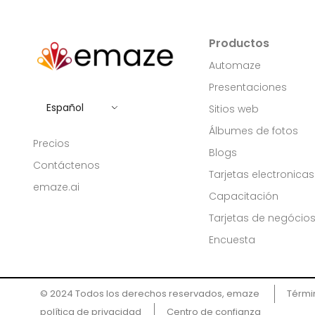
Productos
Automaze
Presentaciones
Español
Sitios web
Álbumes de fotos
Precios
Blogs
Contáctenos
Tarjetas electronicas
emaze.ai
Capacitación
Tarjetas de negócio
Encuesta
© 2024 Todos los derechos reservados, emaze ​
Térmi
política de privacidad
Centro de confianza