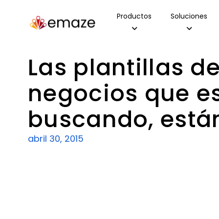
Productos
Soluciones
Las plantillas d
negocios que e
buscando, están
abril 30, 2015