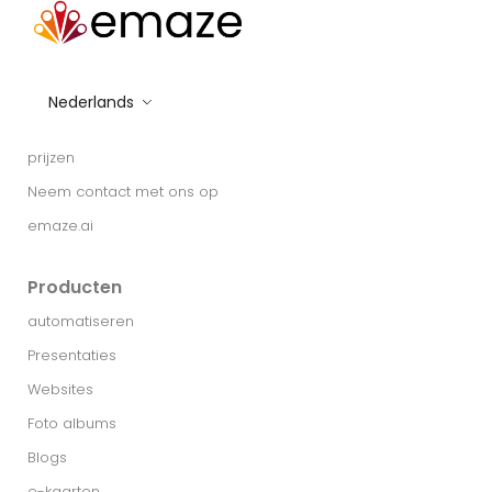
Nederlands
prijzen
Neem contact met ons op
emaze.ai
Producten
automatiseren
Presentaties
Websites
Foto albums
Blogs
e-kaarten