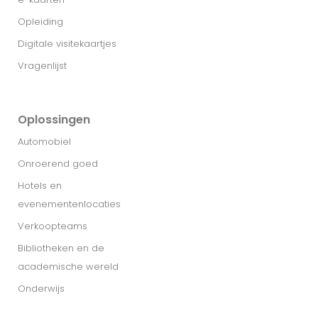
Opleiding
Digitale visitekaartjes
Vragenlijst
Oplossingen
Automobiel
Onroerend goed
Hotels en
evenementenlocaties
Verkoopteams
Bibliotheken en de
academische wereld
Onderwijs