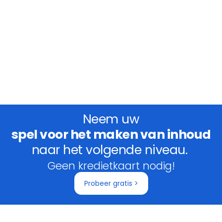
Neem uw
spel voor het maken van inhoud
naar het volgende niveau.
Geen kredietkaart nodig!
Probeer gratis >