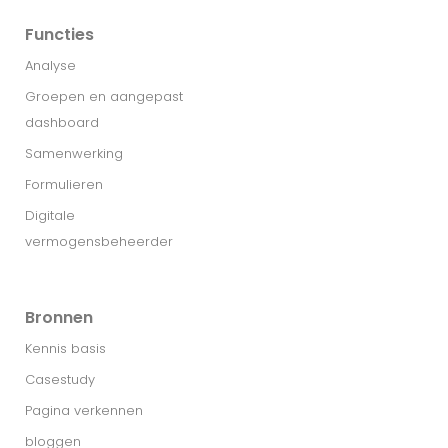
Functies
Analyse
Groepen en aangepast
dashboard
Samenwerking
Formulieren
Digitale
vermogensbeheerder
Bronnen
Kennis basis
Casestudy
Pagina verkennen
bloggen