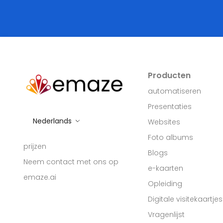
Producten
automatiseren
Presentaties
Nederlands
Websites
Foto albums
prijzen
Blogs
Neem contact met ons op
e-kaarten
emaze.ai
Opleiding
Digitale visitekaartjes
Vragenlijst