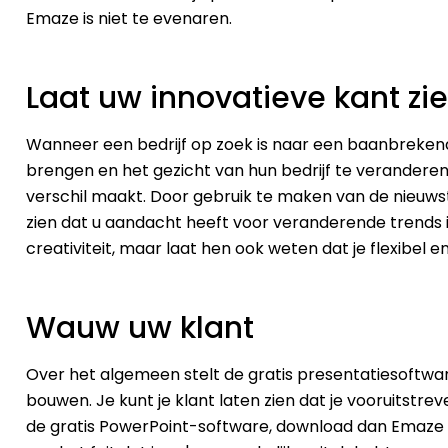
Emaze is niet te evenaren.
Laat uw innovatieve kant zi
Wanneer een bedrijf op zoek is naar een baanbreken
brengen en het gezicht van hun bedrijf te veranderen
verschil maakt. Door gebruik te maken van de nieuwst
zien dat u aandacht heeft voor veranderende trends in
creativiteit, maar laat hen ook weten dat je flexibel 
Wauw uw klant
Over het algemeen stelt de gratis presentatiesoftwar
bouwen. Je kunt je klant laten zien dat je vooruitstre
de gratis PowerPoint-software, download dan Emaze vo