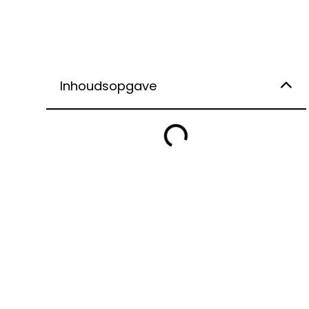
Inhoudsopgave