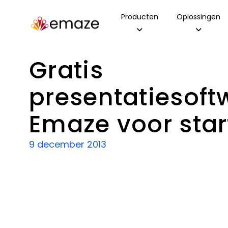
Producten
Oplossingen
Gratis
presentatiesoft
Emaze voor sta
9 december 2013