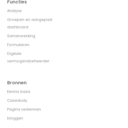
Functies
Analyse
Groepen en aangepast
dashboard
Samenwerking
Formulieren
Digitale
vermogensbeheerder
Bronnen
Kennis basis
Casestudy
Pagina verkennen
bloggen