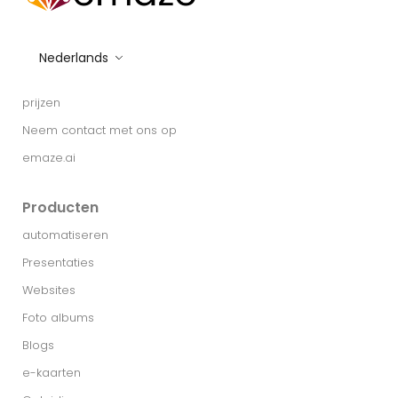
Nederlands
prijzen
Neem contact met ons op
emaze.ai
Producten
automatiseren
Presentaties
Websites
Foto albums
Blogs
e-kaarten