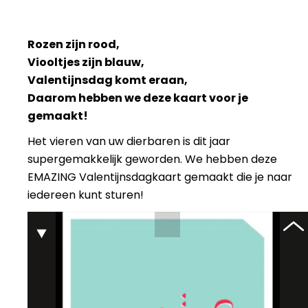
Rozen zijn rood,
Viooltjes zijn blauw,
Valentijnsdag komt eraan,
Daarom hebben we deze kaart voor je
gemaakt!
Het vieren van uw dierbaren is dit jaar
supergemakkelijk geworden. We hebben deze
EMAZING Valentijnsdagkaart gemaakt die je naar
iedereen kunt sturen!