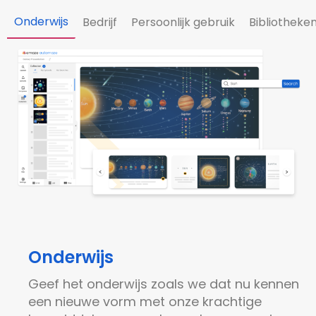
Onderwijs
Bedrijf
Persoonlijk gebruik
Bibliotheke
Onderwijs
Geef het onderwijs zoals we dat nu kennen
een nieuwe vorm met onze krachtige