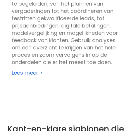
te begeleiden, van het plannen van
vergaderingen tot het coördineren van
testritten
gekwalificeerde leads,
tot
prijsaanbiedingen, digitale betalingen,
modelvergelijking en mogelijkheden voor
feedback van klanten. Gebruik analyses
om een overzicht te krijgen van het hele
proces en zoom vervolgens in op de
onderdelen die er het meest toe doen.
Lees meer >
Kant-en-klare sjablonen die