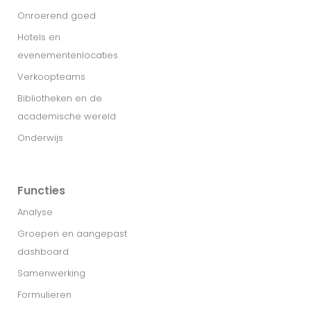
Onroerend goed
Hotels en
evenementenlocaties
Verkoopteams
Bibliotheken en de
academische wereld
Onderwijs
Functies
Analyse
Groepen en aangepast
dashboard
Samenwerking
Formulieren