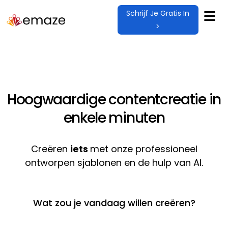
Schrijf Je Gratis In
>
Hoogwaardige contentcreatie in
enkele minuten
Creëren
iets
met onze professioneel
ontworpen sjablonen en de hulp van AI.
Wat zou je vandaag willen creëren?