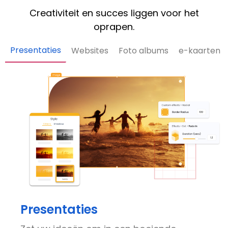
Creativiteit en succes liggen voor het
oprapen.
Presentaties
Websites
Foto albums
e-kaarten
Presentaties