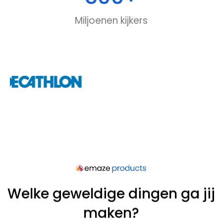
Miljoenen kijkers
Welke geweldige dingen ga jij
maken?