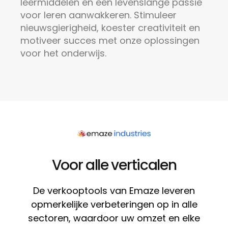
leermiddelen
en een levenslange passie
voor leren aanwakkeren. Stimuleer
nieuwsgierigheid, koester creativiteit en
motiveer succes met onze oplossingen
voor het onderwijs.
Voor alle verticalen
De verkooptools van Emaze leveren
opmerkelijke verbeteringen op in alle
sectoren, waardoor uw omzet en elke