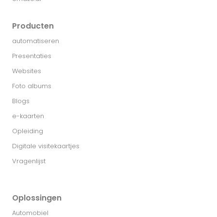
Producten
automatiseren
Presentaties
Websites
Foto albums
Blogs
e-kaarten
Opleiding
Digitale visitekaartjes
Vragenlijst
Oplossingen
Automobiel