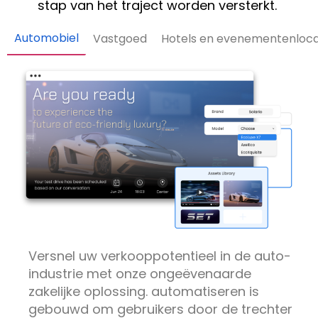
stap van het traject worden versterkt.
Automobiel
Vastgoed
Hotels en evenementenloca
Versnel uw verkooppotentieel in de auto-
industrie met onze ongeëvenaarde
zakelijke oplossing.
automatiseren
is
gebouwd om gebruikers door de trechter