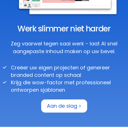
Werk slimmer niet harder
Zeg vaarwel tegen saai werk - laat AI snel
aangepaste inhoud maken op uw bevel.
Creëer uw eigen projecten of genereer
branded content op schaal
Krijg die wow-factor met professioneel
ontworpen sjablonen
Aan de slag >