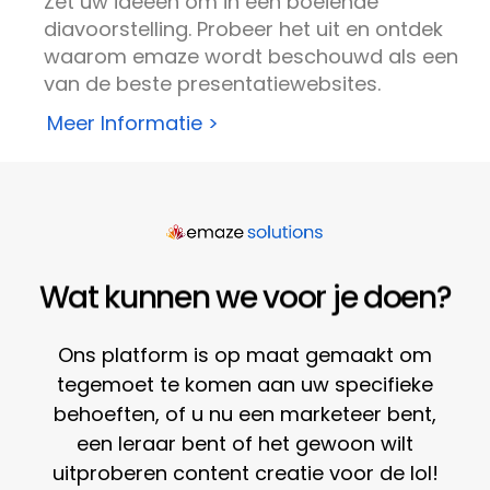
Zet uw ideeën om in een boeiende
diavoorstelling. Probeer het uit en ontdek
waarom emaze wordt beschouwd als een
van de beste presentatiewebsites.
Meer Informatie >
Wat kunnen we voor je doen?
Ons platform is op maat gemaakt om
tegemoet te komen aan uw specifieke
behoeften, of u nu een marketeer bent,
een leraar bent of het gewoon wilt
uitproberen
content creatie
voor de lol!