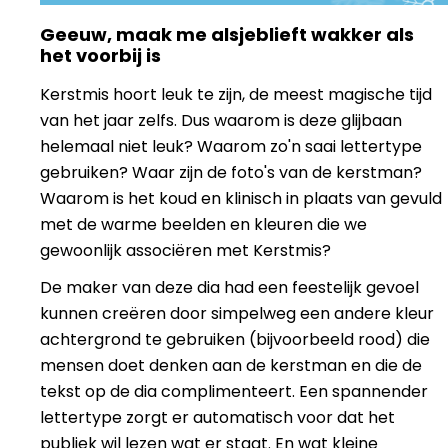
Geeuw, maak me alsjeblieft wakker als
het voorbij is
Kerstmis hoort leuk te zijn, de meest magische tijd
van het jaar zelfs. Dus waarom is deze glijbaan
helemaal niet leuk? Waarom zo'n saai lettertype
gebruiken? Waar zijn de foto's van de kerstman?
Waarom is het koud en klinisch in plaats van gevuld
met de warme beelden en kleuren die we
gewoonlijk associëren met Kerstmis?
De maker van deze dia had een feestelijk gevoel
kunnen creëren door simpelweg een andere kleur
achtergrond te gebruiken (bijvoorbeeld rood) die
mensen doet denken aan de kerstman en die de
tekst op de dia complimenteert. Een spannender
lettertype zorgt er automatisch voor dat het
publiek wil lezen wat er staat. En wat kleine