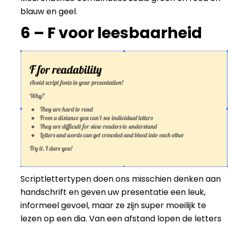
blauw en geel.
6 – F voor leesbaarheid
Scriptlettertypen doen ons misschien denken aan
handschrift en geven uw presentatie een leuk,
informeel gevoel, maar ze zijn super moeilijk te
lezen op een dia. Van een afstand lopen de letters