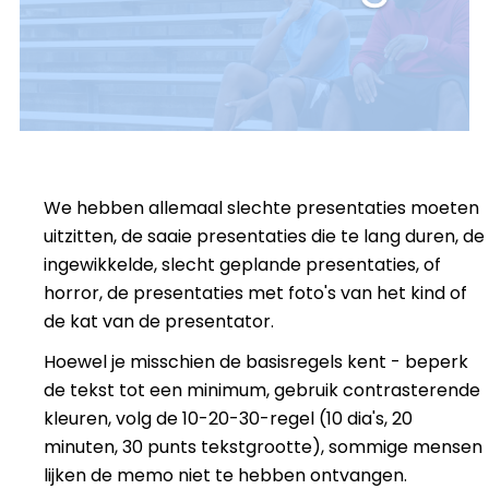
We hebben allemaal slechte presentaties moeten
uitzitten, de saaie presentaties die te lang duren, de
ingewikkelde, slecht geplande presentaties, of
horror, de presentaties met foto's van het kind of
de kat van de presentator.
Hoewel je misschien de basisregels kent - beperk
de tekst tot een minimum, gebruik contrasterende
kleuren, volg de 10-20-30-regel (10 dia's, 20
minuten, 30 punts tekstgrootte), sommige mensen
lijken de memo niet te hebben ontvangen.