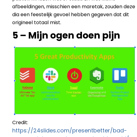
afbeeldingen, misschien een maretak, zouden deze
dia een feestelijk gevoel hebben gegeven dat dit
origineel totaal mist.
5 – Mijn ogen doen pijn
Credit:
https://24slides.com/presentbetter/bad-