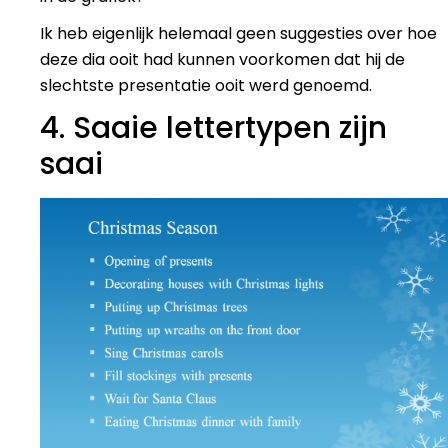
Ik heb eigenlijk helemaal geen suggesties over hoe
deze dia ooit had kunnen voorkomen dat hij de
slechtste presentatie ooit werd genoemd.
4. Saaie lettertypen zijn
saai