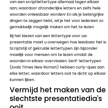
van een scriptlettertype allemaal tegen elkaar
aan, waardoor afzonderlijke letters en zelfs hele
woorden onleesbaar worden! En als je belangrijke
dingen te zeggen hebt, wil je het voor iedereen zo
gemakkelijk mogelijk maken om het te lezen.
Bij het kiezen van een lettertype voor uw
presentatie moet u overwegen hoe leesbaar het is.
Scriptstijl of gekrulde lettertypen zijn bijzonder
moeilijk voor mensen om te lezen omdat de
woorden in elkaar overvloeien. Serif-lettertypen
(zoals Times New Roman) hebben curly-ques aan
elke letter, waardoor letters ook te dicht op elkaar
kunnen lijken.
Vermijd het maken van de
slechtste presentatiedia's
ooit