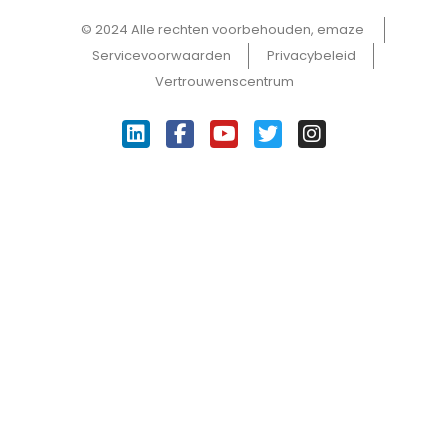
© 2024 Alle rechten voorbehouden, emaze ​
Servicevoorwaarden
Privacybeleid
Vertrouwenscentrum