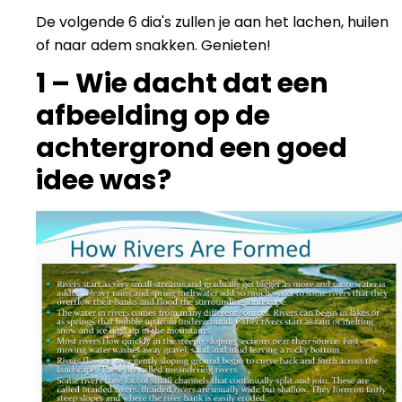
De volgende 6 dia's zullen je aan het lachen, huilen
of naar adem snakken. Genieten!
1 – Wie dacht dat een
afbeelding op de
achtergrond een goed
idee was?