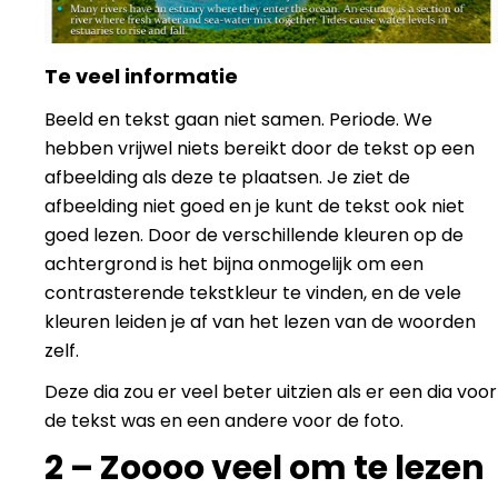
Te veel informatie
Beeld en tekst gaan niet samen. Periode. We
hebben vrijwel niets bereikt door de tekst op een
afbeelding als deze te plaatsen. Je ziet de
afbeelding niet goed en je kunt de tekst ook niet
goed lezen. Door de verschillende kleuren op de
achtergrond is het bijna onmogelijk om een
contrasterende tekstkleur te vinden, en de vele
kleuren leiden je af van het lezen van de woorden
zelf.
Deze dia zou er veel beter uitzien als er een dia voor
de tekst was en een andere voor de foto.
2 – Zoooo veel om te lezen