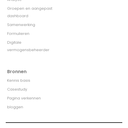
Groepen en aangepast
dashboard
Samenwerking
Formulieren
Digitale
vermogensbeheerder
Bronnen
Kennis basis
Casestudy
Pagina verkennen
bloggen