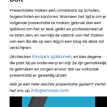
Presentaties maken een comeback op scholen,
hogescholen en kantoren. Wanneer het tijd is om je
volgende presentatie te maken, gebruik dan een
sjabloon om het er leuk, gelikt en professioneel uit
te laten zien, en vermijd de valstrik van het maken
van een dia die op een dag in een blog als deze zal
verschijnen.
Emaze's sjablonen,
Uitchecken
en kies degene
die past bij uw onderwerp en stijl. Ze zijn gemakkelijk
te gebruiken en zorgen ervoor dat uw voltooide
presentatie er geweldig uitziet.
Heb je een hele slechte presentatie gezien? Vertel
info@emaze.com
het ons op