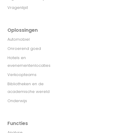
Vragenlijst
Oplossingen
Automobiel
Onroerend goed
Hotels en
evenementenlocaties
Verkoopteams
Bibliotheken en de
academische wereld
Onderwijs
Functies
Analyse