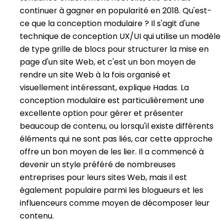
continuer à gagner en popularité en 2018. Qu'est-
ce que la conception modulaire ? Il s'agit d'une
technique de conception UX/UI qui utilise un modèle
de type grille de blocs pour structurer la mise en
page d'un site Web, et c'est un bon moyen de
rendre un site Web à la fois organisé et
visuellement intéressant, explique Hadas. La
conception modulaire est particulièrement une
excellente option pour gérer et présenter
beaucoup de contenu, ou lorsqu'il existe différents
éléments qui ne sont pas liés, car cette approche
offre un bon moyen de les lier. Il a commencé à
devenir un style préféré de nombreuses
entreprises pour leurs sites Web, mais il est
également populaire parmi les blogueurs et les
influenceurs comme moyen de décomposer leur
contenu.