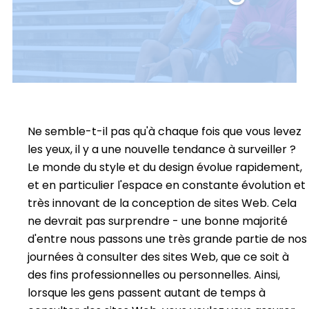
Ne semble-t-il pas qu'à chaque fois que vous levez
les yeux, il y a une nouvelle tendance à surveiller ?
Le monde du style et du design évolue rapidement,
et en particulier l'espace en constante évolution et
très innovant de la conception de sites Web. Cela
ne devrait pas surprendre - une bonne majorité
d'entre nous passons une très grande partie de nos
journées à consulter des sites Web, que ce soit à
des fins professionnelles ou personnelles. Ainsi,
lorsque les gens passent autant de temps à