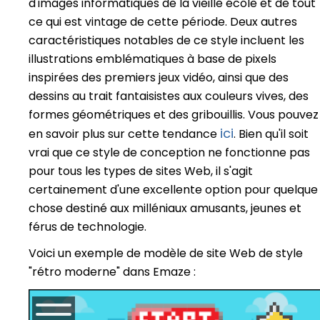
d'images informatiques de la vieille école et de tout
ce qui est vintage de cette période. Deux autres
caractéristiques notables de ce style incluent les
illustrations emblématiques à base de pixels
inspirées des premiers jeux vidéo, ainsi que des
dessins au trait fantaisistes aux couleurs vives, des
formes géométriques et des gribouillis. Vous pouvez
ici
en savoir plus sur cette tendance
. Bien qu'il soit
vrai que ce style de conception ne fonctionne pas
pour tous les types de sites Web, il s'agit
certainement d'une excellente option pour quelque
chose destiné aux milléniaux amusants, jeunes et
férus de technologie.
Voici un exemple de modèle de site Web de style
"rétro moderne" dans Emaze :