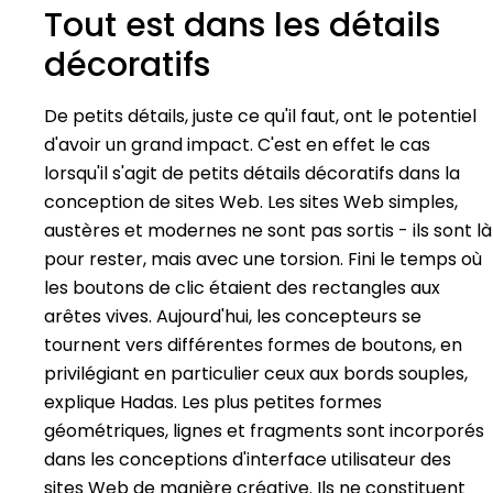
Tout est dans les détails
décoratifs
De petits détails, juste ce qu'il faut, ont le potentiel
d'avoir un grand impact. C'est en effet le cas
lorsqu'il s'agit de petits détails décoratifs dans la
conception de sites Web. Les sites Web simples,
austères et modernes ne sont pas sortis - ils sont là
pour rester, mais avec une torsion. Fini le temps où
les boutons de clic étaient des rectangles aux
arêtes vives. Aujourd'hui, les concepteurs se
tournent vers différentes formes de boutons, en
privilégiant en particulier ceux aux bords souples,
explique Hadas. Les plus petites formes
géométriques, lignes et fragments sont incorporés
dans les conceptions d'interface utilisateur des
sites Web de manière créative. Ils ne constituent