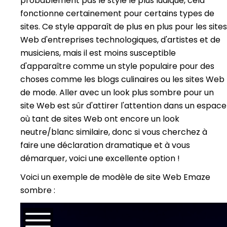
probablement pas le style le plus ludique, cela
fonctionne certainement pour certains types de
sites. Ce style apparaît de plus en plus pour les sites
Web d'entreprises technologiques, d'artistes et de
musiciens, mais il est moins susceptible
d'apparaître comme un style populaire pour des
choses comme les blogs culinaires ou les sites Web
de mode. Aller avec un look plus sombre pour un
site Web est sûr d'attirer l'attention dans un espace
où tant de sites Web ont encore un look
neutre/blanc similaire, donc si vous cherchez à
faire une déclaration dramatique et à vous
démarquer, voici une excellente option !
Voici un exemple de modèle de site Web Emaze
sombre :