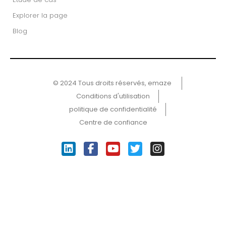
Explorer la page
Blog
© 2024 Tous droits réservés, emaze ​
Conditions d'utilisation
politique de confidentialité
Centre de confiance