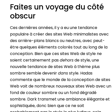
Faites un voyage du côté
obscur
Ces dernières années, il y a eu une tendance
populaire à créer des sites Web minimalistes avec
des arrière-plans blancs ou neutres, avec peut-
être quelques éléments colorés tout au long de la
conception. Bien que ces sites Web de style ne
soient certainement pas
dehors
de style, une
nouvelle tendance de sites Web à thème plus
sombre semble devenir
dans
style. Hadas
commente que le monde de la conception de sites
Web voit de nombreux nouveaux sites Web avec un
fond de couleur sombre ou un fond dégradé
sombre. Dark transmet une ambiance élégante et
sophistiquée, donc bien que ce ne soit