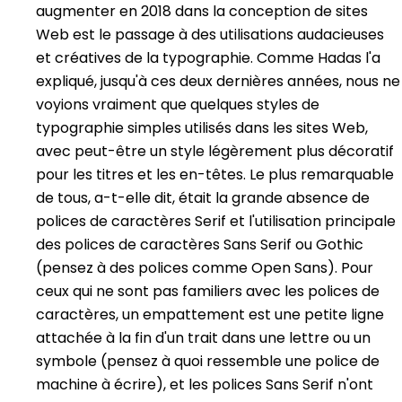
augmenter en 2018 dans la conception de sites
Web est le passage à des utilisations audacieuses
et créatives de la typographie. Comme Hadas l'a
expliqué, jusqu'à ces deux dernières années, nous ne
voyions vraiment que quelques styles de
typographie simples utilisés dans les sites Web,
avec peut-être un style légèrement plus décoratif
pour les titres et les en-têtes. Le plus remarquable
de tous, a-t-elle dit, était la grande absence de
polices de caractères Serif et l'utilisation principale
des polices de caractères Sans Serif ou Gothic
(pensez à des polices comme Open Sans). Pour
ceux qui ne sont pas familiers avec les polices de
caractères, un empattement est une petite ligne
attachée à la fin d'un trait dans une lettre ou un
symbole (pensez à quoi ressemble une police de
machine à écrire), et les polices Sans Serif n'ont