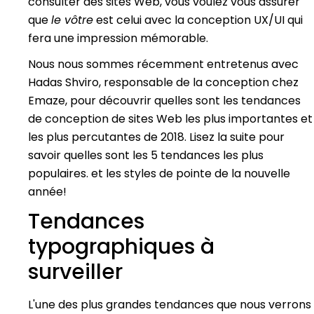
consulter des sites Web, vous voulez vous assurer
que
le vôtre
est celui avec la conception UX/UI qui
fera une impression mémorable.
Nous nous sommes récemment entretenus avec
Hadas Shviro, responsable de la conception chez
Emaze, pour découvrir quelles sont les tendances
de conception de sites Web les plus importantes et
les plus percutantes de 2018. Lisez la suite pour
savoir quelles sont les 5 tendances les plus
populaires. et les styles de pointe de la nouvelle
année!
Tendances
typographiques à
surveiller
L'une des plus grandes tendances que nous verrons