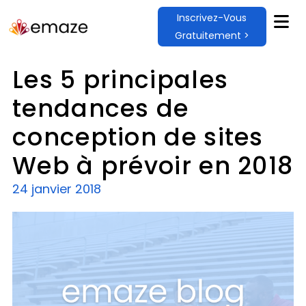
Inscrivez-Vous
Gratuitement >
Les 5 principales
tendances de
conception de sites
Web à prévoir en 2018
24 janvier 2018