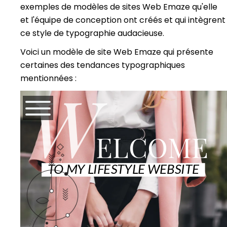
exemples de modèles de sites Web Emaze qu'elle
et l'équipe de conception ont créés et qui intègrent
ce style de typographie audacieuse.
Voici un modèle de site Web Emaze qui présente
certaines des tendances typographiques
mentionnées :