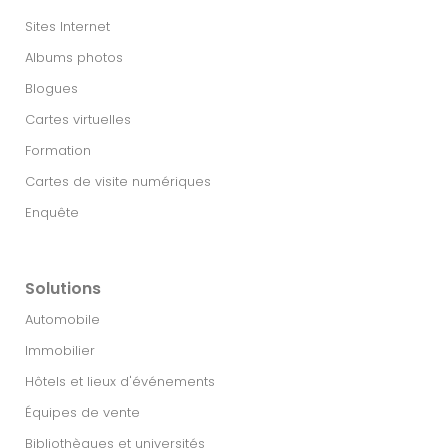
Sites Internet
Albums photos
Blogues
Cartes virtuelles
Formation
Cartes de visite numériques
Enquête
Solutions
Automobile
Immobilier​
Hôtels et lieux d'événements
Équipes de vente
Bibliothèques et universités