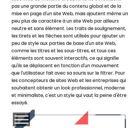
pas une grande partie du contenu global et de la
mise en page d'un site Web, mais ajoutent même un
peu plus de caractère à un site Web par ailleurs
neutre et sans élément. Les traits de soulignement,
les tirets et les flèches sont utilisés pour ajouter un
peu de style aux parties de base d'un site Web,
comme les titres et les sous-titres, et tous ces
éléments sont souvent interactifs, ce qui signifie
qu'ils se déplacent en fonction d'un mouvement
que l'utilisateur fait avec sa souris sur le filtrer. Pour
les concepteurs de sites Web et les entreprises qui
souhaitent obtenir un look professionnel, moderne
et minimaliste, c'est un style qui vaut la peine d'être
essayé.