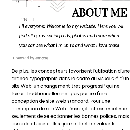
De plus, les concepteurs favorisent l'utilisation d'une
grande typographie dans le cadre du visuel clé d'un
site Web, un changement très progressif qui ne
faisait traditionnellement pas partie d'une
conception de site Web standard. Pour une
conception de site Web réussie, il est essentiel non
seulement de sélectionner les bonnes polices, mais
aussi de choisir celles qui mettent en valeur le