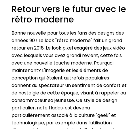
Retour vers le futur avec le
rétro moderne
Bonne nouvelle pour tous les fans des designs des
années 90 ! Le look "rétro moderne" fait un grand
retour en 2018. Le look pixel exagéré des jeux vidéo
avec lesquels vous avez grandi revient, cette fois
avec une nouvelle touche moderne. Pourquoi
maintenant? L'imagerie et les éléments de
conception qui étaient autrefois populaires
donnent au spectateur un sentiment de confort et
de nostalgie de cette époque, visant à rappeler au
consommateur sa jeunesse. Ce style de design
particulier, note Hadas, est devenu
particulièrement associé à la culture "geek" et
technologique, par exemple dans l'utilisation