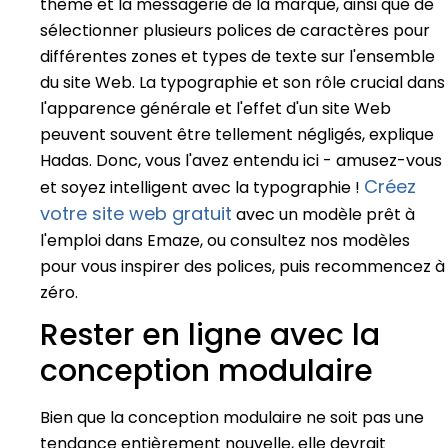
thème et la messagerie de la marque, ainsi que de
sélectionner plusieurs polices de caractères pour
différentes zones et types de texte sur l'ensemble
du site Web. La typographie et son rôle crucial dans
l'apparence générale et l'effet d'un site Web
peuvent souvent être tellement négligés, explique
Hadas. Donc, vous l'avez entendu ici - amusez-vous
Créez
et soyez intelligent avec la typographie !
votre site web gratuit
avec un modèle prêt à
l'emploi dans Emaze
, ou consultez nos modèles
pour vous inspirer des polices, puis recommencez à
zéro.
Rester en ligne avec la
conception modulaire
Bien que la conception modulaire ne soit pas une
tendance entièrement nouvelle, elle devrait