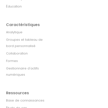
Éducation
Caractéristiques
Analytique
Groupes et tableau de
bord personnalisé
Collaboration
Formes
Gestionnaire d'actifs
numériques
Ressources
Base de connaissances
Étude de cas