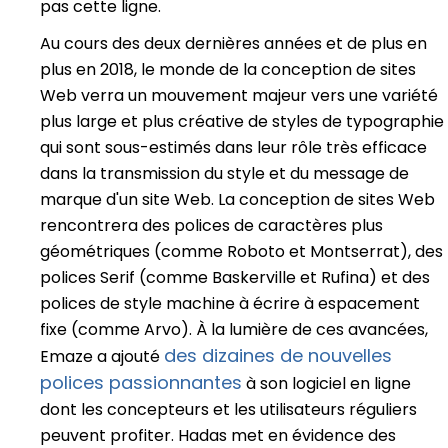
pas cette ligne.
Au cours des deux dernières années et de plus en
plus en 2018, le monde de la conception de sites
Web verra un mouvement majeur vers une variété
plus large et plus créative de styles de typographie
qui sont sous-estimés dans leur rôle très efficace
dans la transmission du style et du message de
marque d'un site Web. La conception de sites Web
rencontrera des polices de caractères plus
géométriques (comme Roboto et Montserrat), des
polices Serif (comme Baskerville et Rufina) et des
polices de style machine à écrire à espacement
fixe (comme Arvo). À la lumière de ces avancées,
des dizaines de nouvelles
Emaze a ajouté
polices passionnantes
à son logiciel en ligne
dont les concepteurs et les utilisateurs réguliers
peuvent profiter. Hadas met en évidence des