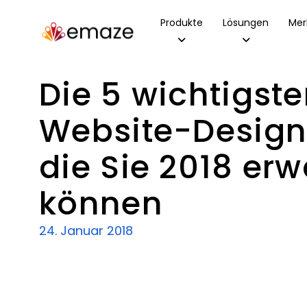
Produkte
Lösungen
Mer
Die 5 wichtigst
Website-Design
die Sie 2018 erw
können
24. Januar 2018