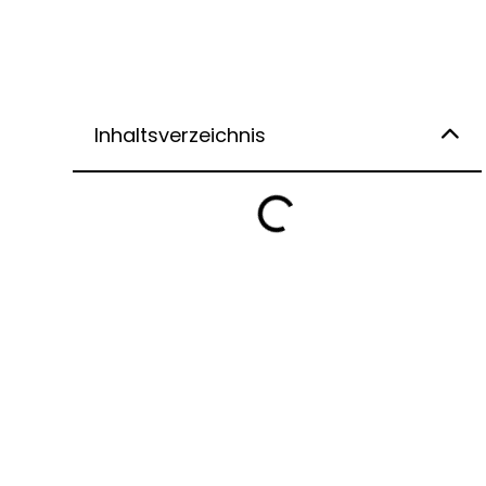
Inhaltsverzeichnis