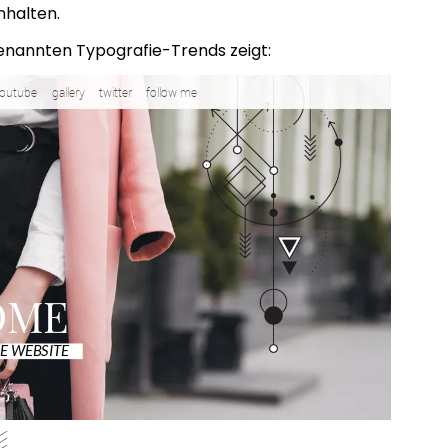
nhalten.
genannten Typografie-Trends zeigt: