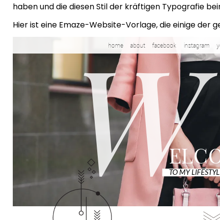
haben und die diesen Stil der kräftigen Typografie bei
Hier ist eine Emaze-Website-Vorlage, die einige der 