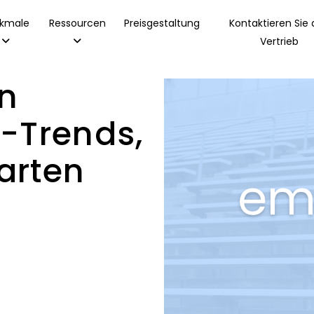
kmale
Ressourcen
Preisgestaltung
Kontaktieren Sie
Vertrieb
en
-Trends,
arten