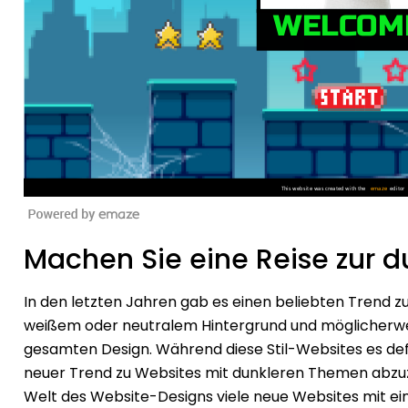
Machen Sie eine Reise zur d
In den letzten Jahren gab es einen beliebten Trend zu
weißem oder neutralem Hintergrund und möglicherwe
gesamten Design. Während diese Stil-Websites es defi
neuer Trend zu Websites mit dunkleren Themen abz
Welt des Website-Designs viele neue Websites mit e