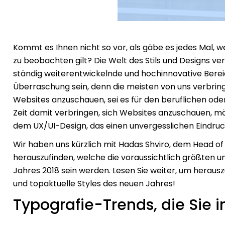
Kommt es Ihnen nicht so vor, als gäbe es jedes Mal, 
zu beobachten gilt? Die Welt des Stils und Designs ve
ständig weiterentwickelnde und hochinnovative Berei
Überraschung sein, denn die meisten von uns verbring
Websites anzuschauen, sei es für den beruflichen oder
Zeit damit verbringen, sich Websites anzuschauen, mö
dem UX/UI-Design, das einen unvergesslichen Eindruck
Wir haben uns kürzlich mit Hadas Shviro, dem Head of
herauszufinden, welche die voraussichtlich größten 
Jahres 2018 sein werden. Lesen Sie weiter, um herausz
und topaktuelle Styles des neuen Jahres!
Typografie-Trends, die Sie 