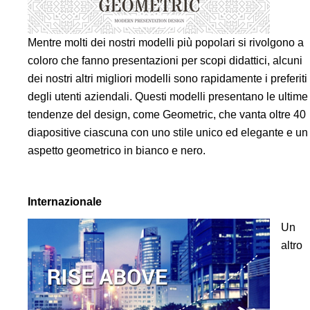
Mentre molti dei nostri modelli più popolari si rivolgono a
coloro che fanno presentazioni per scopi didattici, alcuni
dei nostri altri migliori modelli sono rapidamente i preferiti
degli utenti aziendali. Questi modelli presentano le ultime
tendenze del design, come Geometric, che vanta oltre 40
diapositive ciascuna con uno stile unico ed elegante e un
aspetto geometrico in bianco e nero.
Internazionale
Un
altro