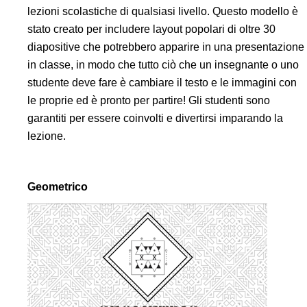
lezioni scolastiche di qualsiasi livello. Questo modello è
stato creato per includere layout popolari di oltre 30
diapositive che potrebbero apparire in una presentazione
in classe, in modo che tutto ciò che un insegnante o uno
studente deve fare è cambiare il testo e le immagini con
le proprie ed è pronto per partire! Gli studenti sono
garantiti per essere coinvolti e divertirsi imparando la
lezione.
Geometrico