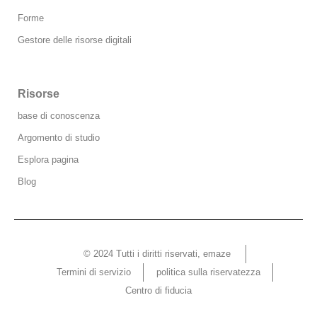
Forme
Gestore delle risorse digitali
Risorse
base di conoscenza
Argomento di studio
Esplora pagina
Blog
© 2024 Tutti i diritti riservati, emaze ​
Termini di servizio
politica sulla riservatezza
Centro di fiducia