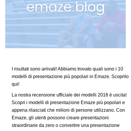
I risultati sono arrivati! Abbiamo trovato quali sono i 10
modelli di presentazione più popolari in Emaze. Scoprilo
qui!
La nostra recensione ufficiale dei modelli 2018 è uscita!
Scopri i modelli di presentazione Emaze più popolari e
appena rilasciati che milioni di persone utilizzano. Con
Emaze, gli utenti possono creare presentazioni
straordinarie da zero o convertire una presentazione