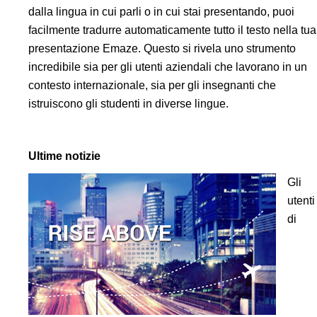
dalla lingua in cui parli o in cui stai presentando, puoi
facilmente tradurre automaticamente tutto il testo nella tua
presentazione Emaze. Questo si rivela uno strumento
incredibile sia per gli utenti aziendali che lavorano in un
contesto internazionale, sia per gli insegnanti che
istruiscono gli studenti in diverse lingue.
Ultime notizie
Gli
utenti
di