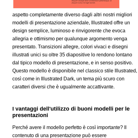
aspetto completamente diverso dagli altri nostri migliori
modelli di presentazione aziendale, Illustrated offre un
design semplice, luminoso e rinvigorente che evoca
allegria e ottimismo per qualunque argomento venga
presentato. Transizioni allegre, colori vivaci e disegni
illustrati unici su oltre 35 diapositive lo rendono lontano
dal tipico modello di presentazione, e in senso positivo.
Questo modello è disponibile nel classico stile Illustrated,
così come in Illustrated Dark, un tema più scuro con
caratteri diversi che è ugualmente accattivante.
I vantaggi dell'utilizzo di buoni modelli per le
presentazioni
Perché avere il modello perfetto è così importante? Il
contenuto di una presentazione può essere