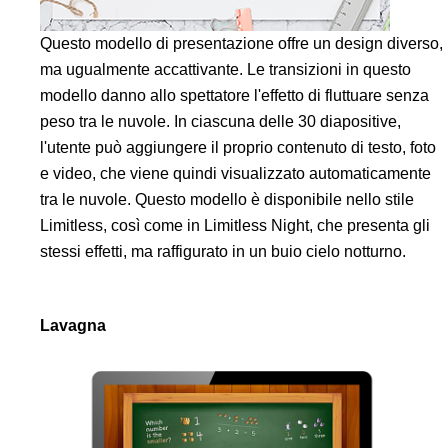
Questo modello di presentazione offre un design diverso,
ma ugualmente accattivante. Le transizioni in questo
modello danno allo spettatore l'effetto di fluttuare senza
peso tra le nuvole. In ciascuna delle 30 diapositive,
l'utente può aggiungere il proprio contenuto di testo, foto
e video, che viene quindi visualizzato automaticamente
tra le nuvole. Questo modello è disponibile nello stile
Limitless, così come in Limitless Night, che presenta gli
stessi effetti, ma raffigurato in un buio cielo notturno.
Lavagna