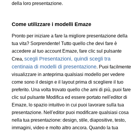
della loro presentazione.
Come utilizzare i modelli Emaze
Pronto per iniziare a fare la migliore presentazione della
tua vita? Sorprendente! Tutto quello che devi fare è
accedere al tuo account Emaze, fare clic sul pulsante
scegli Presentazioni, quindi scegli tra
Crea,
centinaia di modelli di presentazione
. Puoi facilmente
visualizzare in anteprima qualsiasi modello per vedere
come sono il design e il layout prima di scegliere il tuo
preferito. Una volta trovato quello che ami di più, puoi fare
clic sul pulsante Modifica ed essere portato nell'editor di
Emaze, lo spazio intuitivo in cui puoi lavorare sulla tua
presentazione. Nell'editor puoi modificare qualsiasi cosa
nella tua presentazione: design, stile, diapositive, testo,
immagini, video e molto altro ancora. Quando la tua