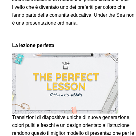
livello che è diventato uno dei preferiti per coloro che
fanno parte della comunità educativa, Under the Sea non
è una presentazione ordinaria.
La lezione perfetta
Transizioni di diapositive uniche di nuova generazione,
colori puliti e freschi e un design orientato all'istruzione
rendono questo il miglior modello di presentazione per le