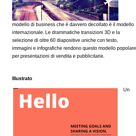
modello di business che è davvero decollato è il modello
internazionale. Le drammatiche transizioni 3D e la
selezione di oltre 60 diapositive uniche con testo,
immagini e infografiche rendono questo modello popolare
per presentazioni di vendita e pubblicitarie.
Illustrato
Un