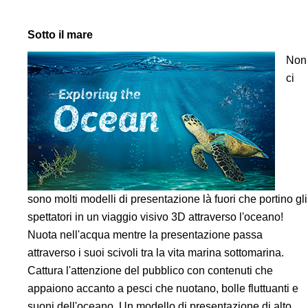
Sotto il mare
Non
ci
sono molti modelli di presentazione là fuori che portino gli
spettatori in un viaggio visivo 3D attraverso l'oceano!
Nuota nell'acqua mentre la presentazione passa
attraverso i suoi scivoli tra la vita marina sottomarina.
Cattura l'attenzione del pubblico con contenuti che
appaiono accanto a pesci che nuotano, bolle fluttuanti e
suoni dell'oceano. Un modello di presentazione di alto