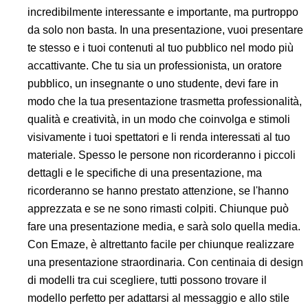
incredibilmente interessante e importante, ma purtroppo
da solo non basta. In una presentazione, vuoi presentare
te stesso e i tuoi contenuti al tuo pubblico nel modo più
accattivante. Che tu sia un professionista, un oratore
pubblico, un insegnante o uno studente, devi fare in
modo che la tua presentazione trasmetta professionalità,
qualità e creatività, in un modo che coinvolga e stimoli
visivamente i tuoi spettatori e li renda interessati al tuo
materiale. Spesso le persone non ricorderanno i piccoli
dettagli e le specifiche di una presentazione, ma
ricorderanno se hanno prestato attenzione, se l'hanno
apprezzata e se ne sono rimasti colpiti. Chiunque può
fare una presentazione media, e sarà solo quella media.
Con Emaze, è altrettanto facile per chiunque realizzare
una presentazione straordinaria. Con centinaia di design
di modelli tra cui scegliere, tutti possono trovare il
modello perfetto per adattarsi al messaggio e allo stile