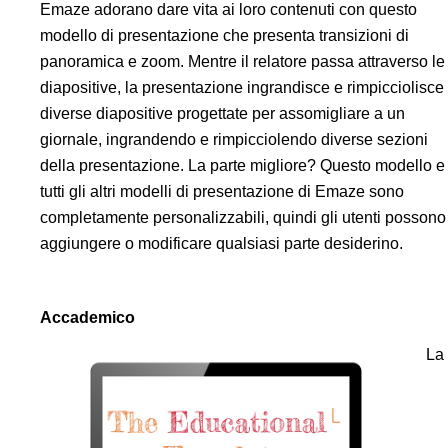
Emaze adorano dare vita ai loro contenuti con questo
modello di presentazione che presenta transizioni di
panoramica e zoom. Mentre il relatore passa attraverso le
diapositive, la presentazione ingrandisce e rimpicciolisce
diverse diapositive progettate per assomigliare a un
giornale, ingrandendo e rimpicciolendo diverse sezioni
della presentazione. La parte migliore? Questo modello e
tutti gli altri modelli di presentazione di Emaze sono
completamente personalizzabili, quindi gli utenti possono
aggiungere o modificare qualsiasi parte desiderino.
Accademico
La