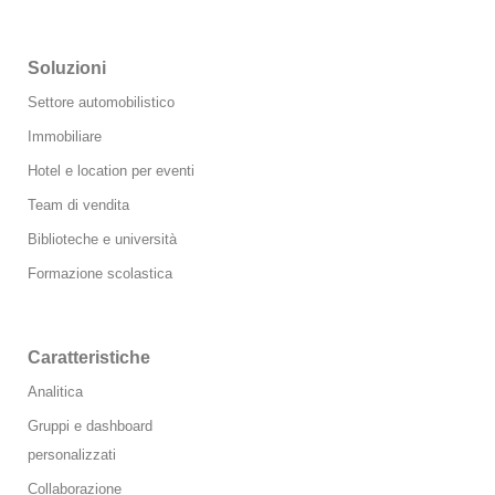
Soluzioni
Settore automobilistico
Immobiliare
Hotel e location per eventi
Team di vendita
Biblioteche e università
Formazione scolastica
Caratteristiche
Analitica
Gruppi e dashboard
personalizzati
Collaborazione