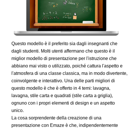
Questo modello è il preferito sia dagli insegnanti che
dagli studenti. Molti utenti affermano che questo è il
miglior modello di presentazione per l'istruzione che
abbiano mai visto o utilizzato, poiché cattura l'aspetto e
l'atmosfera di una classe classica, ma in modo divertente,
coinvolgente e interattivo. Una delle parti migliori di
questo modello è che è offerto in 4 temi: lavagna,
lavagna, stile carta e quadrati (stile carta a griglia),
ognuno con i propri elementi di design e un aspetto
unico.
La cosa sorprendente della creazione di una
presentazione con Emaze è che, indipendentemente