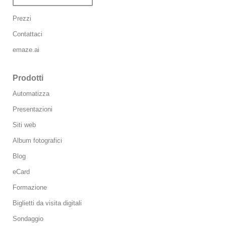
Prezzi
Contattaci
emaze.ai
Prodotti
Automatizza
Presentazioni
Siti web
Album fotografici
Blog
eCard
Formazione
Biglietti da visita digitali
Sondaggio