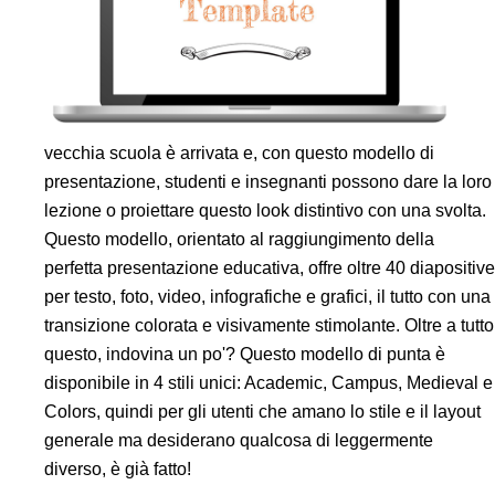
vecchia scuola è arrivata e, con questo modello di
presentazione, studenti e insegnanti possono dare la loro
lezione o proiettare questo look distintivo con una svolta.
Questo modello, orientato al raggiungimento della
perfetta presentazione educativa, offre oltre 40 diapositive
per testo, foto, video, infografiche e grafici, il tutto con una
transizione colorata e visivamente stimolante. Oltre a tutto
questo, indovina un po'? Questo modello di punta è
disponibile in 4 stili unici: Academic, Campus, Medieval e
Colors, quindi per gli utenti che amano lo stile e il layout
generale ma desiderano qualcosa di leggermente
diverso, è già fatto!