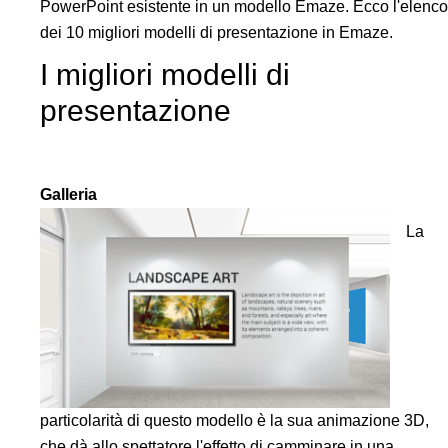
PowerPoint esistente in un modello Emaze. Ecco l'elenco
dei 10 migliori modelli di presentazione in Emaze.
I migliori modelli di
presentazione
Galleria
La
particolarità di questo modello è la sua animazione 3D,
che dà allo spettatore l'effetto di camminare in una